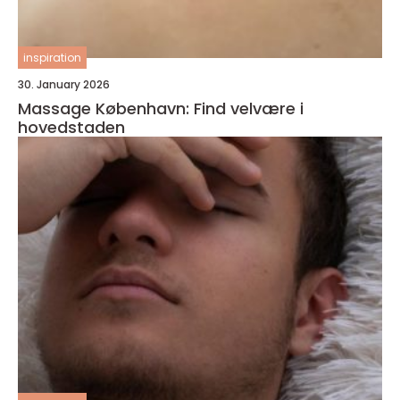
inspiration
30. January 2026
Massage København: Find velvære i
hovedstaden