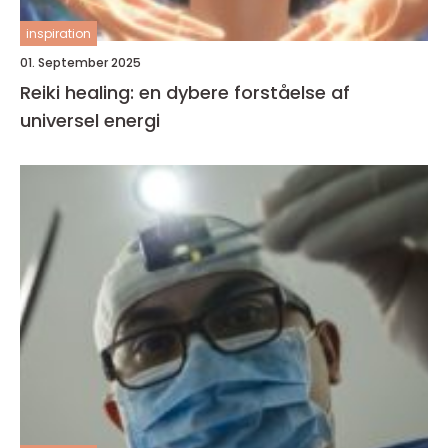
inspiration
01. September 2025
Reiki healing: en dybere forståelse af
universel energi