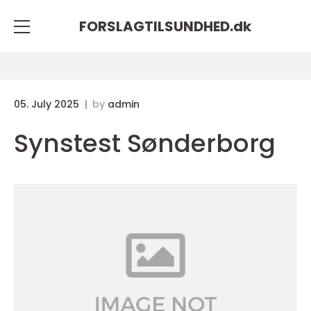
FORSLAGTILSUNDHED.
dk
05. July 2025
by
admin
Synstest Sønderborg