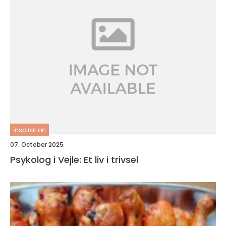
inspiration
07. October 2025
Psykolog i Vejle: Et liv i trivsel