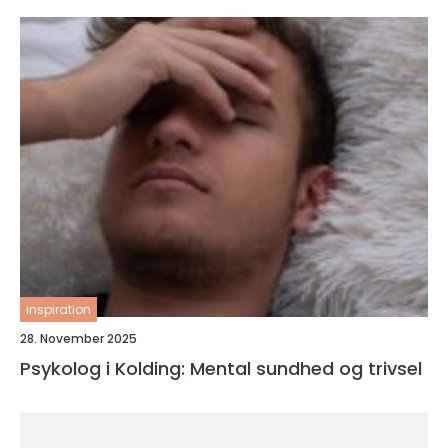
inspiration
28. November 2025
Psykolog i Kolding: Mental sundhed og trivsel