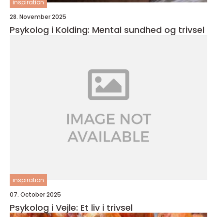
inspiration
28. November 2025
Psykolog i Kolding: Mental sundhed og trivsel
inspiration
07. October 2025
Psykolog i Vejle: Et liv i trivsel