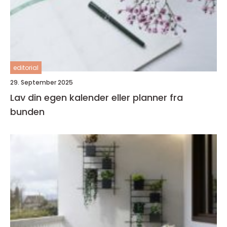
editorial
29. September 2025
Lav din egen kalender eller planner fra
bunden