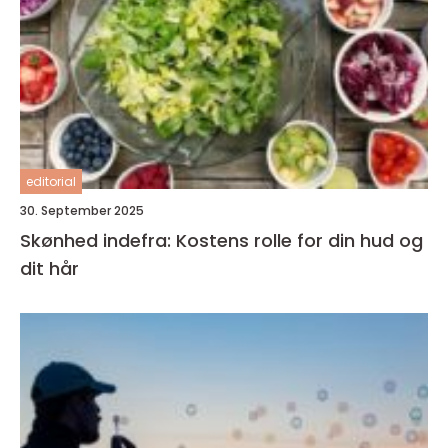
editorial
30. September 2025
Skønhed indefra: Kostens rolle for din hud og
dit hår