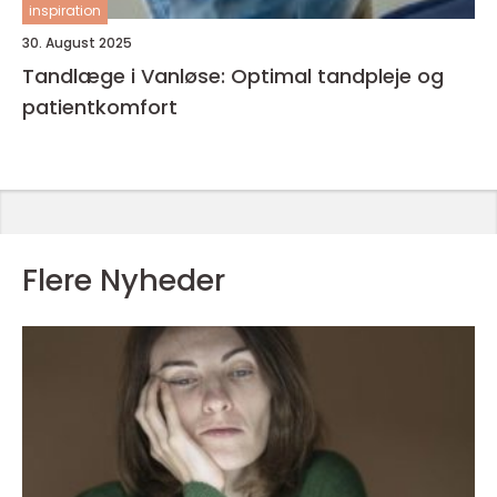
inspiration
30. August 2025
Tandlæge i Vanløse: Optimal tandpleje og
patientkomfort
Flere Nyheder