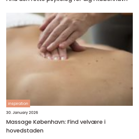
inspiration
30. January 2026
Massage København: Find velvære i
hovedstaden