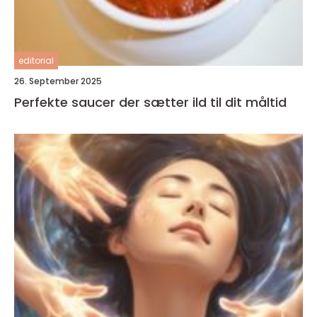
editorial
26. September 2025
Perfekte saucer der sætter ild til dit måltid