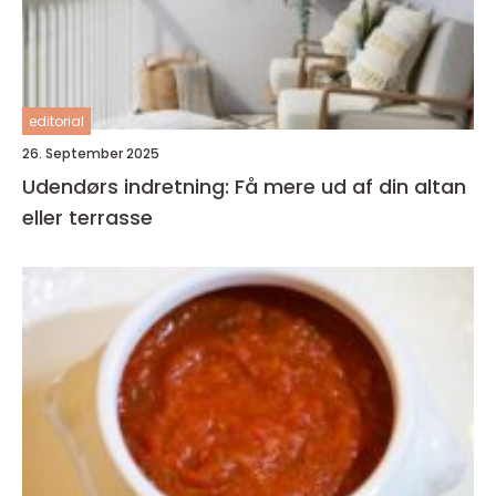
editorial
26. September 2025
Udendørs indretning: Få mere ud af din altan
eller terrasse