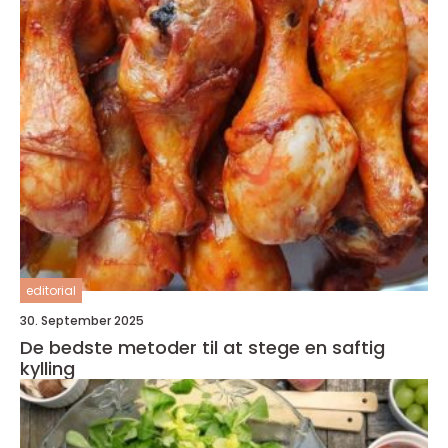
editorial
30. September 2025
De bedste metoder til at stege en saftig
kylling