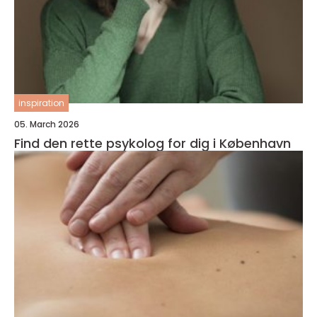
inspiration
05. March 2026
Find den rette psykolog for dig i København