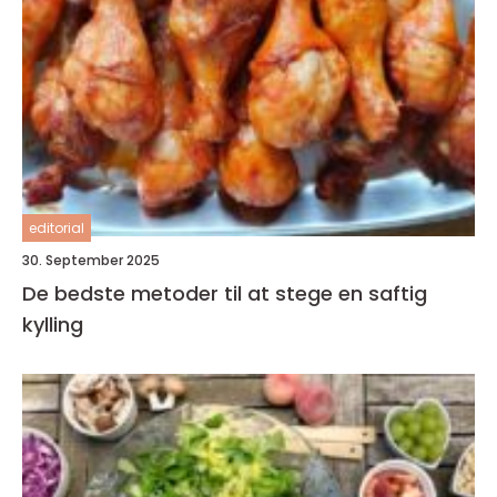
editorial
30. September 2025
De bedste metoder til at stege en saftig
kylling