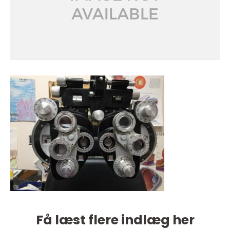
Få læst flere indlæg her