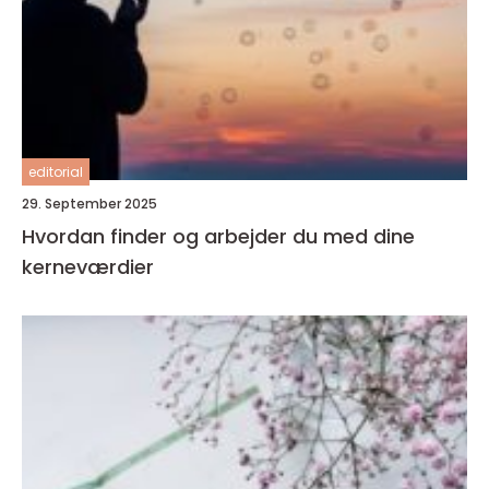
editorial
29. September 2025
Hvordan finder og arbejder du med dine
kerneværdier