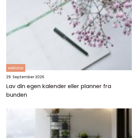
editorial
29. September 2025
Lav din egen kalender eller planner fra
bunden