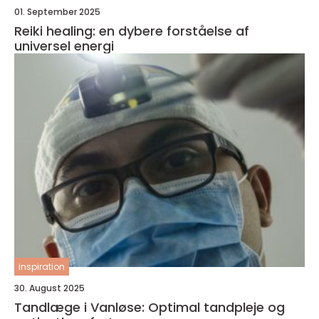
01. September 2025
Reiki healing: en dybere forståelse af
universel energi
inspiration
30. August 2025
Tandlæge i Vanløse: Optimal tandpleje og