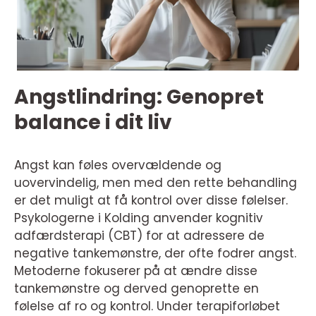
Angstlindring: Genopret
balance i dit liv
Angst kan føles overvældende og
uovervindelig, men med den rette behandling
er det muligt at få kontrol over disse følelser.
Psykologerne i Kolding anvender kognitiv
adfærdsterapi (CBT) for at adressere de
negative tankemønstre, der ofte fodrer angst.
Metoderne fokuserer på at ændre disse
tankemønstre og derved genoprette en
følelse af ro og kontrol. Under terapiforløbet