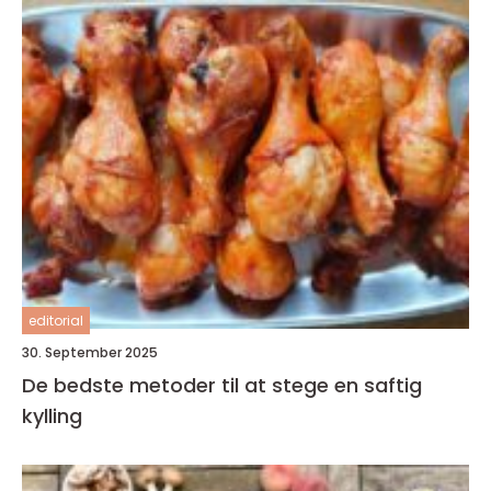
editorial
30. September 2025
De bedste metoder til at stege en saftig
kylling