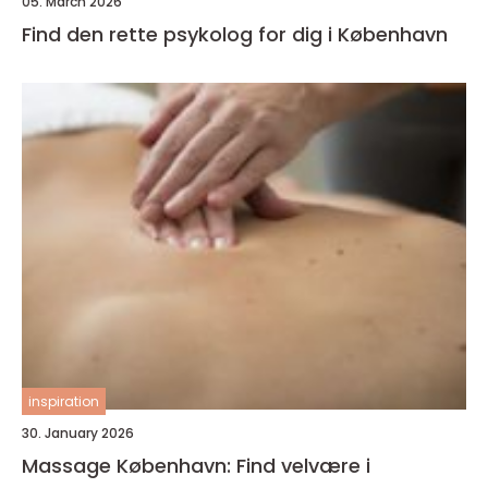
05. March 2026
Find den rette psykolog for dig i København
inspiration
30. January 2026
Massage København: Find velvære i