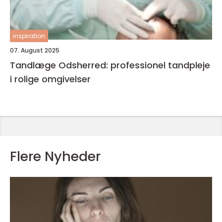
inspiration
07. August 2025
Tandlæge Odsherred: professionel tandpleje
i rolige omgivelser
Flere Nyheder