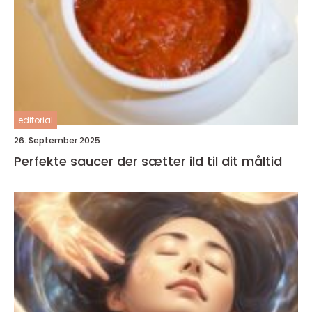
editorial
26. September 2025
Perfekte saucer der sætter ild til dit måltid