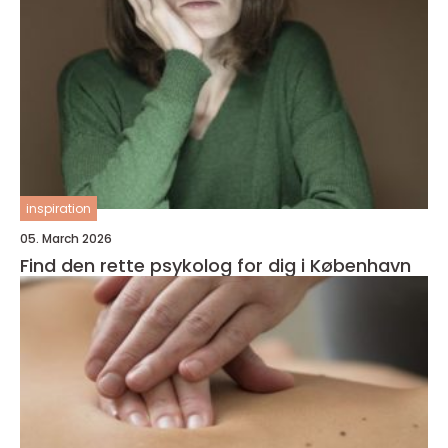
inspiration
05. March 2026
Find den rette psykolog for dig i København