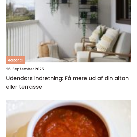
editorial
26. September 2025
Udendørs indretning: Få mere ud af din altan
eller terrasse