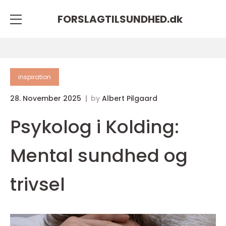
FORSLAGTILSUNDHED.
dk
inspiration
28. November 2025
by
Albert Pilgaard
Psykolog i Kolding:
Mental sundhed og
trivsel