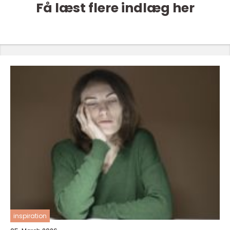
Få læst flere indlæg her
inspiration