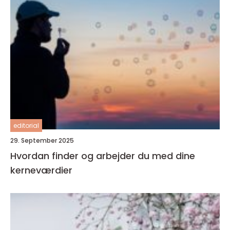
editorial
29. September 2025
Hvordan finder og arbejder du med dine
kerneværdier