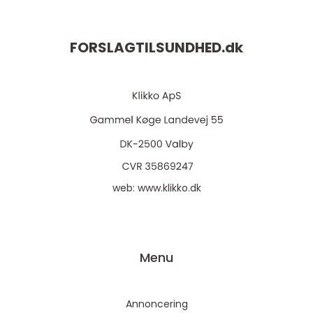
FORSLAGTILSUNDHED.
dk
web:
www.klikko.dk
Menu
Annoncering