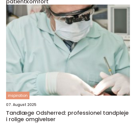
patientkomfort
inspiration
07. August 2025
Tandlæge Odsherred: professionel tandpleje
i rolige omgivelser