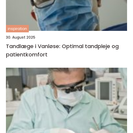
inspiration
30. August 2025
Tandlæge i Vanløse: Optimal tandpleje og
patientkomfort