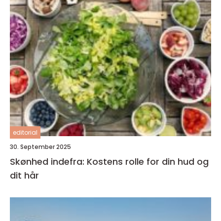
editorial
30. September 2025
Skønhed indefra: Kostens rolle for din hud og
dit hår