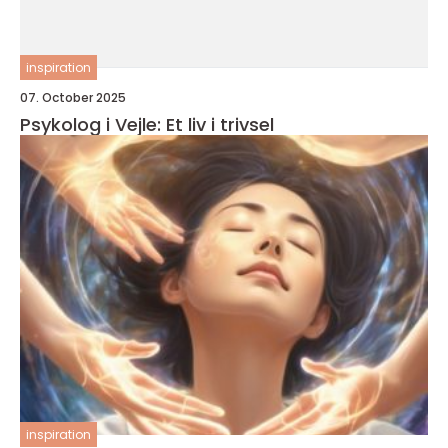
inspiration
07. October 2025
Psykolog i Vejle: Et liv i trivsel
inspiration