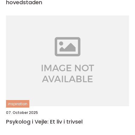
hovedstaden
inspiration
07. October 2025
Psykolog i Vejle: Et liv i trivsel