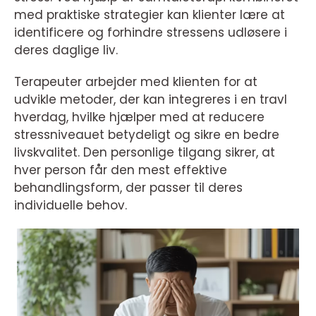
med praktiske strategier kan klienter lære at
identificere og forhindre stressens udløsere i
deres daglige liv.
Terapeuter arbejder med klienten for at
udvikle metoder, der kan integreres i en travl
hverdag, hvilke hjælper med at reducere
stressniveauet betydeligt og sikre en bedre
livskvalitet. Den personlige tilgang sikrer, at
hver person får den mest effektive
behandlingsform, der passer til deres
individuelle behov.