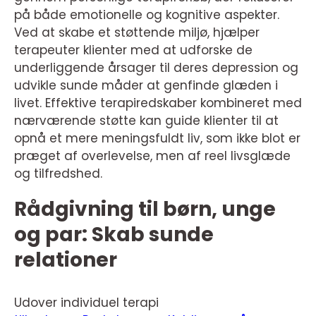
på både emotionelle og kognitive aspekter.
Ved at skabe et støttende miljø, hjælper
terapeuter klienter med at udforske de
underliggende årsager til deres depression og
udvikle sunde måder at genfinde glæden i
livet. Effektive terapiredskaber kombineret med
nærværende støtte kan guide klienter til at
opnå et mere meningsfuldt liv, som ikke blot er
præget af overlevelse, men af reel livsglæde
og tilfredshed.
Rådgivning til børn, unge
og par: Skab sunde
relationer
Udover individuel terapi