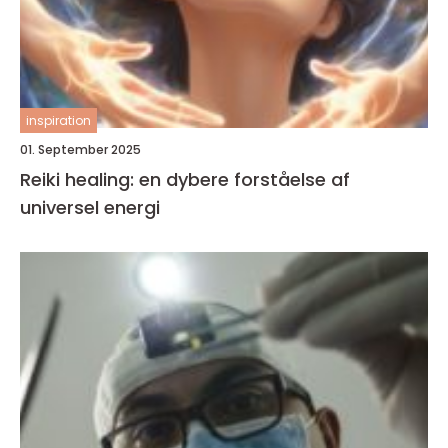
inspiration
01. September 2025
Reiki healing: en dybere forståelse af
universel energi