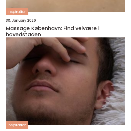
inspiration
30. January 2026
Massage København: Find velvære i
hovedstaden
inspiration