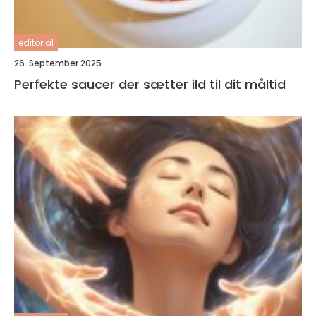
editorial
26. September 2025
Perfekte saucer der sætter ild til dit måltid