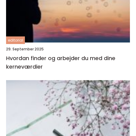
editorial
29. September 2025
Hvordan finder og arbejder du med dine
kerneværdier