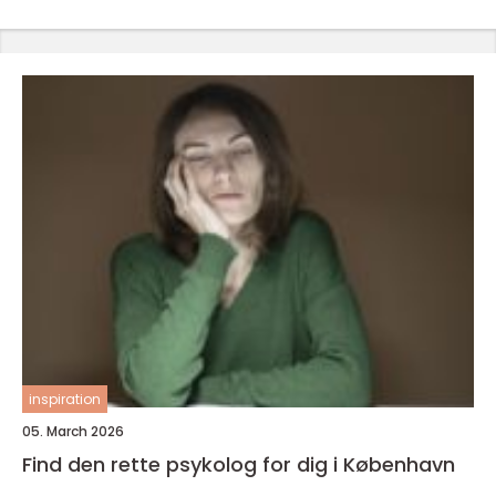
inspiration
05. March 2026
Find den rette psykolog for dig i København