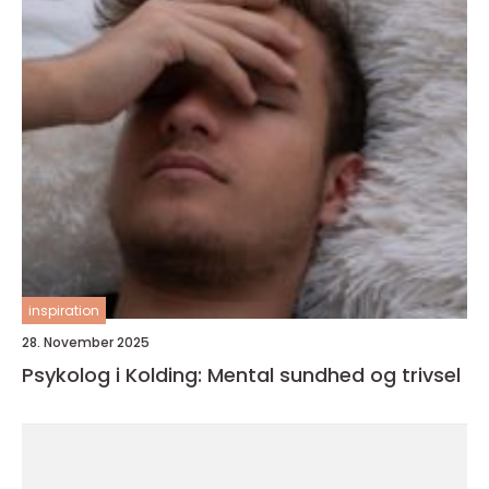
inspiration
28. November 2025
Psykolog i Kolding: Mental sundhed og trivsel