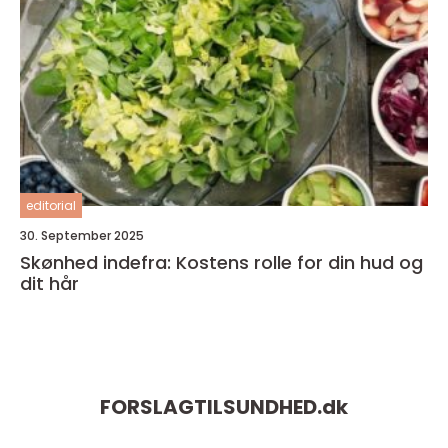
editorial
30. September 2025
Skønhed indefra: Kostens rolle for din hud og
dit hår
FORSLAGTILSUNDHED.
dk