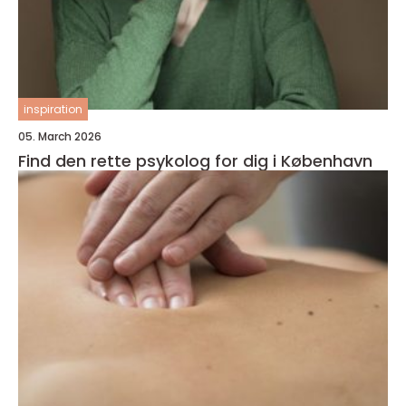
inspiration
05. March 2026
Find den rette psykolog for dig i København