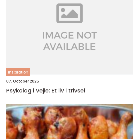
inspiration
07. October 2025
Psykolog i Vejle: Et liv i trivsel