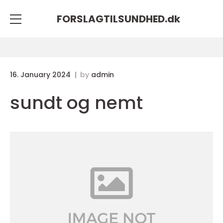
FORSLAGTILSUNDHED.
dk
16. January 2024
by
admin
sundt og nemt