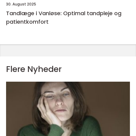
30. August 2025
Tandlæge i Vanløse: Optimal tandpleje og
patientkomfort
Flere Nyheder