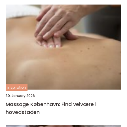
inspiration
30. January 2026
Massage København: Find velvære i
hovedstaden