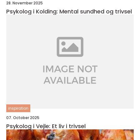
28. November 2025
Psykolog i Kolding: Mental sundhed og trivsel
inspiration
07. October 2025
Psykolog i Vejle: Et liv i trivsel