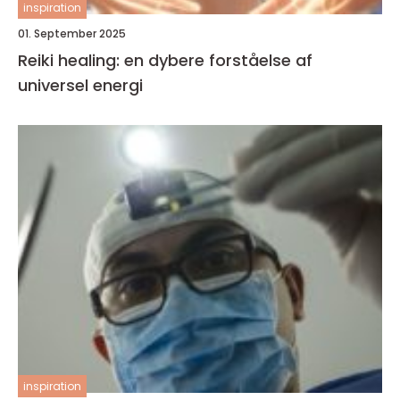
inspiration
01. September 2025
Reiki healing: en dybere forståelse af
universel energi
inspiration