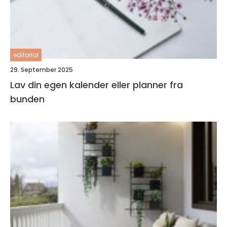
editorial
29. September 2025
Lav din egen kalender eller planner fra
bunden