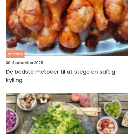
editorial
30. September 2025
De bedste metoder til at stege en saftig
kylling