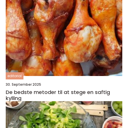
editorial
30. September 2025
De bedste metoder til at stege en saftig
kylling