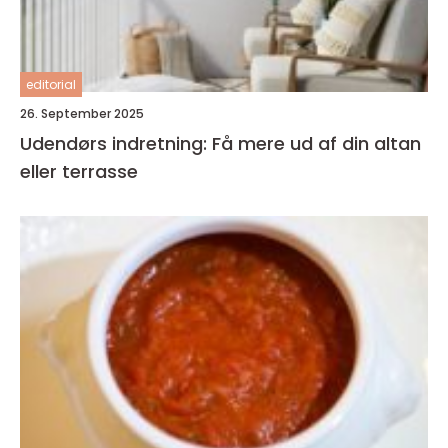
editorial
26. September 2025
Udendørs indretning: Få mere ud af din altan
eller terrasse