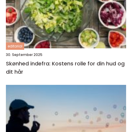
editorial
30. September 2025
Skønhed indefra: Kostens rolle for din hud og
dit hår