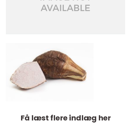
Få læst flere indlæg her