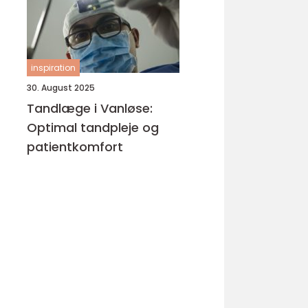
inspiration
30. August 2025
Tandlæge i Vanløse:
Optimal tandpleje og
patientkomfort