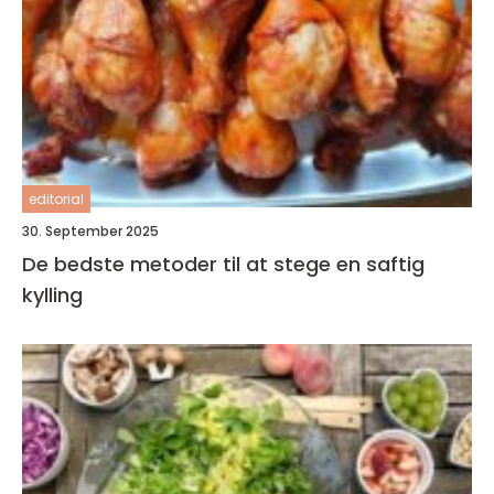
editorial
30. September 2025
De bedste metoder til at stege en saftig
kylling