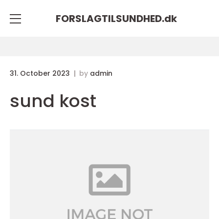
FORSLAGTILSUNDHED.
dk
31. October 2023
by
admin
sund kost