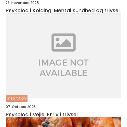
28. November 2025
Psykolog i Kolding: Mental sundhed og trivsel
inspiration
07. October 2025
Psykolog i Vejle: Et liv i trivsel