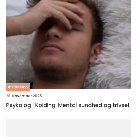
inspiration
28. November 2025
Psykolog i Kolding: Mental sundhed og trivsel