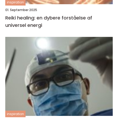
inspiration
01. September 2025
Reiki healing: en dybere forståelse af
universel energi
inspiration