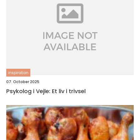
inspiration
07. October 2025
Psykolog i Vejle: Et liv i trivsel