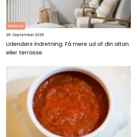
editorial
26. September 2025
Udendørs indretning: Få mere ud af din altan
eller terrasse