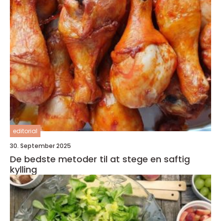
editorial
30. September 2025
De bedste metoder til at stege en saftig
kylling