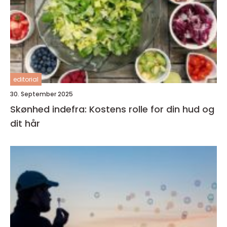
editorial
30. September 2025
Skønhed indefra: Kostens rolle for din hud og
dit hår