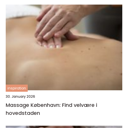
inspiration
30. January 2026
Massage København: Find velvære i
hovedstaden