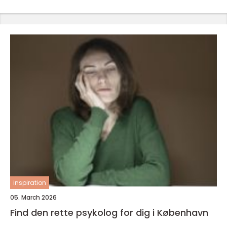
inspiration
05. March 2026
Find den rette psykolog for dig i København