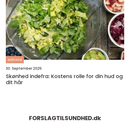
editorial
30. September 2025
Skønhed indefra: Kostens rolle for din hud og
dit hår
FORSLAGTILSUNDHED.
dk