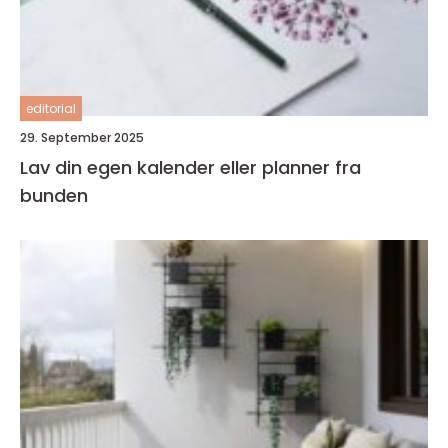
editorial
29. September 2025
Lav din egen kalender eller planner fra
bunden