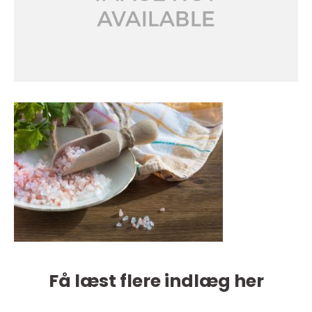
Få læst flere indlæg her