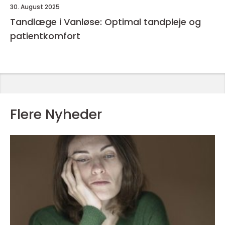
30. August 2025
Tandlæge i Vanløse: Optimal tandpleje og
patientkomfort
Flere Nyheder