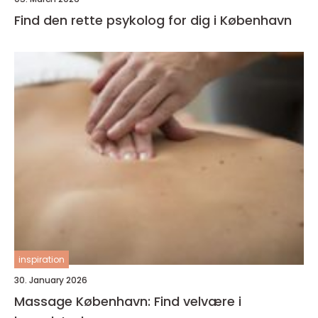
Find den rette psykolog for dig i København
inspiration
30. January 2026
Massage København: Find velvære i