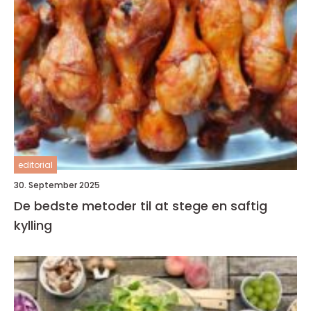
editorial
30. September 2025
De bedste metoder til at stege en saftig
kylling