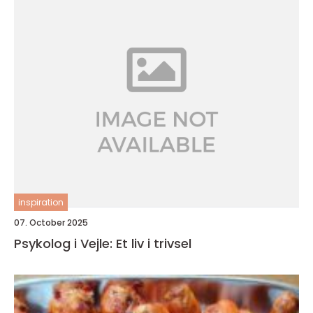
inspiration
07. October 2025
Psykolog i Vejle: Et liv i trivsel