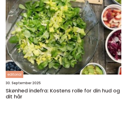
editorial
30. September 2025
Skønhed indefra: Kostens rolle for din hud og
dit hår