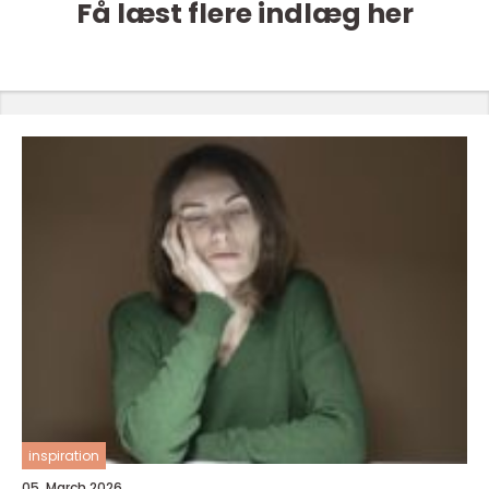
Få læst flere indlæg her
inspiration
05. March 2026