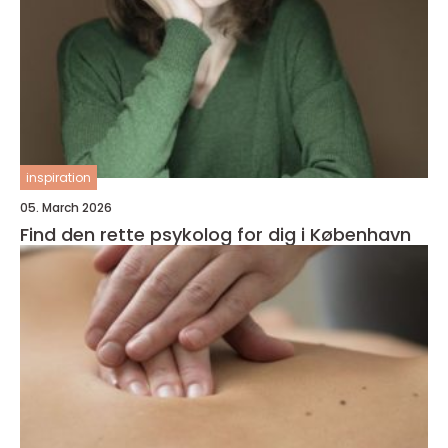
inspiration
05. March 2026
Find den rette psykolog for dig i København