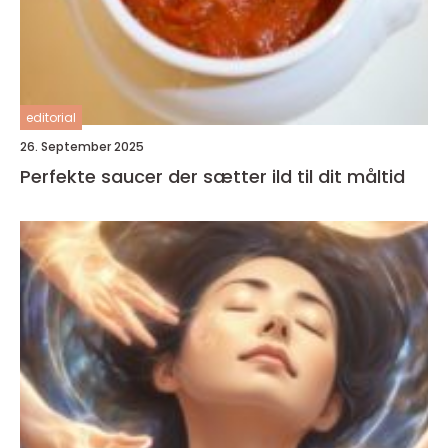
editorial
26. September 2025
Perfekte saucer der sætter ild til dit måltid