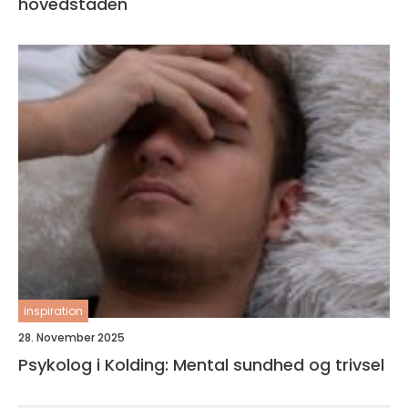
hovedstaden
inspiration
28. November 2025
Psykolog i Kolding: Mental sundhed og trivsel