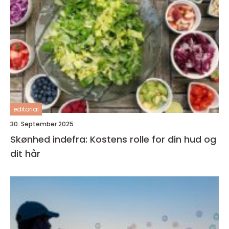
editorial
30. September 2025
Skønhed indefra: Kostens rolle for din hud og
dit hår