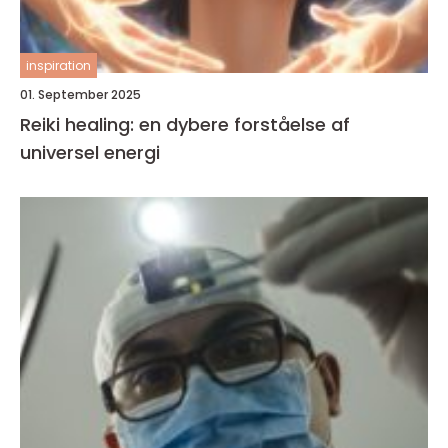
inspiration
01. September 2025
Reiki healing: en dybere forståelse af
universel energi