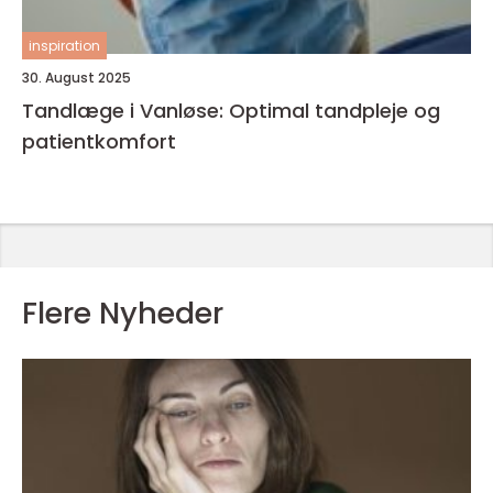
inspiration
30. August 2025
Tandlæge i Vanløse: Optimal tandpleje og
patientkomfort
Flere Nyheder