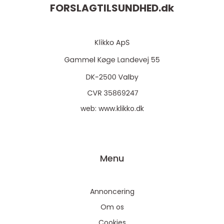
FORSLAGTILSUNDHED.
dk
web:
www.klikko.dk
Menu
Annoncering
Om os
Cookies