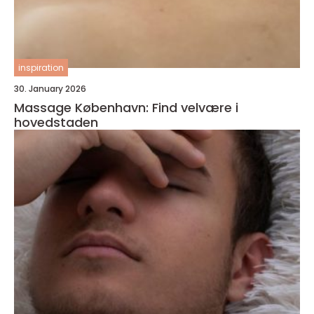
inspiration
30. January 2026
Massage København: Find velvære i
hovedstaden