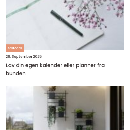
editorial
29. September 2025
Lav din egen kalender eller planner fra
bunden