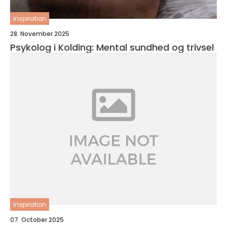
inspiration
28. November 2025
Psykolog i Kolding: Mental sundhed og trivsel
inspiration
07. October 2025