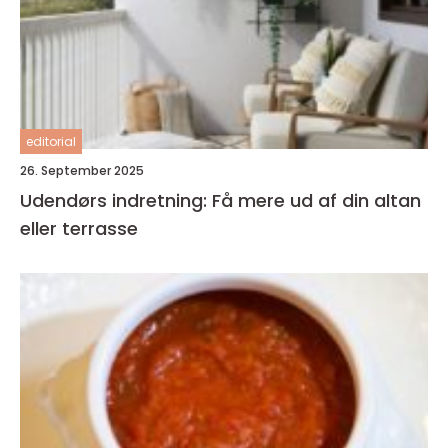
editorial
26. September 2025
Udendørs indretning: Få mere ud af din altan
eller terrasse