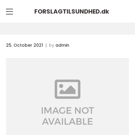
FORSLAGTILSUNDHED.
dk
25. October 2021
by
admin