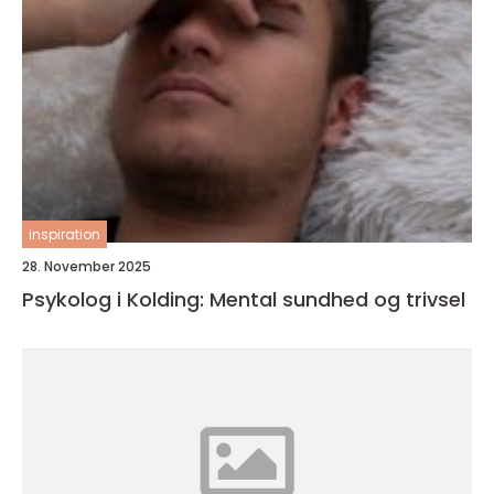
inspiration
28. November 2025
Psykolog i Kolding: Mental sundhed og trivsel