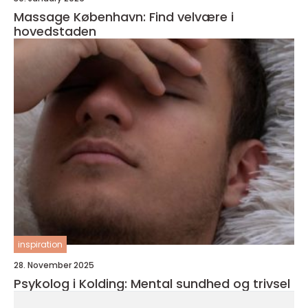
Massage København: Find velvære i
hovedstaden
inspiration
28. November 2025
Psykolog i Kolding: Mental sundhed og trivsel