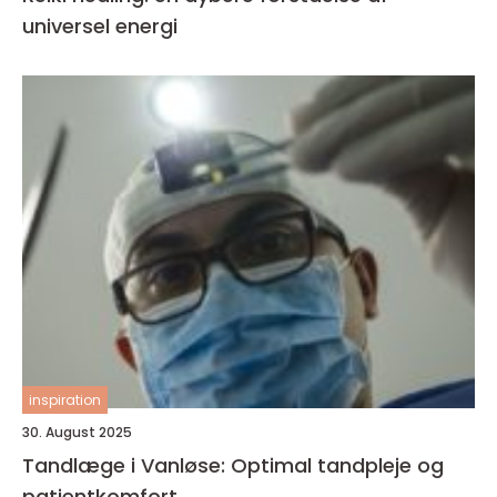
universel energi
inspiration
30. August 2025
Tandlæge i Vanløse: Optimal tandpleje og
patientkomfort