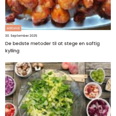
editorial
30. September 2025
De bedste metoder til at stege en saftig
kylling