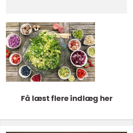
Få læst flere indlæg her