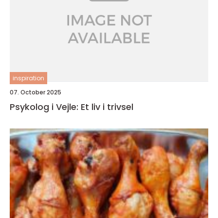
inspiration
07. October 2025
Psykolog i Vejle: Et liv i trivsel