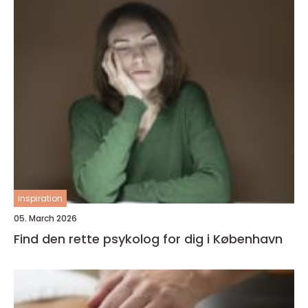
inspiration
05. March 2026
Find den rette psykolog for dig i København