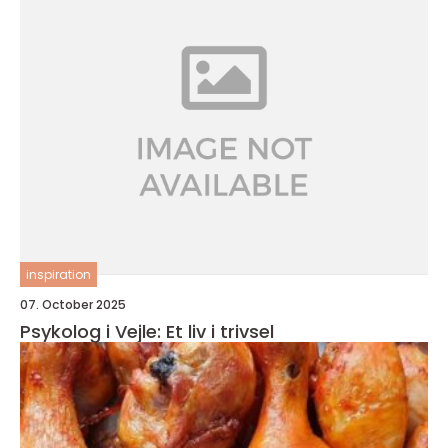
inspiration
07. October 2025
Psykolog i Vejle: Et liv i trivsel