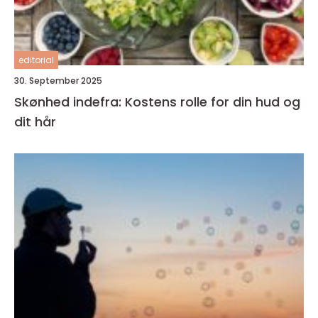
editorial
30. September 2025
Skønhed indefra: Kostens rolle for din hud og
dit hår