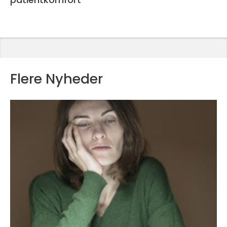
Flere Nyheder