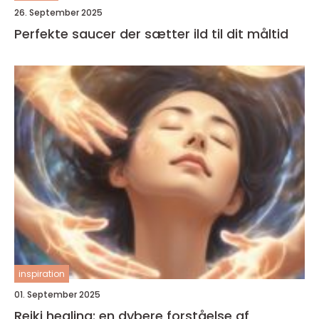
26. September 2025
Perfekte saucer der sætter ild til dit måltid
inspiration
01. September 2025
Reiki healing: en dybere forståelse af