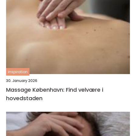
inspiration
30. January 2026
Massage København: Find velvære i
hovedstaden