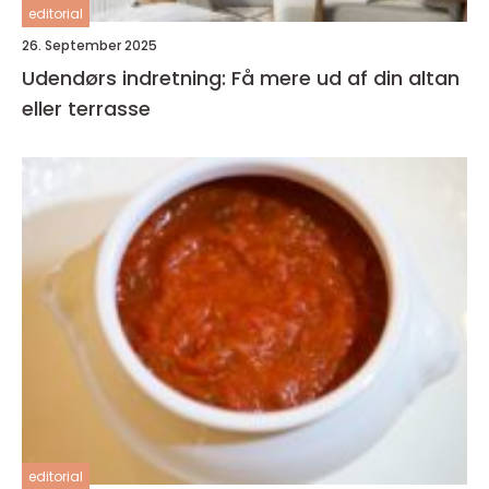
editorial
26. September 2025
Udendørs indretning: Få mere ud af din altan
eller terrasse
editorial