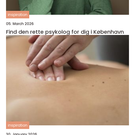
inspiration
05. March 2026
Find den rette psykolog for dig i København
inspiration
30. January 2026