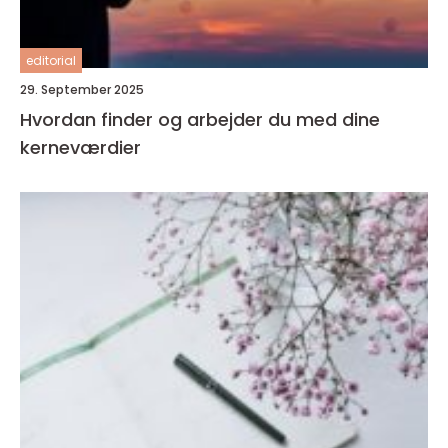
editorial
29. September 2025
Hvordan finder og arbejder du med dine
kerneværdier