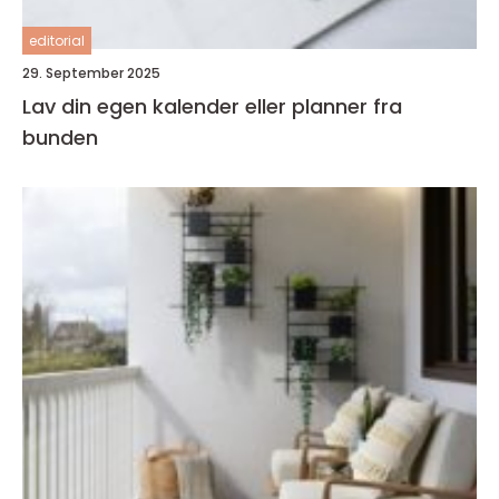
editorial
29. September 2025
Lav din egen kalender eller planner fra
bunden