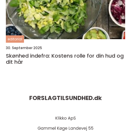
editorial
30. September 2025
Skønhed indefra: Kostens rolle for din hud og
dit hår
FORSLAGTILSUNDHED.
dk