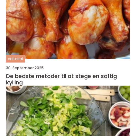
editorial
30. September 2025
De bedste metoder til at stege en saftig
kylling