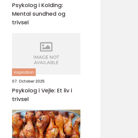
Psykolog i Kolding:
Mental sundhed og
trivsel
inspiration
07. October 2025
Psykolog i Vejle: Et liv i
trivsel