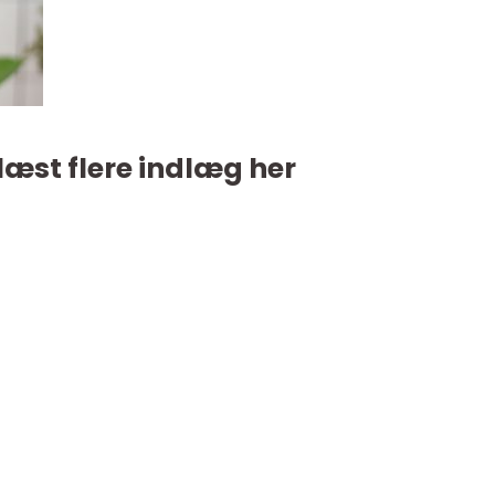
læst flere indlæg her