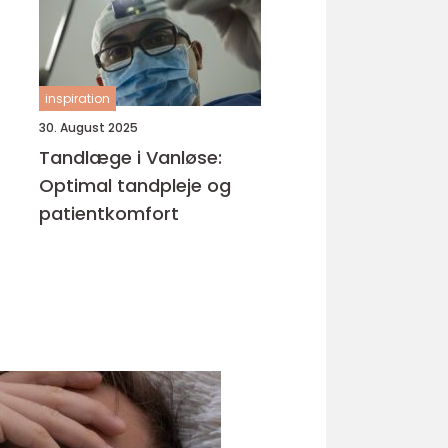
inspiration
30. August 2025
Tandlæge i Vanløse:
Optimal tandpleje og
patientkomfort