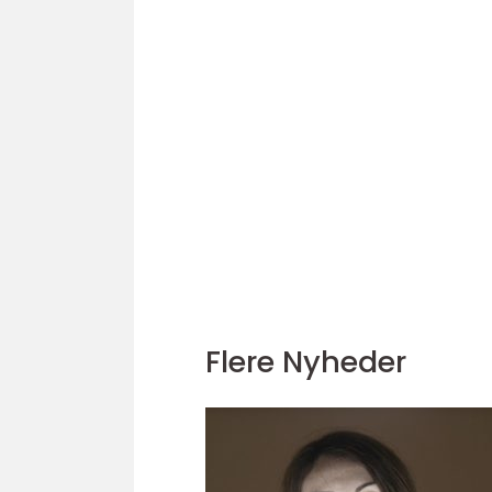
Flere Nyheder