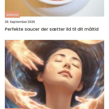
editorial
26. September 2025
Perfekte saucer der sætter ild til dit måltid