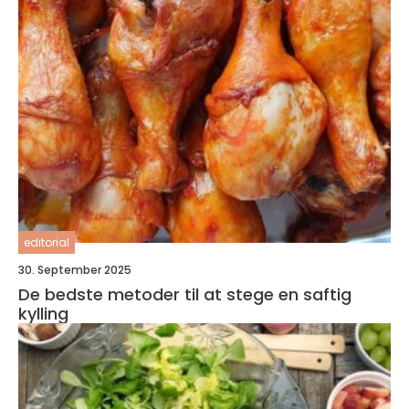
editorial
30. September 2025
De bedste metoder til at stege en saftig
kylling