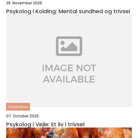
28. November 2025
Psykolog i Kolding: Mental sundhed og trivsel
inspiration
07. October 2025
Psykolog i Vejle: Et liv i trivsel