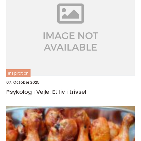
inspiration
07. October 2025
Psykolog i Vejle: Et liv i trivsel