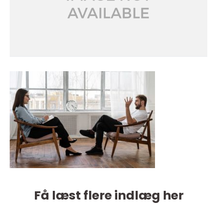
Få læst flere indlæg her