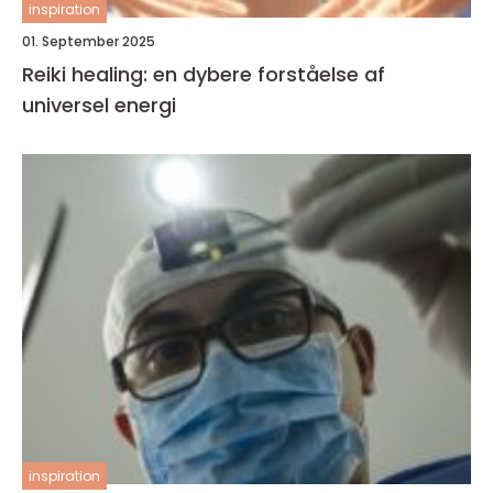
inspiration
01. September 2025
Reiki healing: en dybere forståelse af
universel energi
inspiration