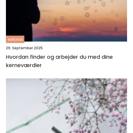
editorial
29. September 2025
Hvordan finder og arbejder du med dine
kerneværdier