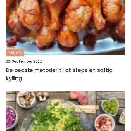
editorial
30. September 2025
De bedste metoder til at stege en saftig
kylling