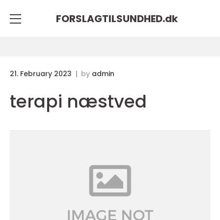
FORSLAGTILSUNDHED.
dk
21. February 2023
by
admin
terapi næstved