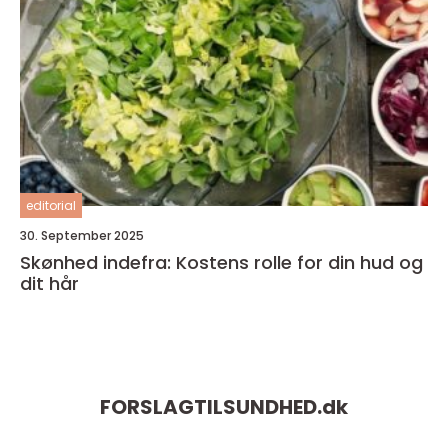
editorial
30. September 2025
Skønhed indefra: Kostens rolle for din hud og
dit hår
FORSLAGTILSUNDHED.
dk