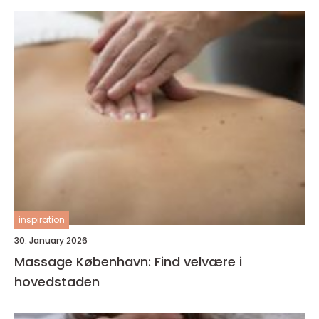
inspiration
30. January 2026
Massage København: Find velvære i
hovedstaden