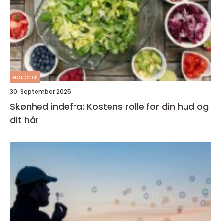
editorial
30. September 2025
Skønhed indefra: Kostens rolle for din hud og
dit hår