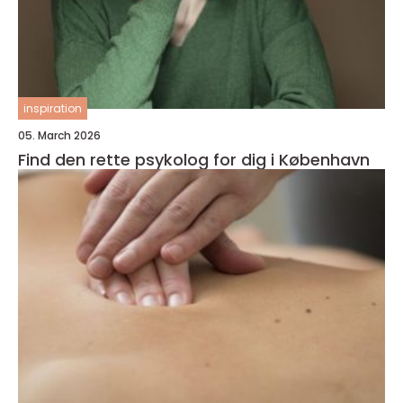
inspiration
05. March 2026
Find den rette psykolog for dig i København