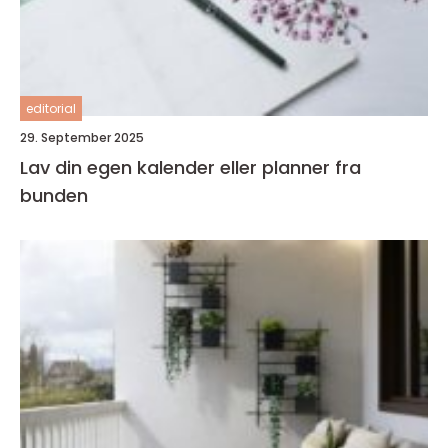
editorial
29. September 2025
Lav din egen kalender eller planner fra
bunden