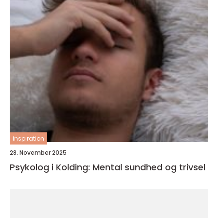
inspiration
28. November 2025
Psykolog i Kolding: Mental sundhed og trivsel