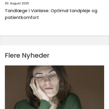
30. August 2025
Tandlæge i Vanløse: Optimal tandpleje og
patientkomfort
Flere Nyheder