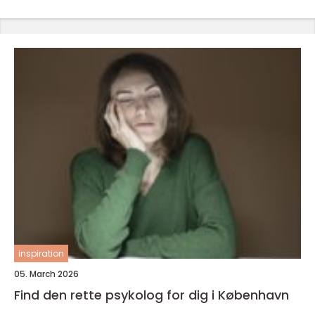
inspiration
05. March 2026
Find den rette psykolog for dig i København