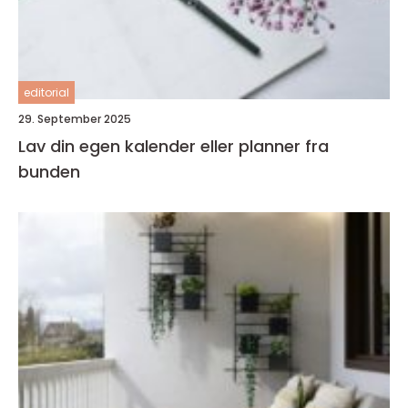
editorial
29. September 2025
Lav din egen kalender eller planner fra
bunden