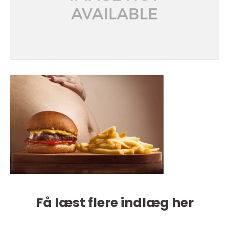
Få læst flere indlæg her