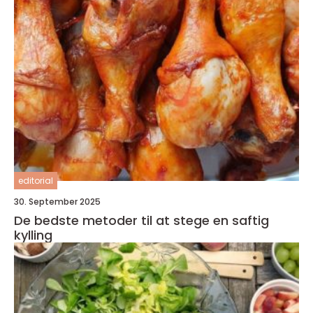
editorial
30. September 2025
De bedste metoder til at stege en saftig
kylling