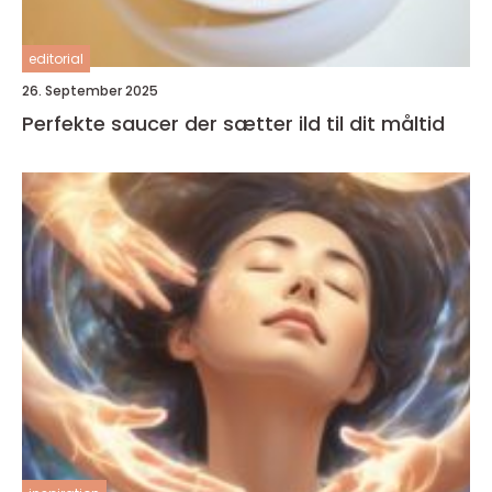
editorial
26. September 2025
Perfekte saucer der sætter ild til dit måltid