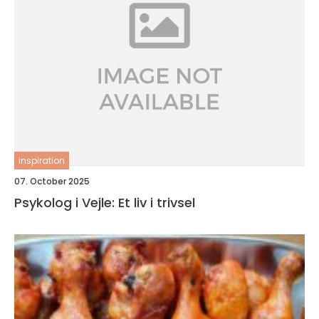
inspiration
07. October 2025
Psykolog i Vejle: Et liv i trivsel