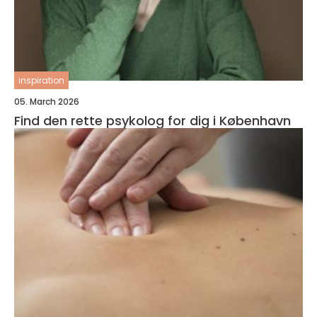
inspiration
05. March 2026
Find den rette psykolog for dig i København