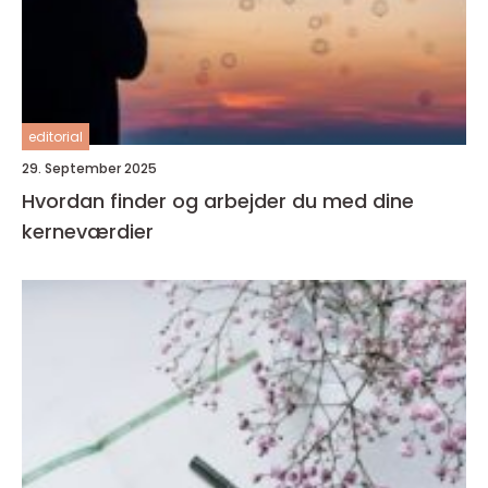
editorial
29. September 2025
Hvordan finder og arbejder du med dine
kerneværdier