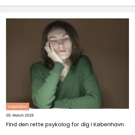
inspiration
05. March 2026
Find den rette psykolog for dig i København