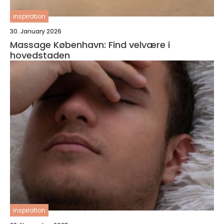
inspiration
30. January 2026
Massage København: Find velvære i
hovedstaden
inspiration