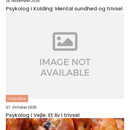
28. November 2025
Psykolog i Kolding: Mental sundhed og trivsel
inspiration
07. October 2025
Psykolog i Vejle: Et liv i trivsel