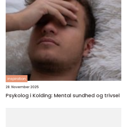
inspiration
28. November 2025
Psykolog i Kolding: Mental sundhed og trivsel