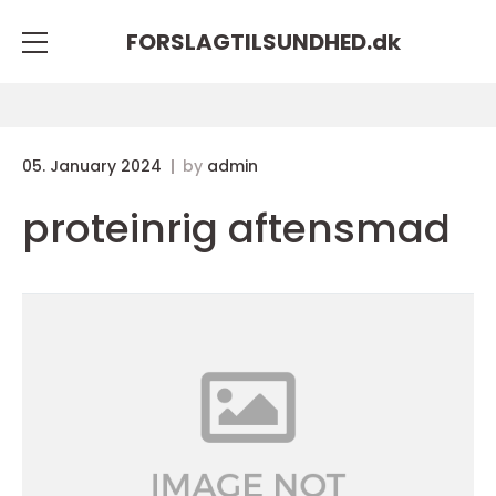
FORSLAGTILSUNDHED.
dk
05. January 2024
by
admin
proteinrig aftensmad