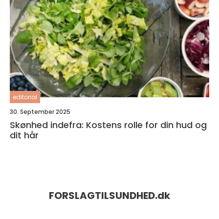
editorial
30. September 2025
Skønhed indefra: Kostens rolle for din hud og
dit hår
FORSLAGTILSUNDHED.
dk