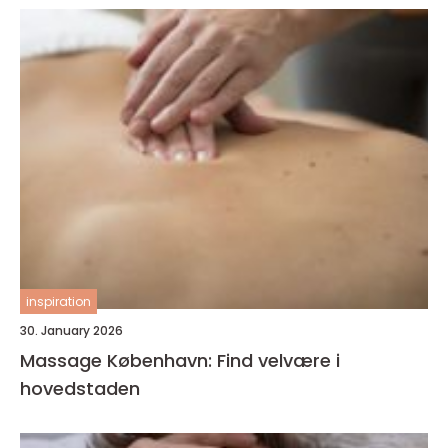
inspiration
30. January 2026
Massage København: Find velvære i
hovedstaden