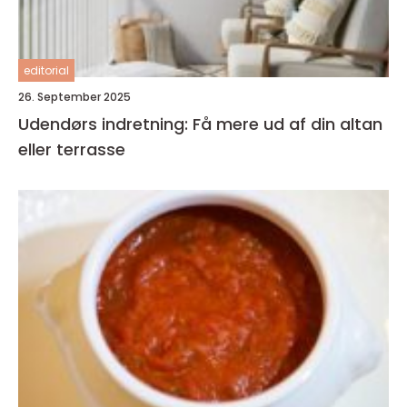
editorial
26. September 2025
Udendørs indretning: Få mere ud af din altan
eller terrasse