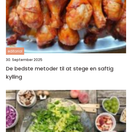
editorial
30. September 2025
De bedste metoder til at stege en saftig
kylling