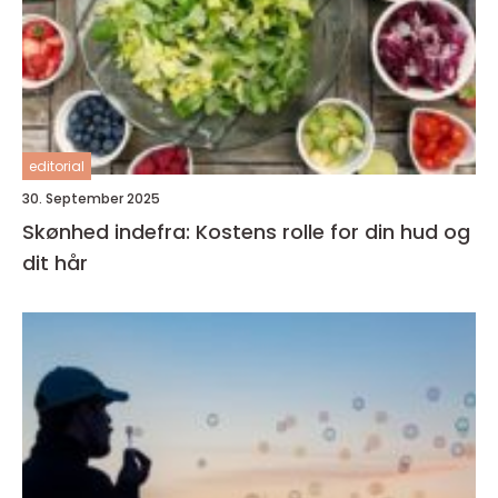
editorial
30. September 2025
Skønhed indefra: Kostens rolle for din hud og
dit hår