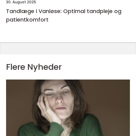
30. August 2025
Tandlæge i Vanløse: Optimal tandpleje og
patientkomfort
Flere Nyheder