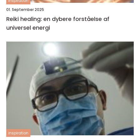
inspiration
01. September 2025
Reiki healing: en dybere forståelse af
universel energi
inspiration