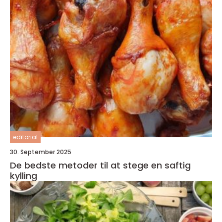
editorial
30. September 2025
De bedste metoder til at stege en saftig
kylling