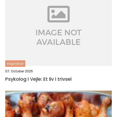
inspiration
07. October 2025
Psykolog i Vejle: Et liv i trivsel