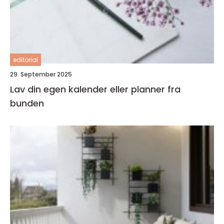
editorial
29. September 2025
Lav din egen kalender eller planner fra
bunden