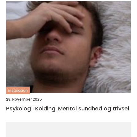
inspiration
28. November 2025
Psykolog i Kolding: Mental sundhed og trivsel