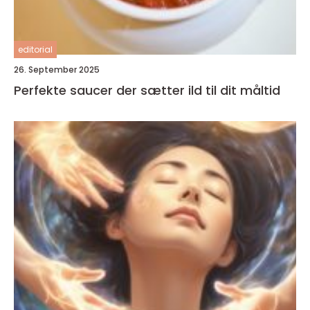
editorial
26. September 2025
Perfekte saucer der sætter ild til dit måltid