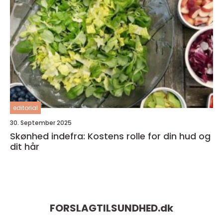
editorial
30. September 2025
Skønhed indefra: Kostens rolle for din hud og
dit hår
FORSLAGTILSUNDHED.
dk