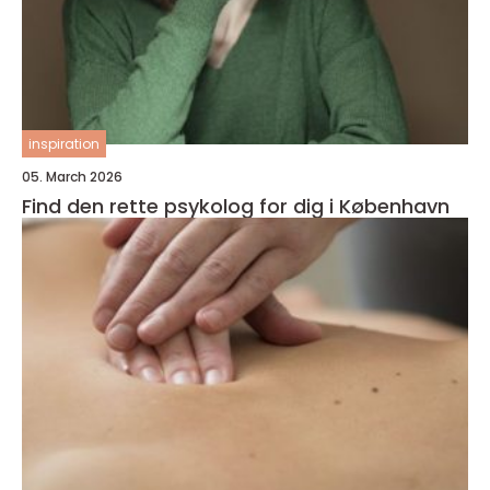
inspiration
05. March 2026
Find den rette psykolog for dig i København