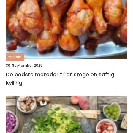
editorial
30. September 2025
De bedste metoder til at stege en saftig
kylling