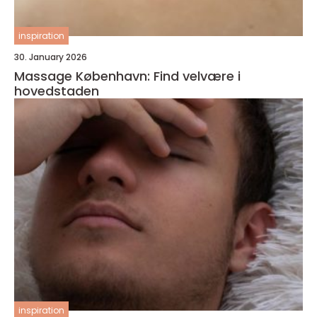
inspiration
30. January 2026
Massage København: Find velvære i
hovedstaden
inspiration