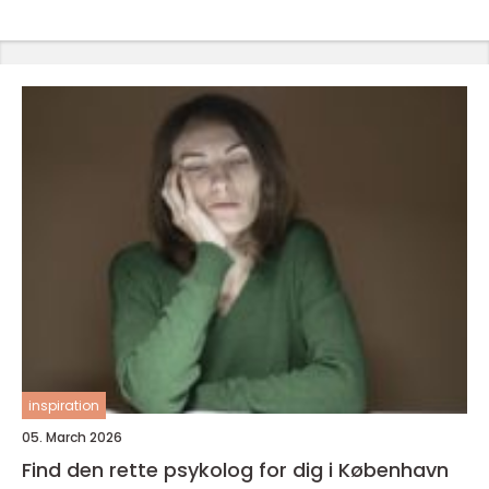
inspiration
05. March 2026
Find den rette psykolog for dig i København