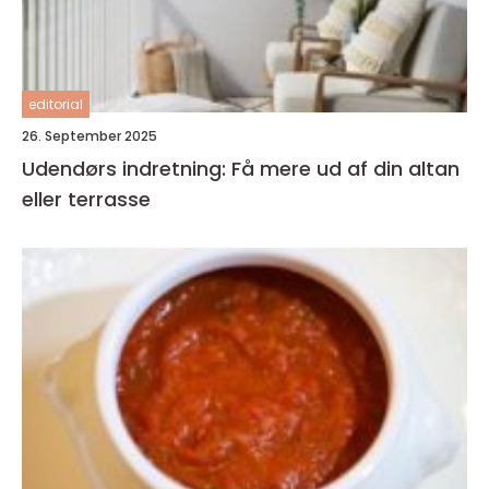
editorial
26. September 2025
Udendørs indretning: Få mere ud af din altan
eller terrasse