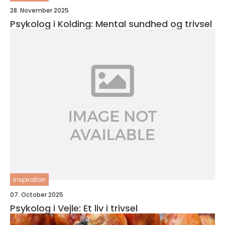
28. November 2025
Psykolog i Kolding: Mental sundhed og trivsel
inspiration
07. October 2025
Psykolog i Vejle: Et liv i trivsel