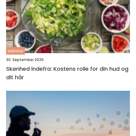
editorial
30. September 2025
Skønhed indefra: Kostens rolle for din hud og
dit hår