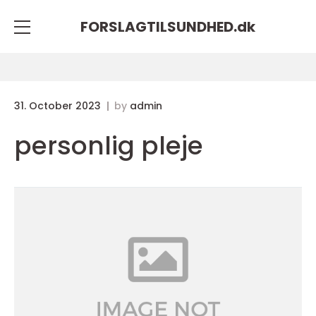
FORSLAGTILSUNDHED.
dk
31. October 2023
by
admin
personlig pleje