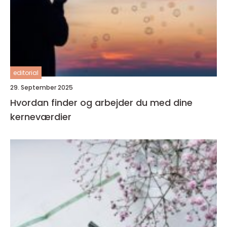
editorial
29. September 2025
Hvordan finder og arbejder du med dine
kerneværdier