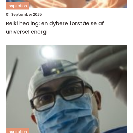
inspiration
01. September 2025
Reiki healing: en dybere forståelse af
universel energi
inspiration