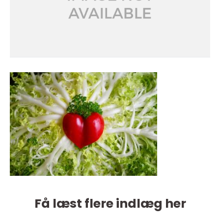
Få læst flere indlæg her