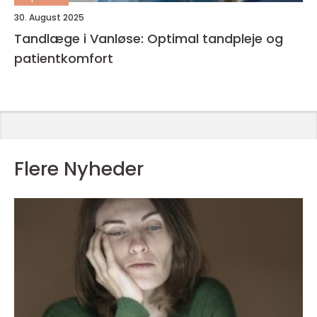
30. August 2025
Tandlæge i Vanløse: Optimal tandpleje og
patientkomfort
Flere Nyheder