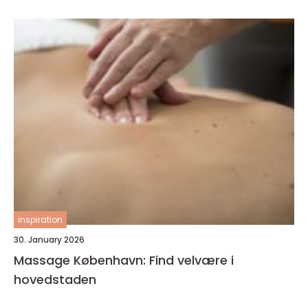
inspiration
30. January 2026
Massage København: Find velvære i
hovedstaden