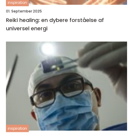
inspiration
01. September 2025
Reiki healing: en dybere forståelse af
universel energi
inspiration