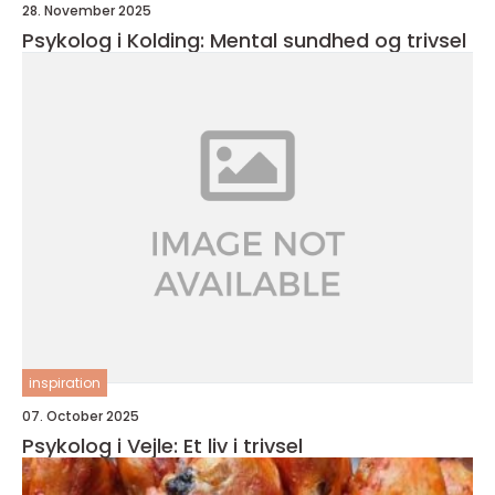
28. November 2025
Psykolog i Kolding: Mental sundhed og trivsel
inspiration
07. October 2025
Psykolog i Vejle: Et liv i trivsel