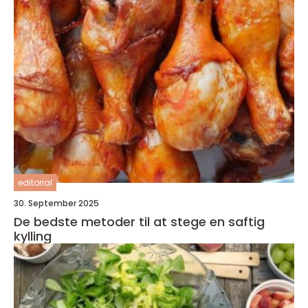
editorial
30. September 2025
De bedste metoder til at stege en saftig
kylling