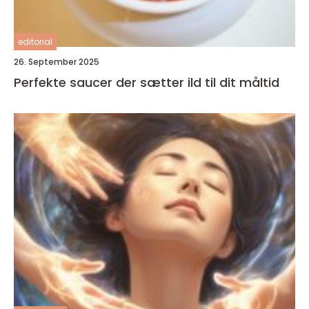
editorial
26. September 2025
Perfekte saucer der sætter ild til dit måltid