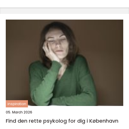
inspiration
05. March 2026
Find den rette psykolog for dig i København