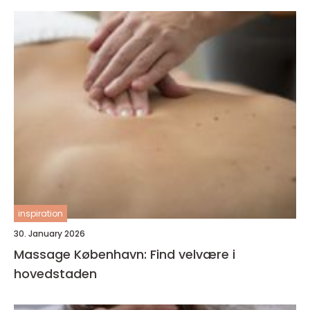
inspiration
30. January 2026
Massage København: Find velvære i
hovedstaden