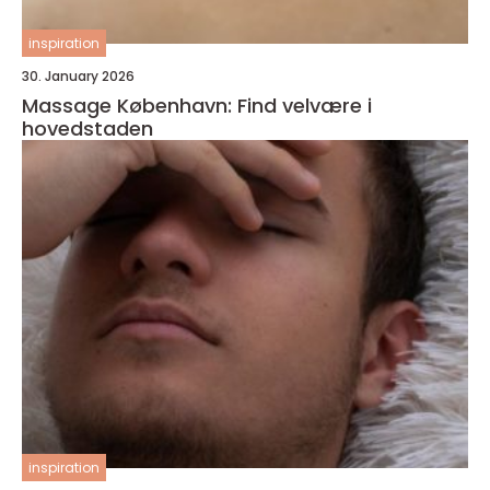
inspiration
30. January 2026
Massage København: Find velvære i
hovedstaden
inspiration