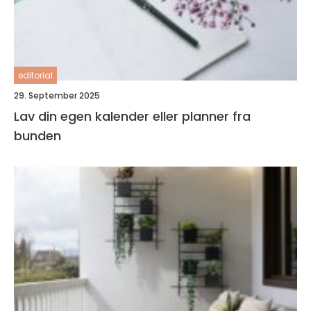
editorial
29. September 2025
Lav din egen kalender eller planner fra
bunden