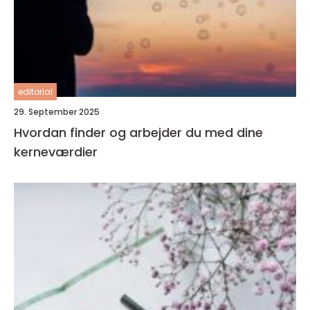
editorial
29. September 2025
Hvordan finder og arbejder du med dine
kerneværdier