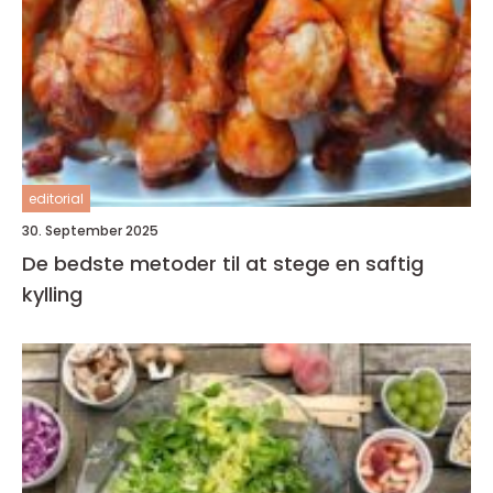
editorial
30. September 2025
De bedste metoder til at stege en saftig
kylling