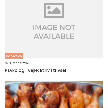
inspiration
07. October 2025
Psykolog i Vejle: Et liv i trivsel