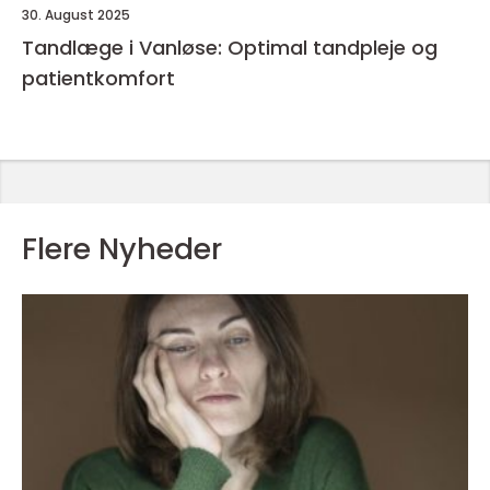
30. August 2025
Tandlæge i Vanløse: Optimal tandpleje og
patientkomfort
Flere Nyheder