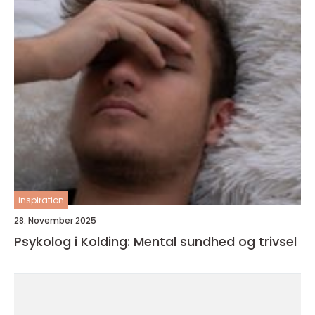
inspiration
28. November 2025
Psykolog i Kolding: Mental sundhed og trivsel