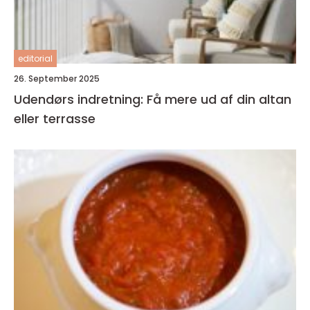
editorial
26. September 2025
Udendørs indretning: Få mere ud af din altan
eller terrasse