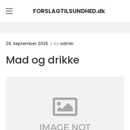
FORSLAGTILSUNDHED.
dk
26. September 2025
by
admin
Mad og drikke