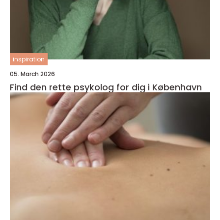
inspiration
05. March 2026
Find den rette psykolog for dig i København