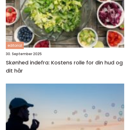
editorial
30. September 2025
Skønhed indefra: Kostens rolle for din hud og
dit hår