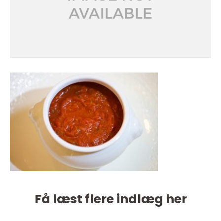
Få læst flere indlæg her