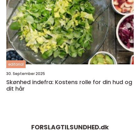
editorial
30. September 2025
Skønhed indefra: Kostens rolle for din hud og
dit hår
FORSLAGTILSUNDHED.
dk