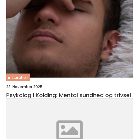
inspiration
28. November 2025
Psykolog i Kolding: Mental sundhed og trivsel