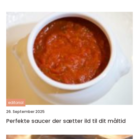
editorial
26. September 2025
Perfekte saucer der sætter ild til dit måltid