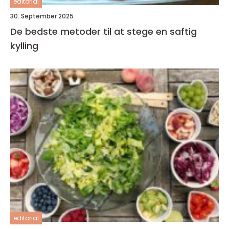
editorial
30. September 2025
De bedste metoder til at stege en saftig
kylling
editorial