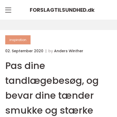
FORSLAGTILSUNDHED.
dk
inspiration
02. September 2020
by
Anders Winther
Pas dine
tandlægebesøg, og
bevar dine tænder
smukke og stærke