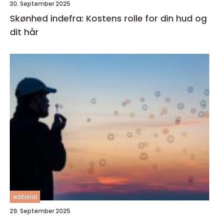
30. September 2025
Skønhed indefra: Kostens rolle for din hud og
dit hår
editorial
29. September 2025