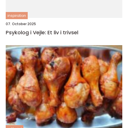
inspiration
07. October 2025
Psykolog i Vejle: Et liv i trivsel