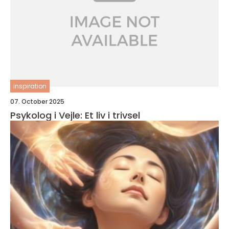
inspiration
07. October 2025
Psykolog i Vejle: Et liv i trivsel