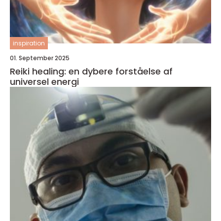
inspiration
01. September 2025
Reiki healing: en dybere forståelse af
universel energi