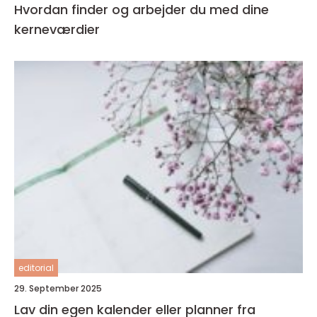
Hvordan finder og arbejder du med dine
kerneværdier
editorial
29. September 2025
Lav din egen kalender eller planner fra