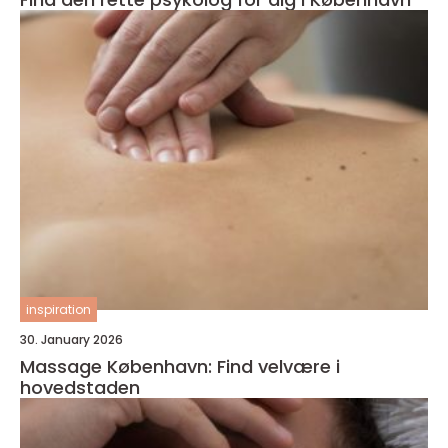
inspiration
30. January 2026
Massage København: Find velvære i
hovedstaden