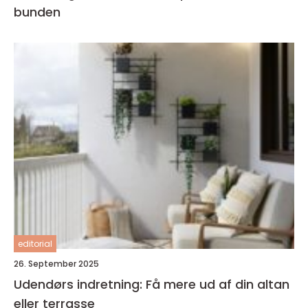
bunden
editorial
26. September 2025
Udendørs indretning: Få mere ud af din altan
eller terrasse