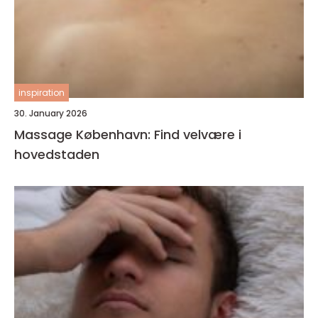
inspiration
30. January 2026
Massage København: Find velvære i
hovedstaden