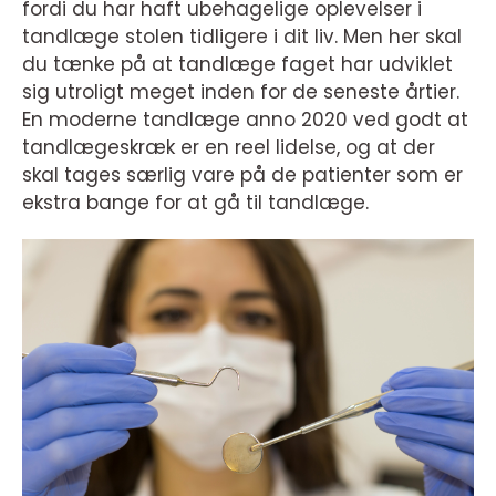
fordi du har haft ubehagelige oplevelser i
tandlæge stolen tidligere i dit liv. Men her skal
du tænke på at tandlæge faget har udviklet
sig utroligt meget inden for de seneste årtier.
En moderne tandlæge anno 2020 ved godt at
tandlægeskræk er en reel lidelse, og at der
skal tages særlig vare på de patienter som er
ekstra bange for at gå til tandlæge.