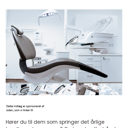
Hører du til dem som springer det årlige