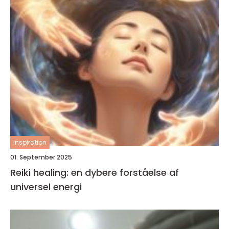
inspiration
01. September 2025
Reiki healing: en dybere forståelse af
universel energi