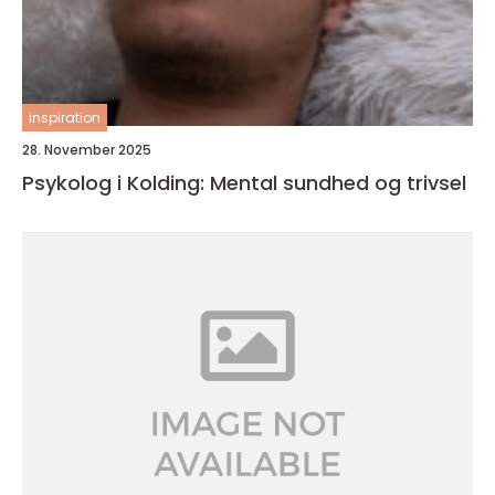
inspiration
28. November 2025
Psykolog i Kolding: Mental sundhed og trivsel