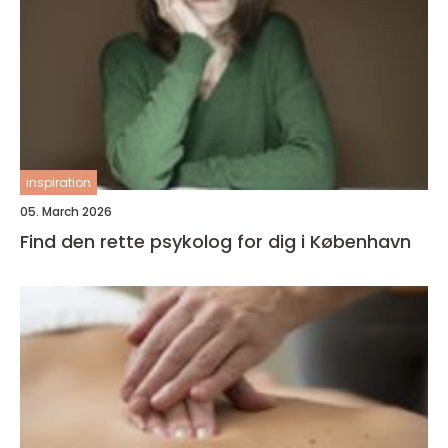
inspiration
05. March 2026
Find den rette psykolog for dig i København