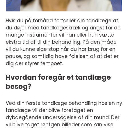
Hvis du på forhånd fortæller din tandlæge at
du døjer med tandlægeskræk og angst for de
mange instrumenter vil han eller hun sætte
ekstra tid af til din behandling. På den måde
vil du kunne sige stop når du har brug for en
pause, og samtidig have følelsen af at det er
dig der styrer tempoet.
Hvordan foregår et tandlæge
besøg?
Ved din første tandlæge behandling hos en ny
tandlæge vil der blive foretaget en
dybdegående undersøgelse af din mund. Der
vil blive taget røntgen billeder som kan vise