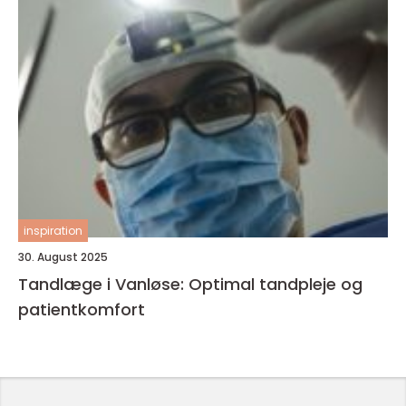
inspiration
30. August 2025
Tandlæge i Vanløse: Optimal tandpleje og
patientkomfort