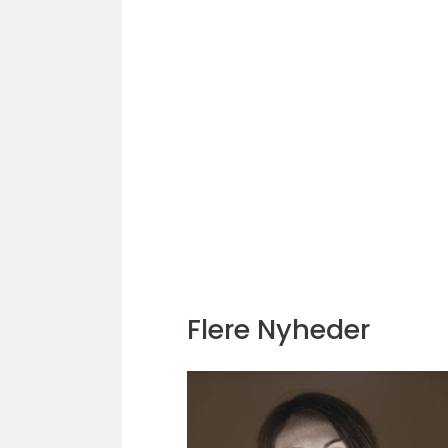
Flere Nyheder