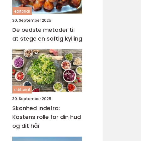
editorial
30. September 2025
De bedste metoder til
at stege en saftig kylling
editorial
30. September 2025
Skønhed indefra:
Kostens rolle for din hud
og dit hår