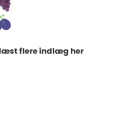
læst flere indlæg her