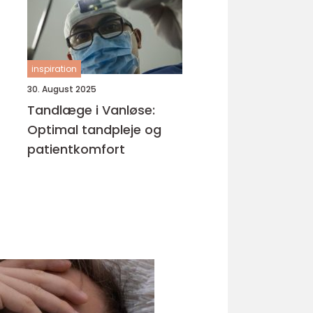
inspiration
30. August 2025
Tandlæge i Vanløse:
Optimal tandpleje og
patientkomfort