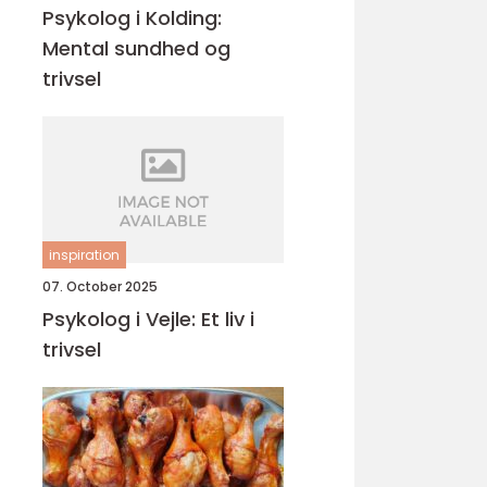
Psykolog i Kolding:
Mental sundhed og
trivsel
inspiration
07. October 2025
Psykolog i Vejle: Et liv i
trivsel