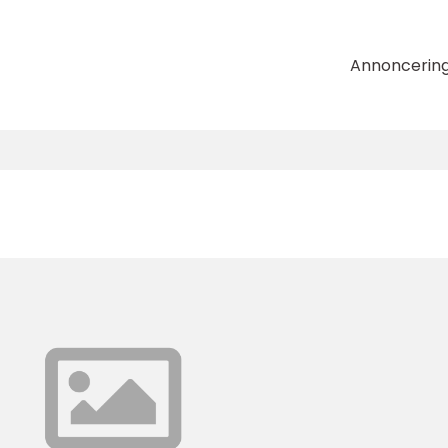
Annoncerin