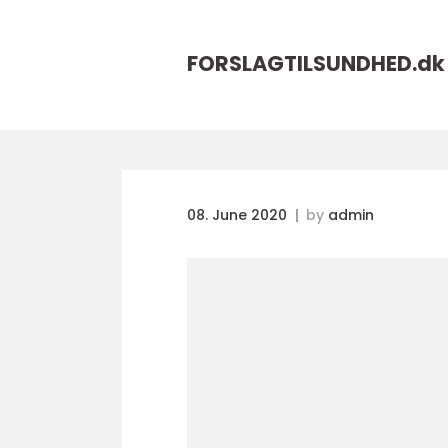
FORSLAGTILSUNDHED.
dk
08. June 2020
by
admin