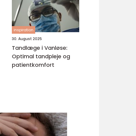
inspiration
30. August 2025
Tandlæge i Vanløse:
Optimal tandpleje og
patientkomfort