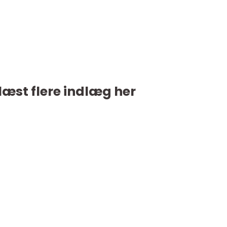
læst flere indlæg her