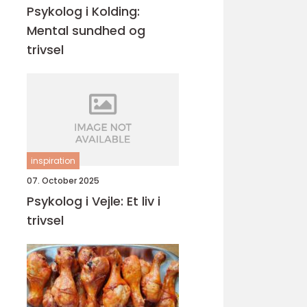
Psykolog i Kolding:
Mental sundhed og
trivsel
inspiration
07. October 2025
Psykolog i Vejle: Et liv i
trivsel