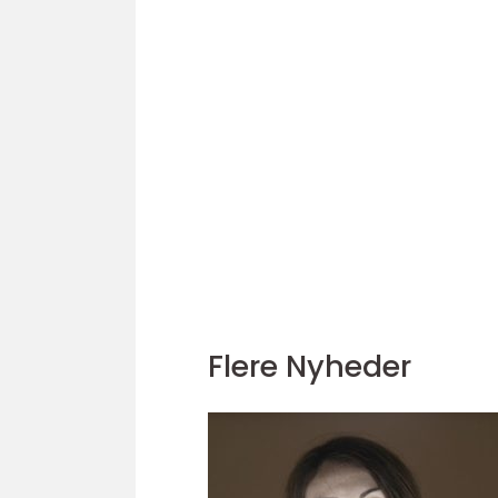
Flere Nyheder