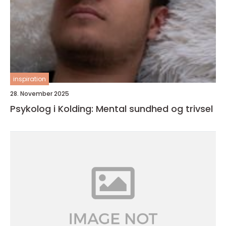
inspiration
28. November 2025
Psykolog i Kolding: Mental sundhed og trivsel