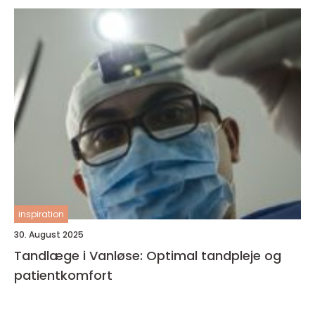
inspiration
30. August 2025
Tandlæge i Vanløse: Optimal tandpleje og
patientkomfort