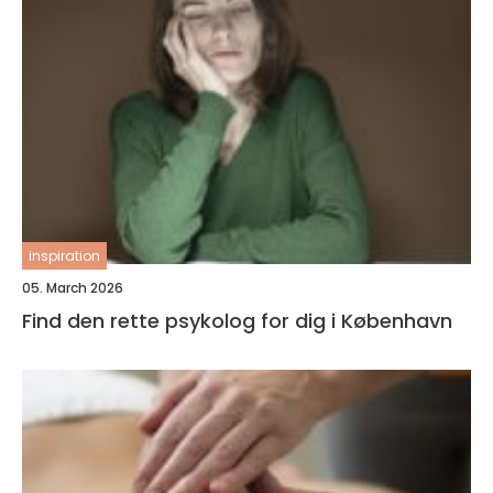
inspiration
05. March 2026
Find den rette psykolog for dig i København