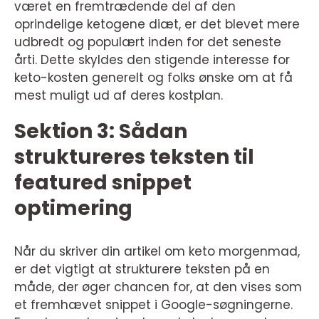
været en fremtrædende del af den
oprindelige ketogene diæt, er det blevet mere
udbredt og populært inden for det seneste
årti. Dette skyldes den stigende interesse for
keto-kosten generelt og folks ønske om at få
mest muligt ud af deres kostplan.
Sektion 3: Sådan
struktureres teksten til
featured snippet
optimering
Når du skriver din artikel om keto morgenmad,
er det vigtigt at strukturere teksten på en
måde, der øger chancen for, at den vises som
et fremhævet snippet i Google-søgningerne.