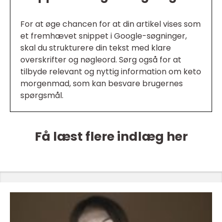
For at øge chancen for at din artikel vises som
et fremhævet snippet i Google-søgninger,
skal du strukturere din tekst med klare
overskrifter og nøgleord. Sørg også for at
tilbyde relevant og nyttig information om keto
morgenmad, som kan besvare brugernes
spørgsmål.
Få læst flere indlæg her