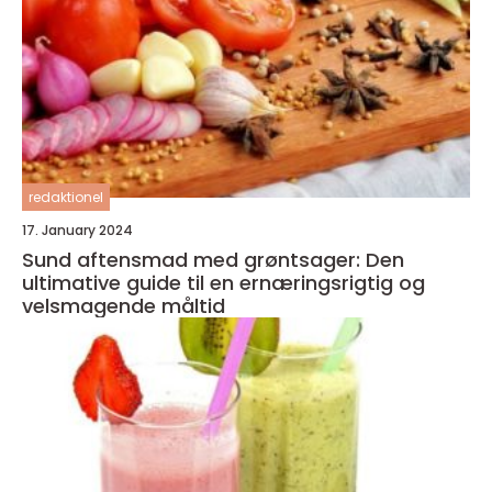
redaktionel
17. January 2024
Sund aftensmad med grøntsager: Den
ultimative guide til en ernæringsrigtig og
velsmagende måltid