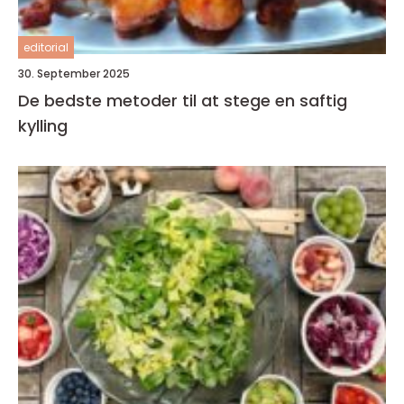
editorial
30. September 2025
De bedste metoder til at stege en saftig
kylling