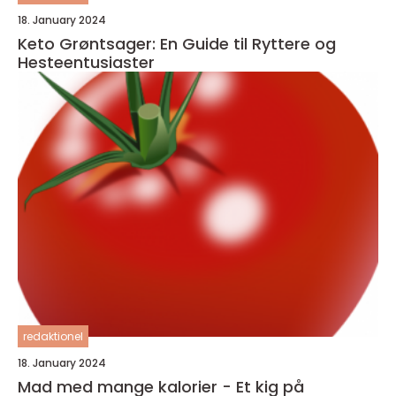
18. January 2024
Keto Grøntsager: En Guide til Ryttere og
Hesteentusiaster
redaktionel
18. January 2024
Mad med mange kalorier - Et kig på