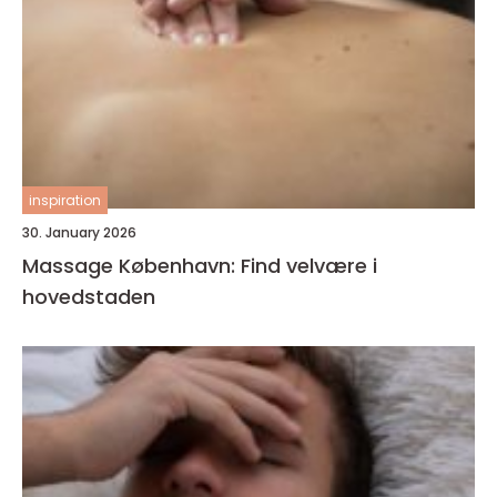
inspiration
30. January 2026
Massage København: Find velvære i
hovedstaden