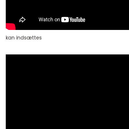
kan indsættes