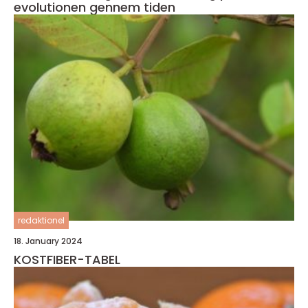
evolutionen gennem tiden
redaktionel
18. January 2024
KOSTFIBER-TABEL