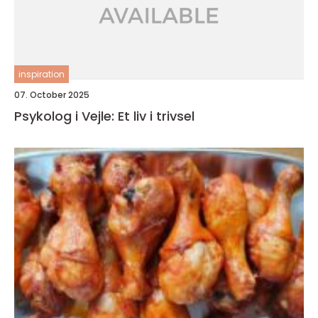
inspiration
07. October 2025
Psykolog i Vejle: Et liv i trivsel