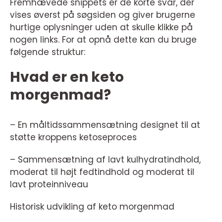
Fremhævede snippets er de korte svar, der
vises øverst på søgsiden og giver brugerne
hurtige oplysninger uden at skulle klikke på
nogen links. For at opnå dette kan du bruge
følgende struktur:
Hvad er en keto
morgenmad?
– En måltidssammensætning designet til at
støtte kroppens ketoseproces
– Sammensætning af lavt kulhydratindhold,
moderat til højt fedtindhold og moderat til
lavt proteinniveau
Historisk udvikling af keto morgenmad