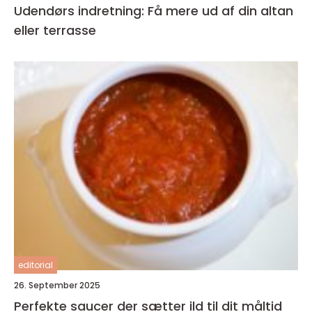
Udendørs indretning: Få mere ud af din altan
eller terrasse
editorial
26. September 2025
Perfekte saucer der sætter ild til dit måltid