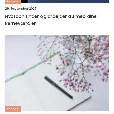
editorial
29. September 2025
Hvordan finder og arbejder du med dine
kerneværdier
editorial