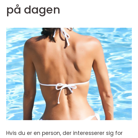
på dagen
Hvis du er en person, der interesserer sig for