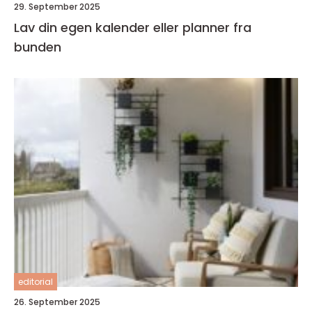
29. September 2025
Lav din egen kalender eller planner fra
bunden
editorial
26. September 2025