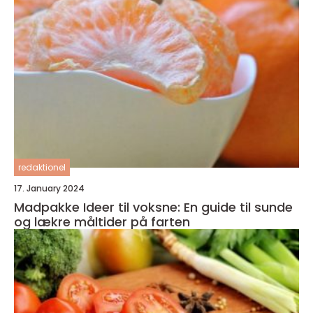
redaktionel
17. January 2024
Madpakke Ideer til voksne: En guide til sunde
og lækre måltider på farten