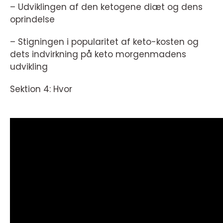
– Udviklingen af den ketogene diæt og dens
oprindelse
– Stigningen i popularitet af keto-kosten og
dets indvirkning på keto morgenmadens
udvikling
Sektion 4: Hvor