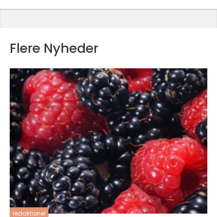
Flere Nyheder
redaktionel