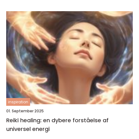
inspiration
01. September 2025
Reiki healing: en dybere forståelse af
universel energi