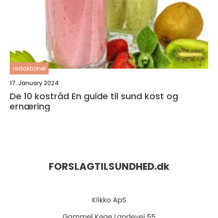
redaktionel
17. January 2024
De 10 kostråd En guide til sund kost og
ernæring
FORSLAGTILSUNDHED.
dk