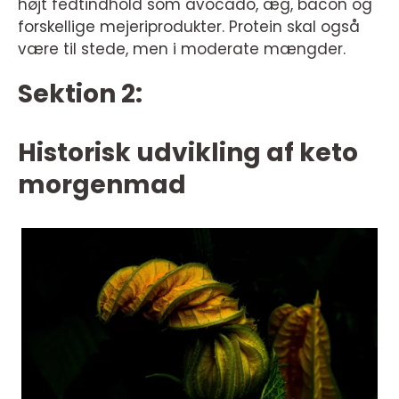
højt fedtindhold som avocado, æg, bacon og
forskellige mejeriprodukter. Protein skal også
være til stede, men i moderate mængder.
Sektion 2:
Historisk udvikling af keto
morgenmad