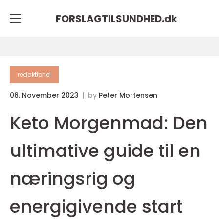
FORSLAGTILSUNDHED.
dk
redaktionel
06. November 2023
by
Peter Mortensen
Keto Morgenmad: Den
ultimative guide til en
næringsrig og
energigivende start