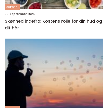
editorial
30. September 2025
Skønhed indefra: Kostens rolle for din hud og
dit hår