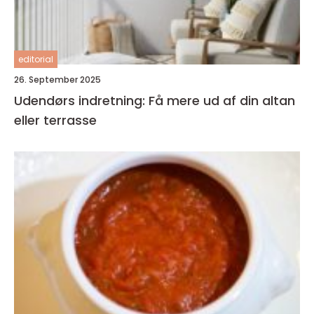
editorial
26. September 2025
Udendørs indretning: Få mere ud af din altan
eller terrasse