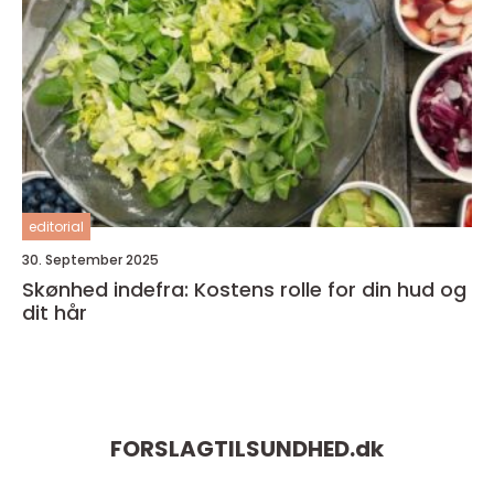
editorial
30. September 2025
Skønhed indefra: Kostens rolle for din hud og
dit hår
FORSLAGTILSUNDHED.
dk