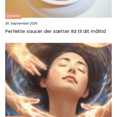
editorial
26. September 2025
Perfekte saucer der sætter ild til dit måltid