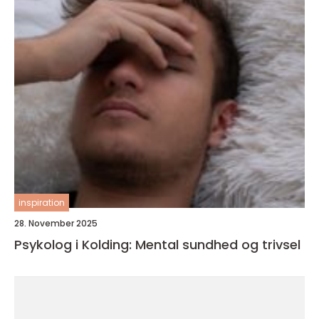
inspiration
28. November 2025
Psykolog i Kolding: Mental sundhed og trivsel