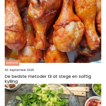
editorial
30. September 2025
De bedste metoder til at stege en saftig
kylling