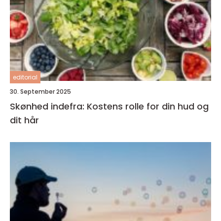
editorial
30. September 2025
Skønhed indefra: Kostens rolle for din hud og
dit hår