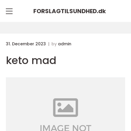
FORSLAGTILSUNDHED.
dk
31. December 2023
by
admin
keto mad