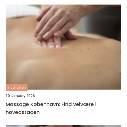
inspiration
30. January 2026
Massage København: Find velvære i
hovedstaden