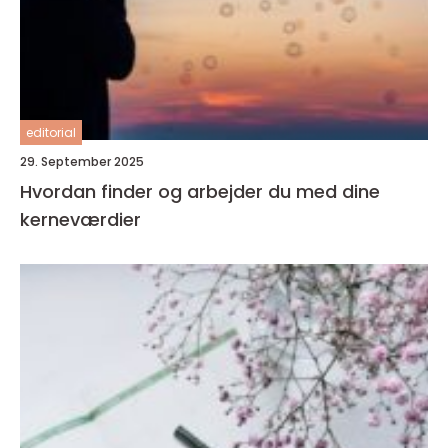
editorial
29. September 2025
Hvordan finder og arbejder du med dine
kerneværdier