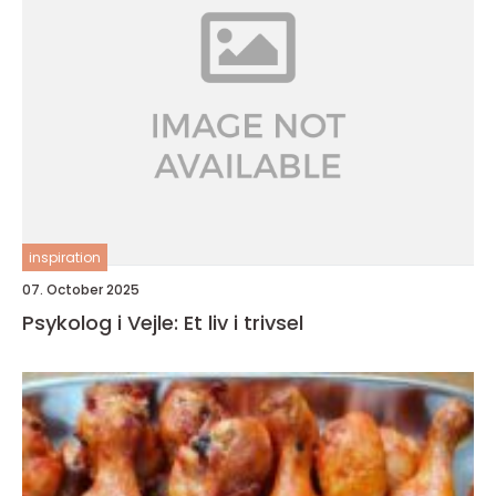
inspiration
07. October 2025
Psykolog i Vejle: Et liv i trivsel