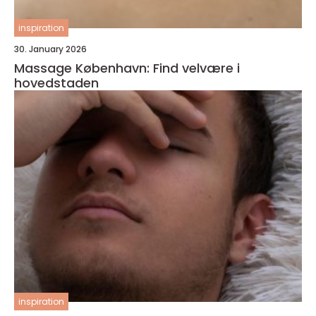
inspiration
30. January 2026
Massage København: Find velvære i
hovedstaden
inspiration