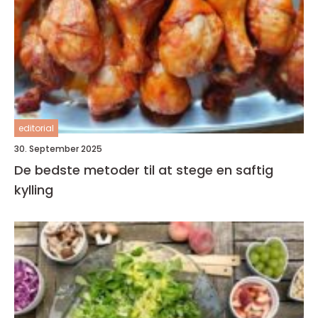
editorial
30. September 2025
De bedste metoder til at stege en saftig
kylling