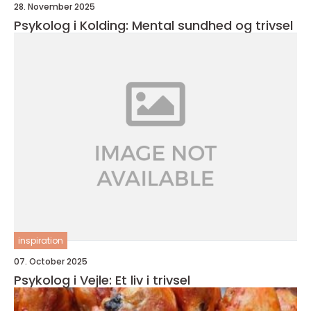
28. November 2025
Psykolog i Kolding: Mental sundhed og trivsel
inspiration
07. October 2025
Psykolog i Vejle: Et liv i trivsel