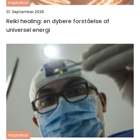
inspiration
01. September 2025
Reiki healing: en dybere forståelse af
universel energi
inspiration