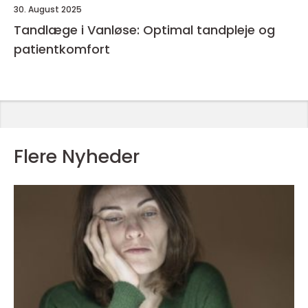
30. August 2025
Tandlæge i Vanløse: Optimal tandpleje og
patientkomfort
Flere Nyheder