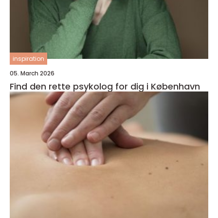
inspiration
05. March 2026
Find den rette psykolog for dig i København