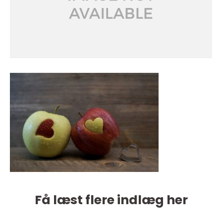
Få læst flere indlæg her