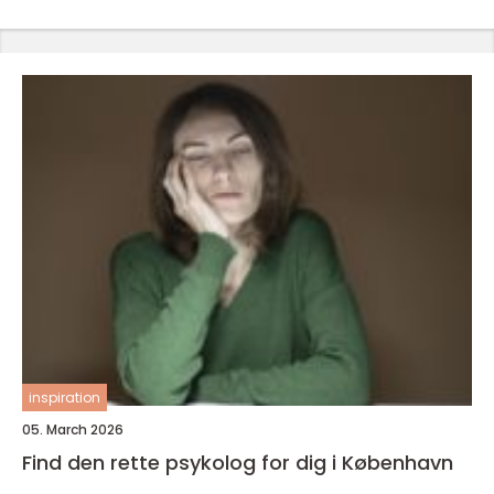
inspiration
05. March 2026
Find den rette psykolog for dig i København