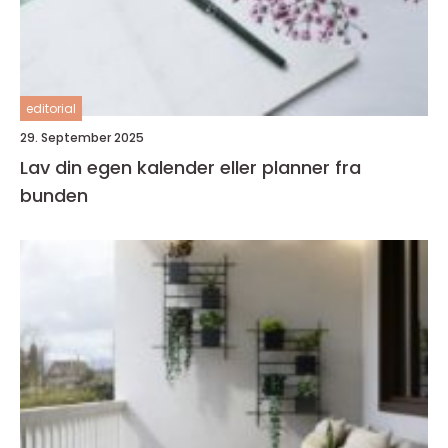
editorial
29. September 2025
Lav din egen kalender eller planner fra
bunden