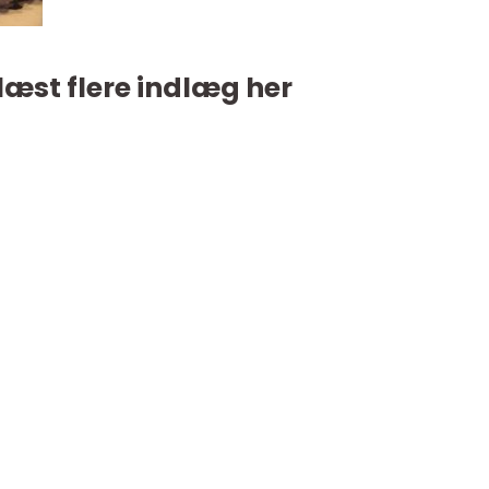
læst flere indlæg her