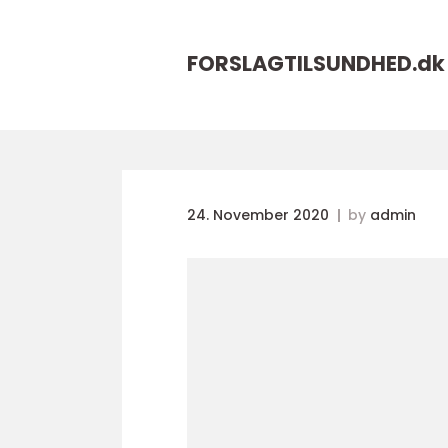
FORSLAGTILSUNDHED.
dk
24. November 2020
by
admin