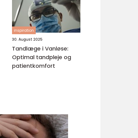
inspiration
30. August 2025
Tandlæge i Vanløse:
Optimal tandpleje og
patientkomfort