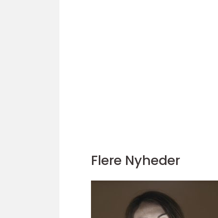
Flere Nyheder