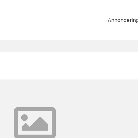
Annoncerin