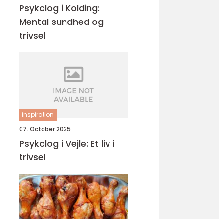
Psykolog i Kolding:
Mental sundhed og
trivsel
inspiration
07. October 2025
Psykolog i Vejle: Et liv i
trivsel