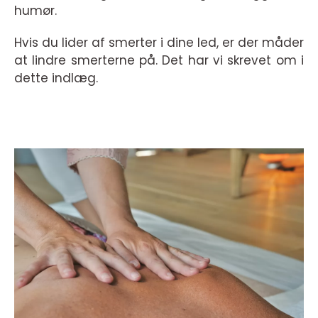
humør.
Hvis du lider af smerter i dine led, er der måder
at lindre smerterne på. Det har vi skrevet om i
dette indlæg.