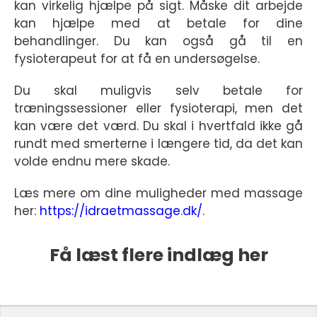
kan virkelig hjælpe på sigt. Måske dit arbejde
kan hjælpe med at betale for dine
behandlinger. Du kan også gå til en
fysioterapeut for at få en undersøgelse.
Du skal muligvis selv betale for
træningssessioner eller fysioterapi, men det
kan være det værd. Du skal i hvertfald ikke gå
rundt med smerterne i længere tid, da det kan
volde endnu mere skade.
Læs mere om dine muligheder med massage
her:
https://idraetmassage.dk/
.
Få læst flere indlæg her