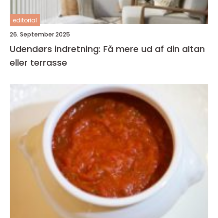
editorial
26. September 2025
Udendørs indretning: Få mere ud af din altan
eller terrasse