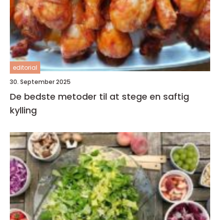
editorial
30. September 2025
De bedste metoder til at stege en saftig
kylling