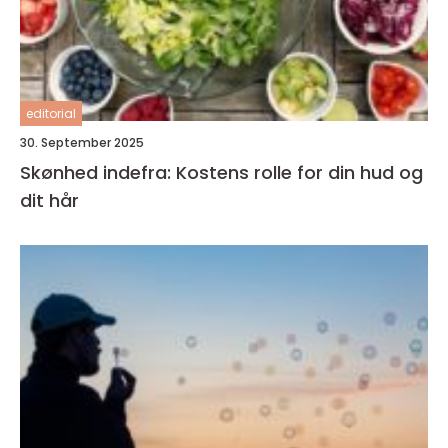
editorial
30. September 2025
Skønhed indefra: Kostens rolle for din hud og
dit hår