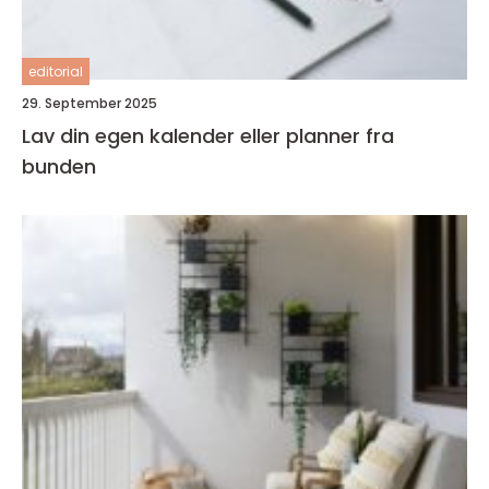
editorial
29. September 2025
Lav din egen kalender eller planner fra
bunden