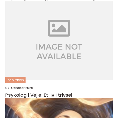
inspiration
07. October 2025
Psykolog i Vejle: Et liv i trivsel