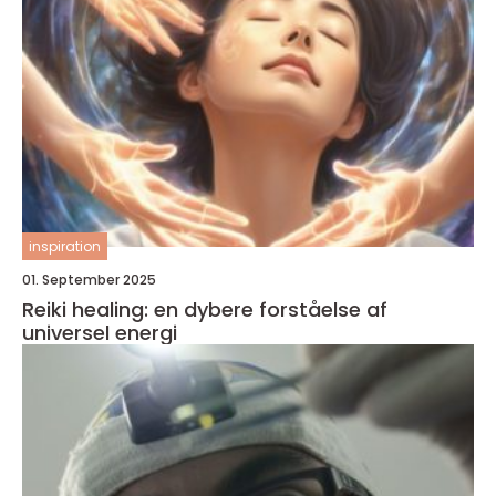
inspiration
01. September 2025
Reiki healing: en dybere forståelse af
universel energi