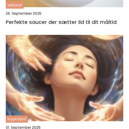
editorial
26. September 2025
Perfekte saucer der sætter ild til dit måltid
inspiration
01. September 2025