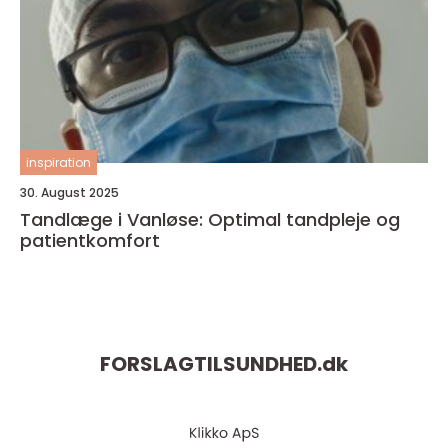
inspiration
30. August 2025
Tandlæge i Vanløse: Optimal tandpleje og
patientkomfort
FORSLAGTILSUNDHED.
dk