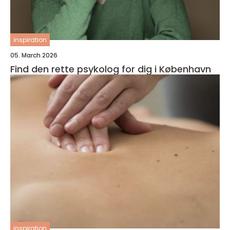
inspiration
05. March 2026
Find den rette psykolog for dig i København
inspiration