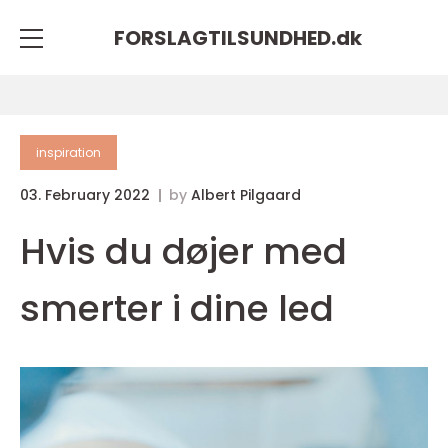
FORSLAGTILSUNDHED.
dk
inspiration
03. February 2022
by
Albert Pilgaard
Hvis du døjer med
smerter i dine led