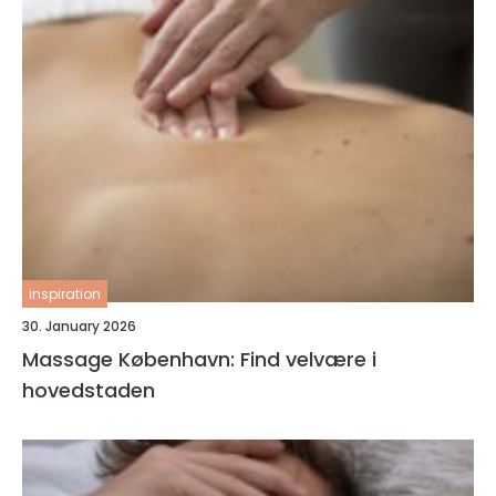
inspiration
30. January 2026
Massage København: Find velvære i
hovedstaden