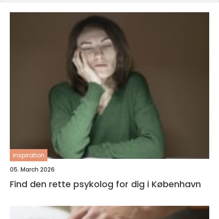
inspiration
05. March 2026
Find den rette psykolog for dig i København