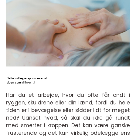
Har du et arbejde, hvor du ofte får ondt i
ryggen, skuldrene eller din lænd, fordi du hele
tiden er i bevægelse eller sidder lidt for meget
ned? Uanset hvad, så skal du ikke gå rundt
med smerter i kroppen. Det kan være ganske
frusterende og det kan virkelig ødelægge ens