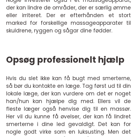
der kan lindre de områder, der er særlig ømme
eller irriteret. Der er efterhånden et stort
marked for forskellige massageapparater til
skuldrene, ryggen og sågar dine fødder.
Opsøg professionelt hjælp
Hvis du slet ikke kan få bugt med smerterne,
så bør du kontakte en læge. Tag først ud til din
lokale læge, der kan vurdere om det er noget
han/hun kan hjælpe dig med. Ellers vil de
fleste læger også henvise dig til en massør.
Her vil du kunne få øvelser, der kan få lindret
smerterne i dine led gevaldigt. Det kan for
nogle godt virke som en luksusting. Men det