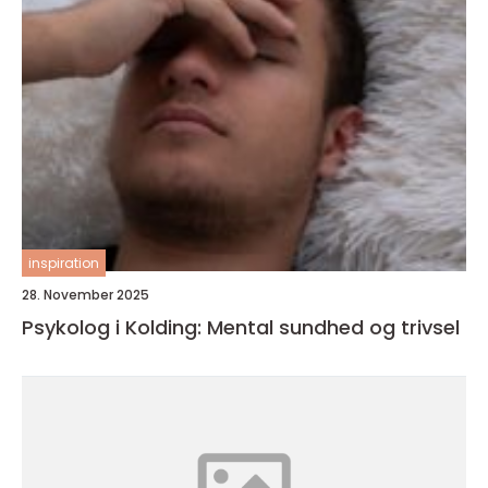
inspiration
28. November 2025
Psykolog i Kolding: Mental sundhed og trivsel