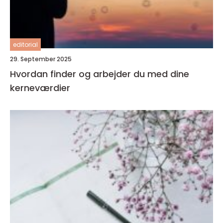
editorial
29. September 2025
Hvordan finder og arbejder du med dine
kerneværdier