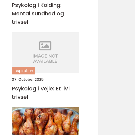
Psykolog i Kolding:
Mental sundhed og
trivsel
inspiration
07. October 2025
Psykolog i Vejle: Et liv i
trivsel