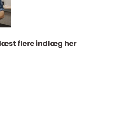
læst flere indlæg her