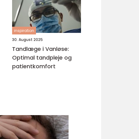
inspiration
30. August 2025
Tandlæge i Vanløse:
Optimal tandpleje og
patientkomfort