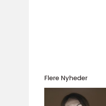
Flere Nyheder