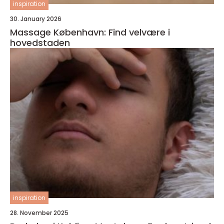
inspiration
30. January 2026
Massage København: Find velvære i
hovedstaden
inspiration
28. November 2025