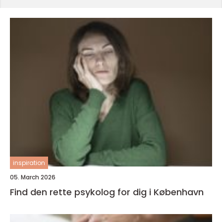
inspiration
05. March 2026
Find den rette psykolog for dig i København