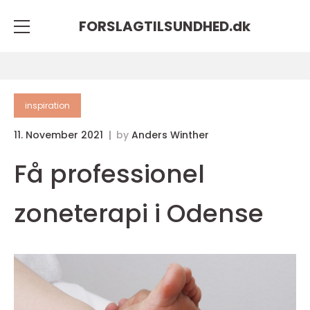
FORSLAGTILSUNDHED.
dk
inspiration
11. November 2021
by
Anders Winther
Få professionel
zoneterapi i Odense