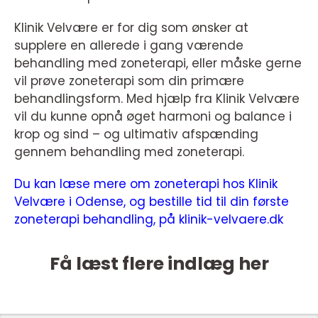
Klinik Velvære er for dig som ønsker at
supplere en allerede i gang værende
behandling med zoneterapi, eller måske gerne
vil prøve zoneterapi som din primære
behandlingsform. Med hjælp fra Klinik Velvære
vil du kunne opnå øget harmoni og balance i
krop og sind – og ultimativ afspænding
gennem behandling med zoneterapi.
Du kan læse mere om zoneterapi hos Klinik
Velvære i Odense, og bestille tid til din første
zoneterapi behandling, på klinik-velvaere.dk
Få læst flere indlæg her