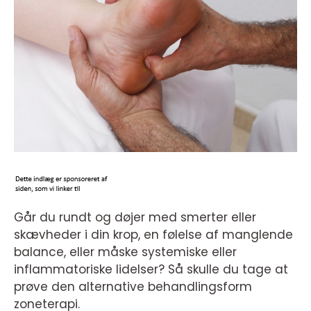
Går du rundt og døjer med smerter eller
skævheder i din krop, en følelse af manglende
balance, eller måske systemiske eller
inflammatoriske lidelser? Så skulle du tage at
prøve den alternative behandlingsform
zoneterapi.