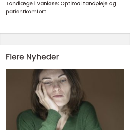
Tandlæge i Vanløse: Optimal tandpleje og
patientkomfort
Flere Nyheder