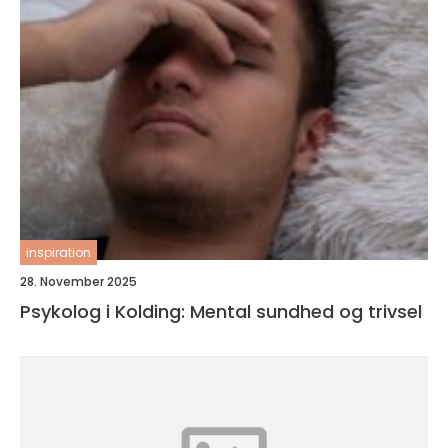
inspiration
28. November 2025
Psykolog i Kolding: Mental sundhed og trivsel