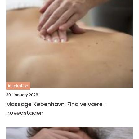
inspiration
30. January 2026
Massage København: Find velvære i
hovedstaden