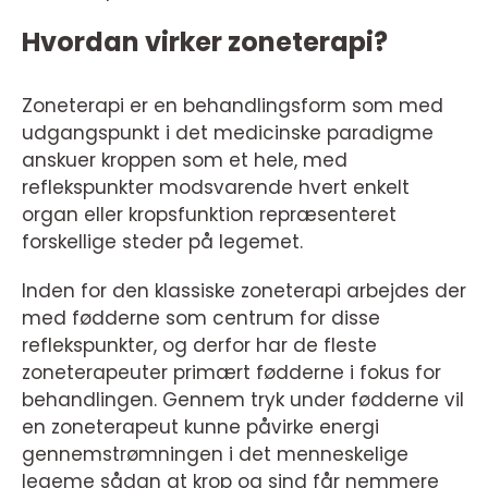
Hvordan virker zoneterapi?
Zoneterapi er en behandlingsform som med
udgangspunkt i det medicinske paradigme
anskuer kroppen som et hele, med
reflekspunkter modsvarende hvert enkelt
organ eller kropsfunktion repræsenteret
forskellige steder på legemet.
Inden for den klassiske zoneterapi arbejdes der
med fødderne som centrum for disse
reflekspunkter, og derfor har de fleste
zoneterapeuter primært fødderne i fokus for
behandlingen. Gennem tryk under fødderne vil
en zoneterapeut kunne påvirke energi
gennemstrømningen i det menneskelige
legeme sådan at krop og sind får nemmere