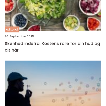
editorial
30. September 2025
Skønhed indefra: Kostens rolle for din hud og
dit hår