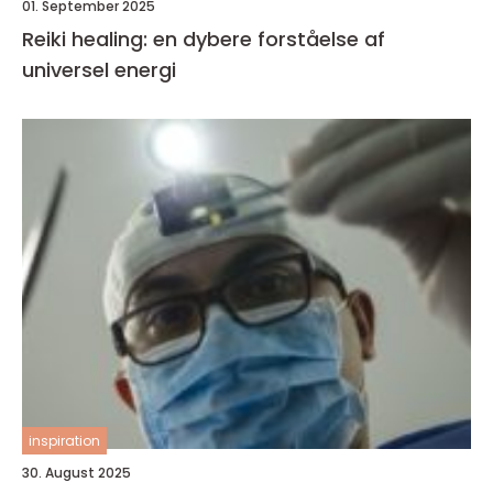
01. September 2025
Reiki healing: en dybere forståelse af
universel energi
inspiration
30. August 2025