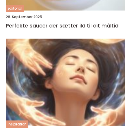
editorial
26. September 2025
Perfekte saucer der sætter ild til dit måltid
inspiration