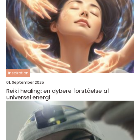
inspiration
01. September 2025
Reiki healing: en dybere forståelse af
universel energi