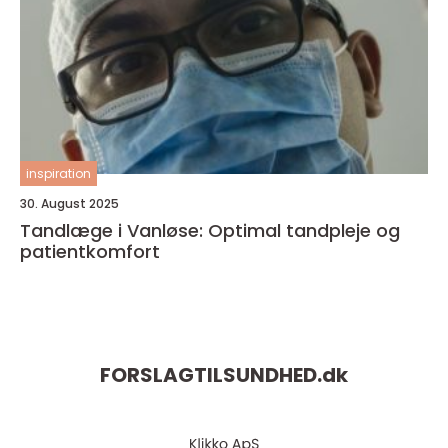
inspiration
30. August 2025
Tandlæge i Vanløse: Optimal tandpleje og
patientkomfort
FORSLAGTILSUNDHED.
dk