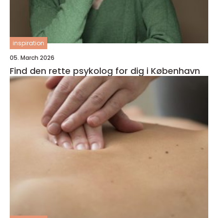
inspiration
05. March 2026
Find den rette psykolog for dig i København