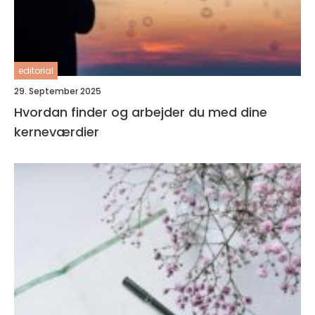
editorial
29. September 2025
Hvordan finder og arbejder du med dine
kerneværdier