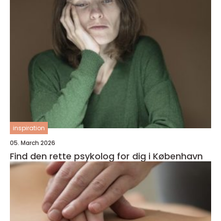
inspiration
05. March 2026
Find den rette psykolog for dig i København