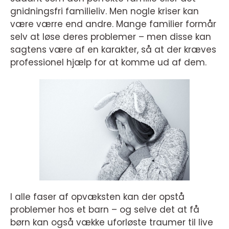
gnidningsfri familieliv. Men nogle kriser kan
være værre end andre. Mange familier formår
selv at løse deres problemer – men disse kan
sagtens være af en karakter, så at der kræves
professionel hjælp for at komme ud af dem.
I alle faser af opvæksten kan der opstå
problemer hos et barn – og selve det at få
børn kan også vække uforløste traumer til live