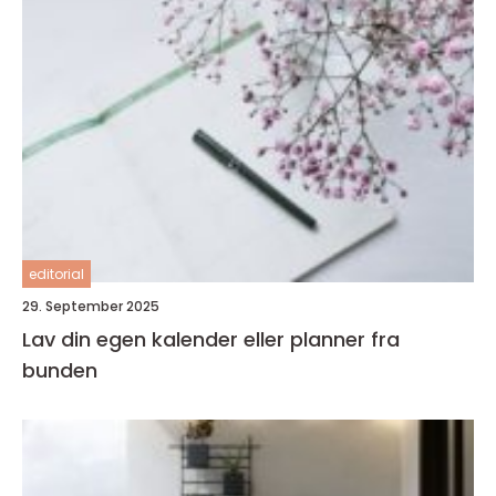
editorial
29. September 2025
Lav din egen kalender eller planner fra
bunden