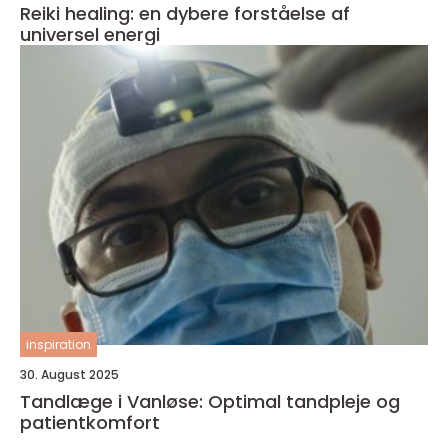
Reiki healing: en dybere forståelse af
universel energi
inspiration
30. August 2025
Tandlæge i Vanløse: Optimal tandpleje og
patientkomfort