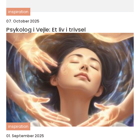
inspiration
07. October 2025
Psykolog i Vejle: Et liv i trivsel
inspiration
01. September 2025