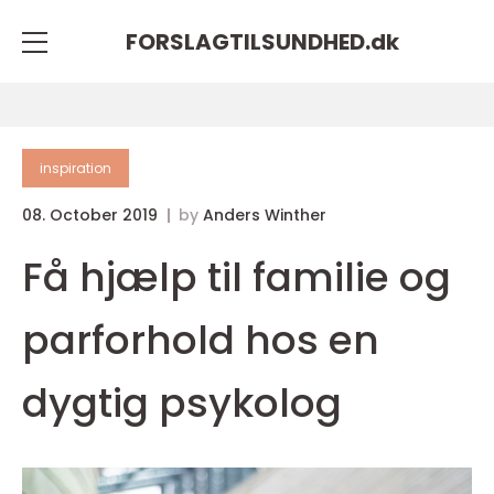
FORSLAGTILSUNDHED.
dk
inspiration
08. October 2019
by
Anders Winther
Få hjælp til familie og
parforhold hos en
dygtig psykolog