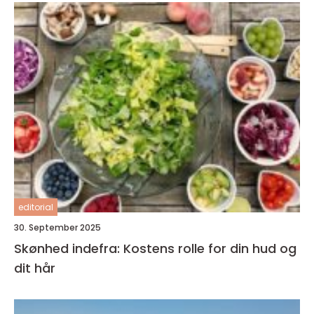
editorial
30. September 2025
Skønhed indefra: Kostens rolle for din hud og
dit hår