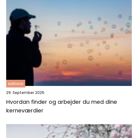
editorial
29. September 2025
Hvordan finder og arbejder du med dine
kerneværdier