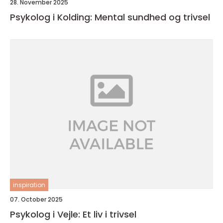
28. November 2025
Psykolog i Kolding: Mental sundhed og trivsel
inspiration
07. October 2025
Psykolog i Vejle: Et liv i trivsel