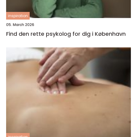
inspiration
05. March 2026
Find den rette psykolog for dig i København
inspiration