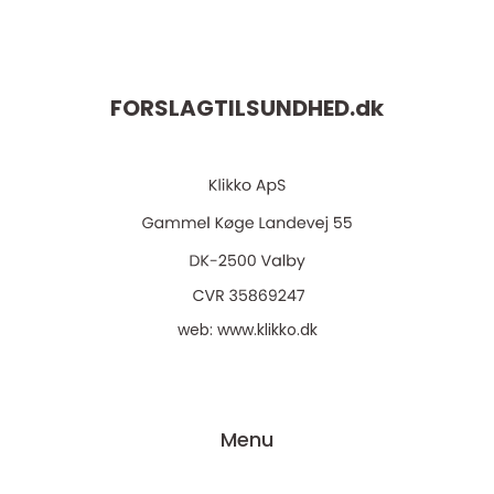
FORSLAGTILSUNDHED.
dk
web:
www.klikko.dk
Menu