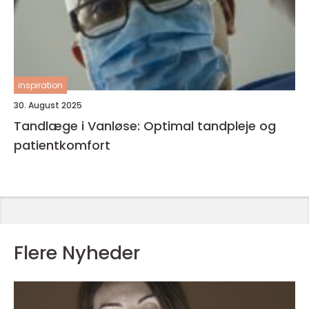
inspiration
30. August 2025
Tandlæge i Vanløse: Optimal tandpleje og
patientkomfort
Flere Nyheder