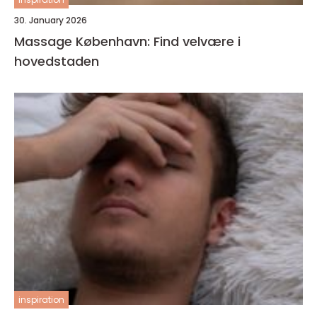
30. January 2026
Massage København: Find velvære i
hovedstaden
inspiration