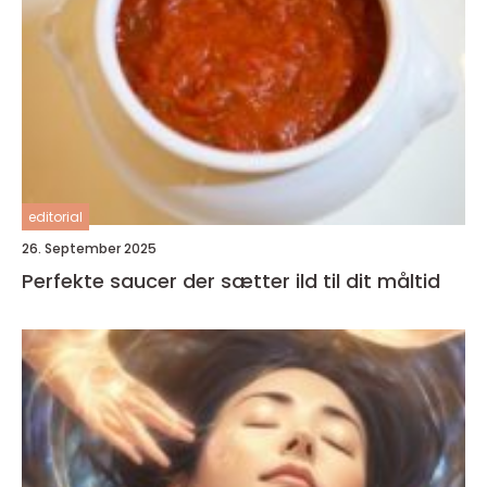
editorial
26. September 2025
Perfekte saucer der sætter ild til dit måltid