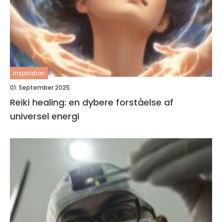
inspiration
01. September 2025
Reiki healing: en dybere forståelse af
universel energi