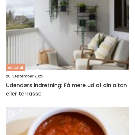
editorial
26. September 2025
Udendørs indretning: Få mere ud af din altan
eller terrasse