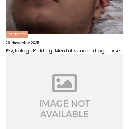
inspiration
28. November 2025
Psykolog i Kolding: Mental sundhed og trivsel