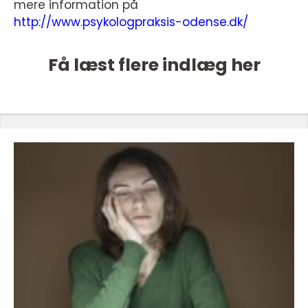
mere information på
http://www.psykologpraksis-odense.dk/
Få læst flere indlæg her