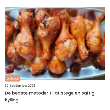
editorial
30. September 2025
De bedste metoder til at stege en saftig
kylling