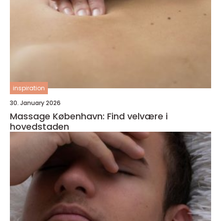
inspiration
30. January 2026
Massage København: Find velvære i
hovedstaden