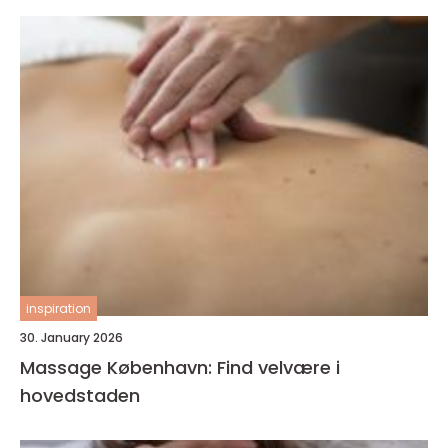
inspiration
30. January 2026
Massage København: Find velvære i
hovedstaden