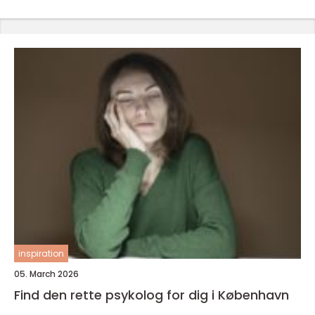
inspiration
05. March 2026
Find den rette psykolog for dig i København