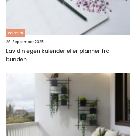
editorial
29. September 2025
Lav din egen kalender eller planner fra
bunden