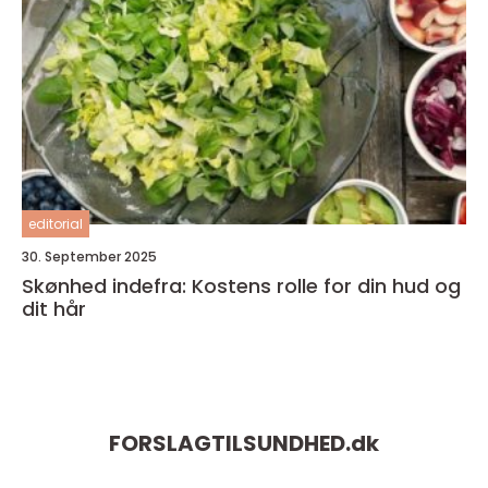
editorial
30. September 2025
Skønhed indefra: Kostens rolle for din hud og
dit hår
FORSLAGTILSUNDHED.
dk