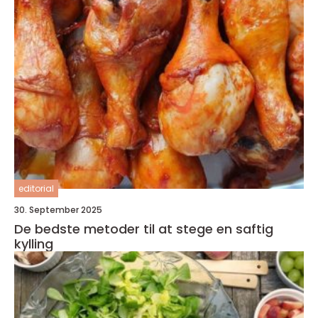
editorial
30. September 2025
De bedste metoder til at stege en saftig
kylling