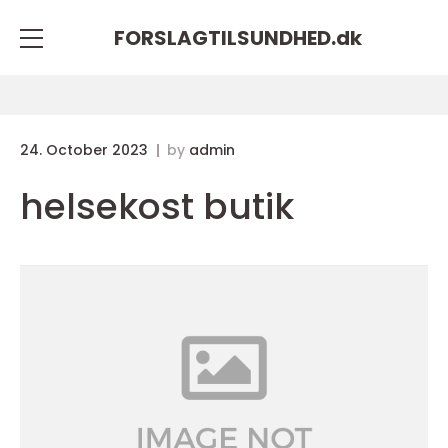
FORSLAGTILSUNDHED.
dk
24. October 2023
by
admin
helsekost butik