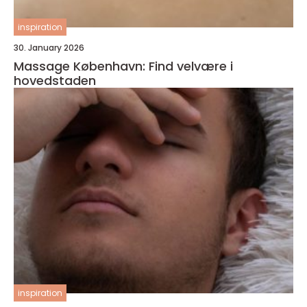
inspiration
30. January 2026
Massage København: Find velvære i
hovedstaden
inspiration