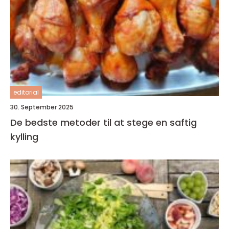
editorial
30. September 2025
De bedste metoder til at stege en saftig
kylling