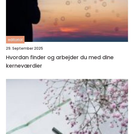
editorial
29. September 2025
Hvordan finder og arbejder du med dine
kerneværdier