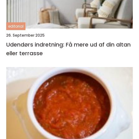
editorial
26. September 2025
Udendørs indretning: Få mere ud af din altan
eller terrasse