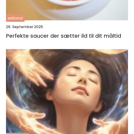
editorial
26. September 2025
Perfekte saucer der sætter ild til dit måltid