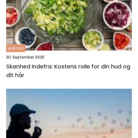
editorial
30. September 2025
Skønhed indefra: Kostens rolle for din hud og
dit hår