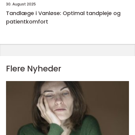
30. August 2025
Tandlæge i Vanløse: Optimal tandpleje og
patientkomfort
Flere Nyheder