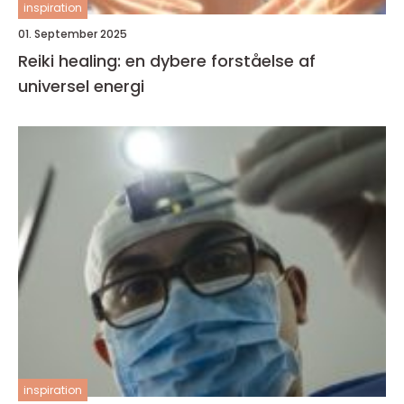
inspiration
01. September 2025
Reiki healing: en dybere forståelse af
universel energi
inspiration