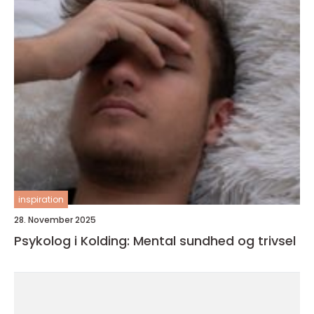
inspiration
28. November 2025
Psykolog i Kolding: Mental sundhed og trivsel