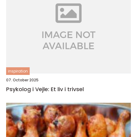
inspiration
07. October 2025
Psykolog i Vejle: Et liv i trivsel