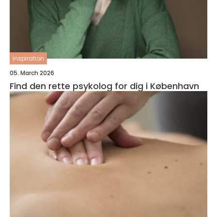
inspiration
05. March 2026
Find den rette psykolog for dig i København