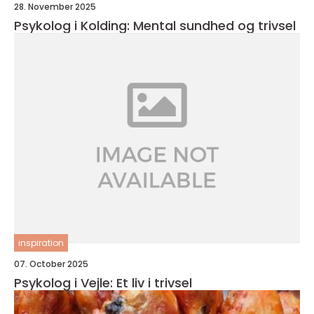
28. November 2025
Psykolog i Kolding: Mental sundhed og trivsel
inspiration
07. October 2025
Psykolog i Vejle: Et liv i trivsel