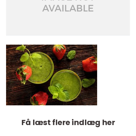
Få læst flere indlæg her