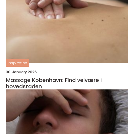
inspiration
30. January 2026
Massage København: Find velvære i
hovedstaden