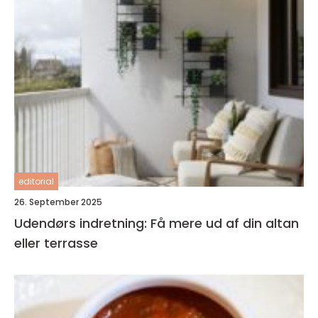
editorial
26. September 2025
Udendørs indretning: Få mere ud af din altan
eller terrasse