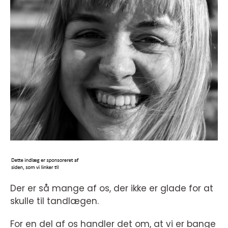
Der er så mange af os, der ikke er glade for at
skulle til tandlægen.
For en del af os handler det om, at vi er bange