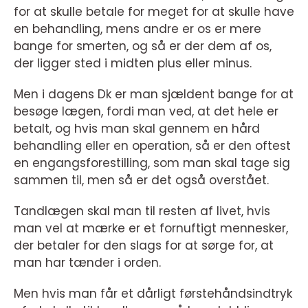
for at skulle betale for meget for at skulle have
en behandling, mens andre er os er mere
bange for smerten, og så er der dem af os,
der ligger sted i midten plus eller minus.
Men i dagens Dk er man sjældent bange for at
besøge lægen, fordi man ved, at det hele er
betalt, og hvis man skal gennem en hård
behandling eller en operation, så er den oftest
en engangsforestilling, som man skal tage sig
sammen til, men så er det også overstået.
Tandlægen skal man til resten af livet, hvis
man vel at mærke er et fornuftigt mennesker,
der betaler for den slags for at sørge for, at
man har tænder i orden.
Men hvis man får et dårligt førstehåndsindtryk