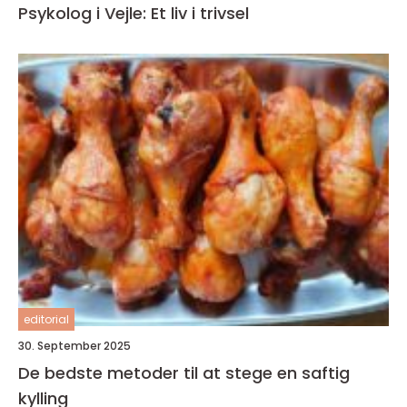
Psykolog i Vejle: Et liv i trivsel
editorial
30. September 2025
De bedste metoder til at stege en saftig
kylling