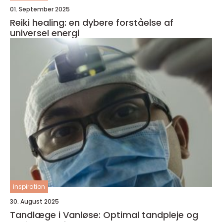
01. September 2025
Reiki healing: en dybere forståelse af
universel energi
inspiration
30. August 2025
Tandlæge i Vanløse: Optimal tandpleje og