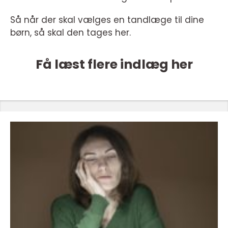
Så når der skal vælges en tandlæge til dine
børn, så skal den tages her.
Få læst flere indlæg her