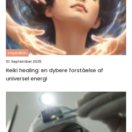
inspiration
01. September 2025
Reiki healing: en dybere forståelse af
universel energi