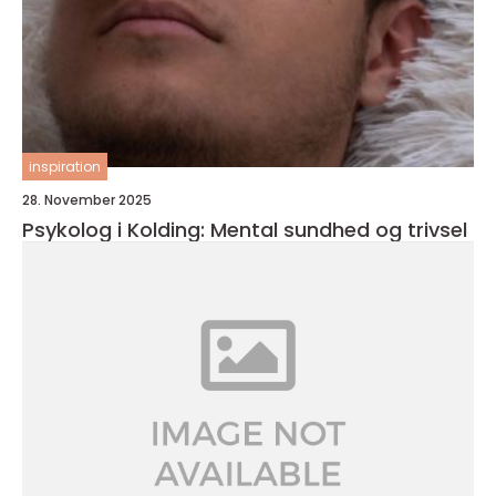
inspiration
28. November 2025
Psykolog i Kolding: Mental sundhed og trivsel