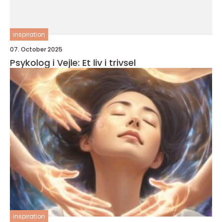
inspiration
07. October 2025
Psykolog i Vejle: Et liv i trivsel
inspiration