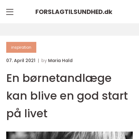
FORSLAGTILSUNDHED.
dk
inspiration
07. April 2021
by
Maria Hald
En børnetandlæge
kan blive en god start
på livet