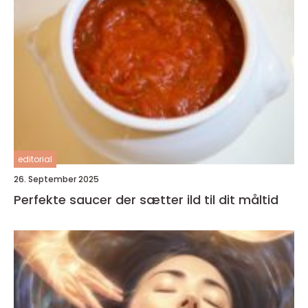
editorial
26. September 2025
Perfekte saucer der sætter ild til dit måltid