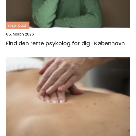
inspiration
05. March 2026
Find den rette psykolog for dig i København