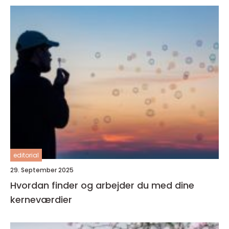
editorial
29. September 2025
Hvordan finder og arbejder du med dine
kerneværdier