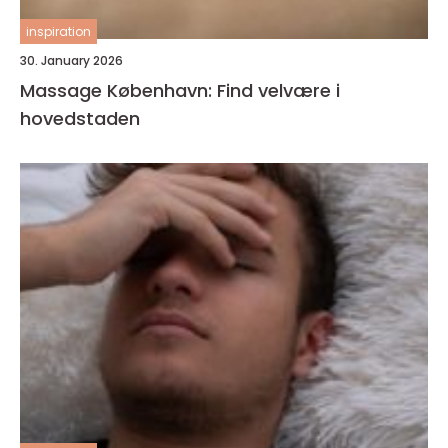
inspiration
30. January 2026
Massage København: Find velvære i
hovedstaden