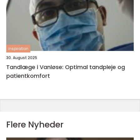
inspiration
30. August 2025
Tandlæge i Vanløse: Optimal tandpleje og
patientkomfort
Flere Nyheder