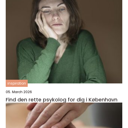
inspiration
05. March 2026
Find den rette psykolog for dig i København