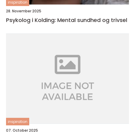
inspiration
28. November 2025
Psykolog i Kolding: Mental sundhed og trivsel
inspiration
07. October 2025