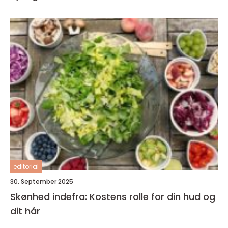
editorial
30. September 2025
Skønhed indefra: Kostens rolle for din hud og
dit hår