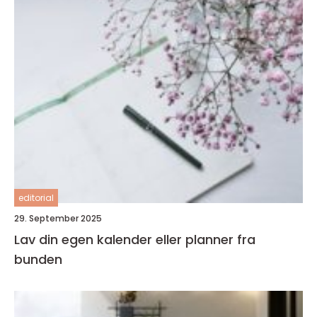
editorial
29. September 2025
Lav din egen kalender eller planner fra
bunden