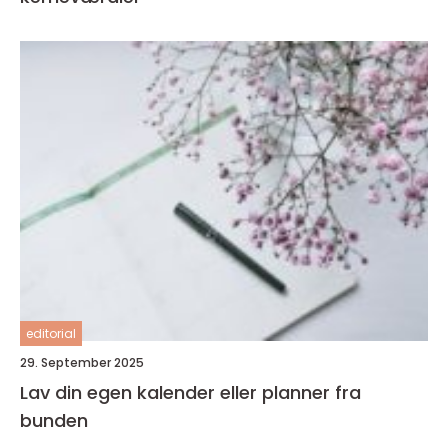
editorial
29. September 2025
Lav din egen kalender eller planner fra
bunden