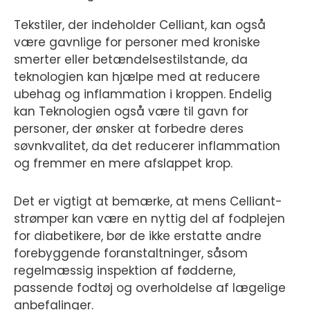
Tekstiler, der indeholder Celliant, kan også
være gavnlige for personer med kroniske
smerter eller betændelsestilstande, da
teknologien kan hjælpe med at reducere
ubehag og inflammation i kroppen. Endelig
kan Teknologien også være til gavn for
personer, der ønsker at forbedre deres
søvnkvalitet, da det reducerer inflammation
og fremmer en mere afslappet krop.
Det er vigtigt at bemærke, at mens Celliant-
strømper kan være en nyttig del af fodplejen
for diabetikere, bør de ikke erstatte andre
forebyggende foranstaltninger, såsom
regelmæssig inspektion af fødderne,
passende fodtøj og overholdelse af lægelige
anbefalinger.