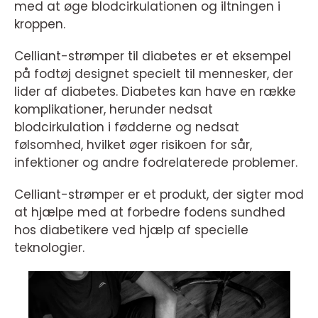
med at øge blodcirkulationen og iltningen i
kroppen.
Celliant-strømper til diabetes er et eksempel
på fodtøj designet specielt til mennesker, der
lider af diabetes. Diabetes kan have en række
komplikationer, herunder nedsat
blodcirkulation i fødderne og nedsat
følsomhed, hvilket øger risikoen for sår,
infektioner og andre fodrelaterede problemer.
Celliant-strømper er et produkt, der sigter mod
at hjælpe med at forbedre fodens sundhed
hos diabetikere ved hjælp af specielle
teknologier.