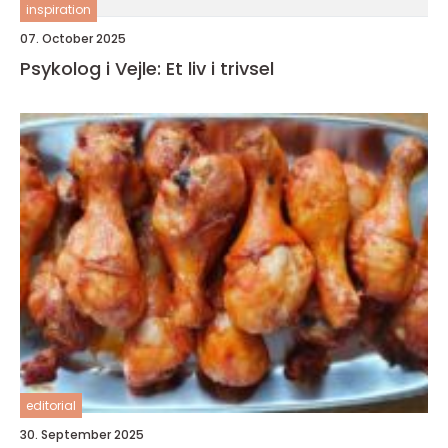
inspiration
07. October 2025
Psykolog i Vejle: Et liv i trivsel
editorial
30. September 2025