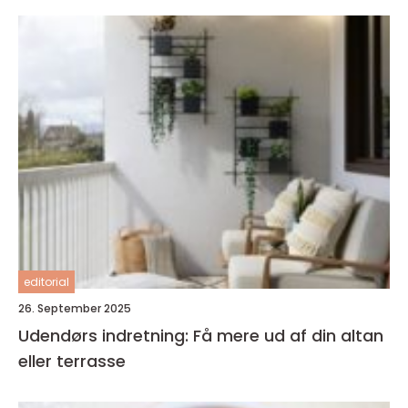
editorial
26. September 2025
Udendørs indretning: Få mere ud af din altan
eller terrasse