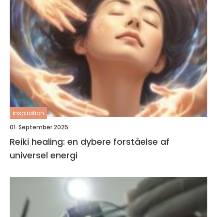
inspiration
01. September 2025
Reiki healing: en dybere forståelse af
universel energi