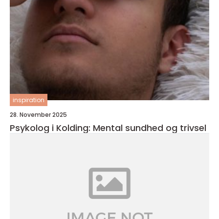
inspiration
28. November 2025
Psykolog i Kolding: Mental sundhed og trivsel