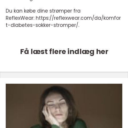
Du kan købe dine strømper fra
ReflexWear: https://reflexwear.com/da/komfor
t-diabetes-sokker-stromper/.
Få læst flere indlæg her