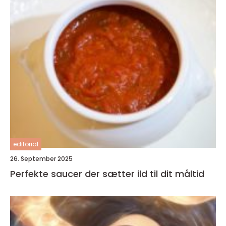
editorial
26. September 2025
Perfekte saucer der sætter ild til dit måltid