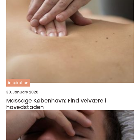
inspiration
30. January 2026
Massage København: Find velvære i
hovedstaden