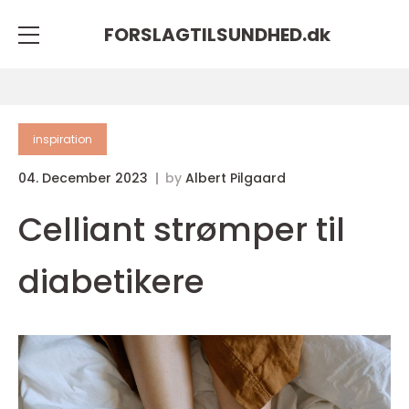
FORSLAGTILSUNDHED.
dk
inspiration
04. December 2023
by
Albert Pilgaard
Celliant strømper til
diabetikere