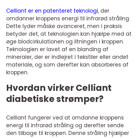
Celliant er en patenteret teknologi
, der
omdanner kroppens energi til infrarød stråling.
Dette lyder måske avanceret, men i praksis
betyder det, at teknologien kan hjælpe med at
øge blodcirkulationen og iltningen i kroppen.
Teknologien er lavet af en blanding af
mineraler, der er indlejret i tekstiler eller andet
materiale, og som derefter kan absorberes af
kroppen.
Hvordan virker Celliant
diabetiske strømper?
Celliant fungerer ved at omdanne kroppens
energi til infrarød stråling og derefter sende
den tilbage til kroppen. Denne stråling hjælper