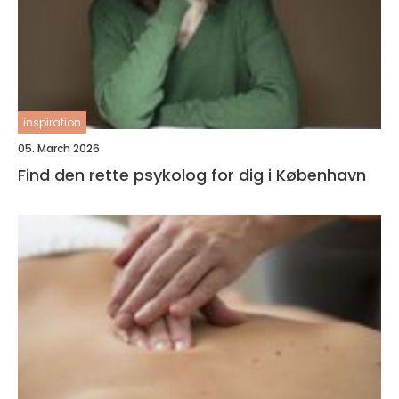
inspiration
05. March 2026
Find den rette psykolog for dig i København