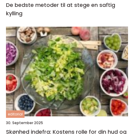
De bedste metoder til at stege en saftig
kylling
editorial
30. September 2025
Skønhed indefra: Kostens rolle for din hud og