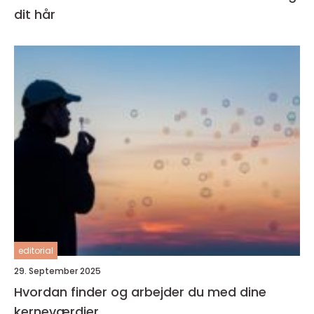
dit hår
editorial
29. September 2025
Hvordan finder og arbejder du med dine
kerneværdier