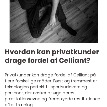
Hvordan kan privatkunder
drage fordel af Celliant?
Privatkunder kan drage fordel af Celliant på
flere forskellige måder. Først og fremmest er
teknologien perfekt til sportsudøvere og
personer, der ønsker at øge deres
præstationsevne og fremskynde restitutionen
efter træning.