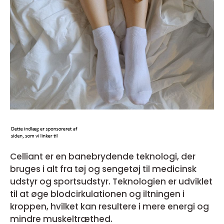
Celliant er en banebrydende teknologi, der
bruges i alt fra tøj og sengetøj til medicinsk
udstyr og sportsudstyr. Teknologien er udviklet
til at øge blodcirkulationen og iltningen i
kroppen, hvilket kan resultere i mere energi og
mindre muskeltræthed.