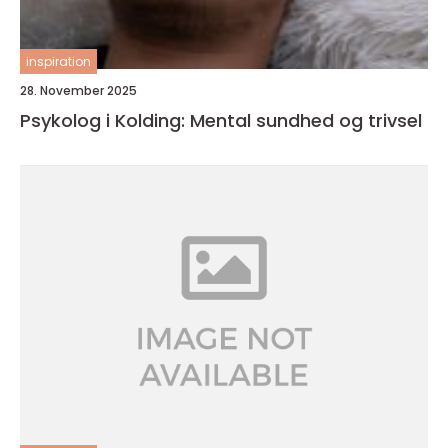
inspiration
28. November 2025
Psykolog i Kolding: Mental sundhed og trivsel