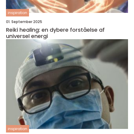
inspiration
01. September 2025
Reiki healing: en dybere forståelse af
universel energi
inspiration