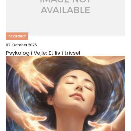
inspiration
07. October 2025
Psykolog i Vejle: Et liv i trivsel