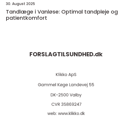
30. August 2025
Tandlæge i Vanløse: Optimal tandpleje og
patientkomfort
FORSLAGTILSUNDHED.
dk
web:
www.klikko.dk