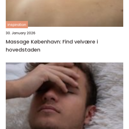
inspiration
30. January 2026
Massage København: Find velvære i
hovedstaden