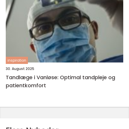
inspiration
30. August 2025
Tandlæge i Vanløse: Optimal tandpleje og
patientkomfort