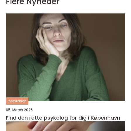
Flere Nyheder
inspiration
05. March 2026
Find den rette psykolog for dig i København