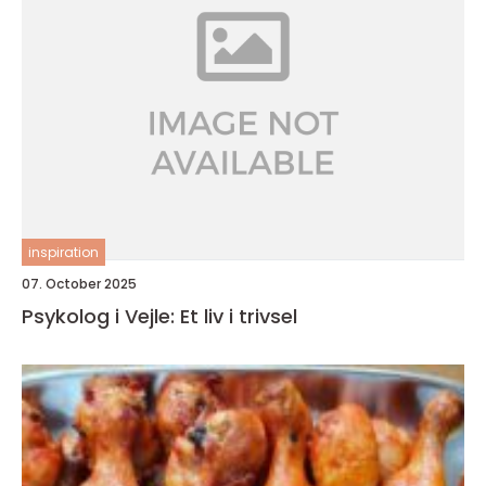
inspiration
07. October 2025
Psykolog i Vejle: Et liv i trivsel