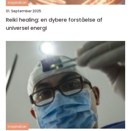
inspiration
01. September 2025
Reiki healing: en dybere forståelse af
universel energi
inspiration