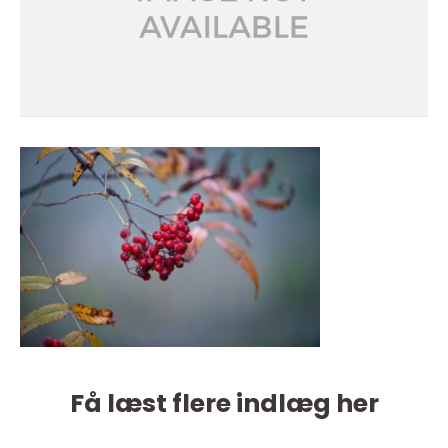
Få læst flere indlæg her