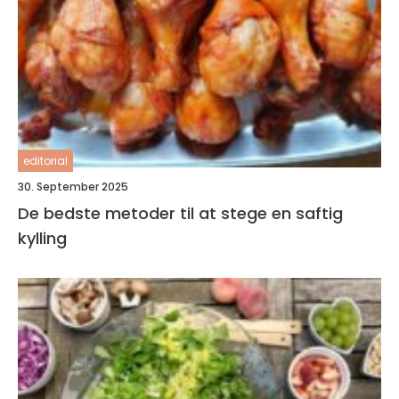
editorial
30. September 2025
De bedste metoder til at stege en saftig
kylling