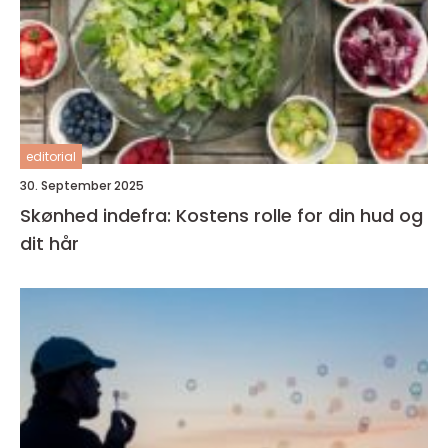
editorial
30. September 2025
Skønhed indefra: Kostens rolle for din hud og
dit hår