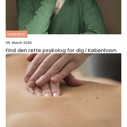
inspiration
05. March 2026
Find den rette psykolog for dig i København