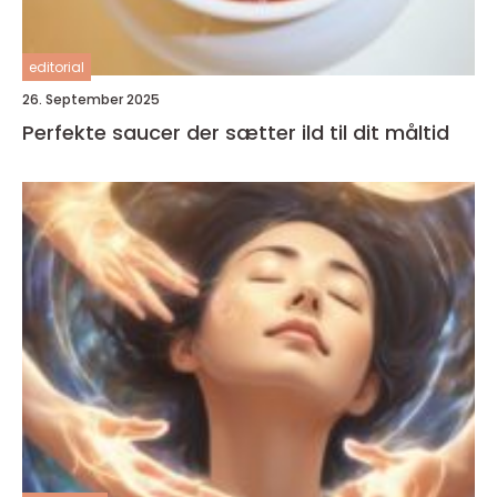
editorial
26. September 2025
Perfekte saucer der sætter ild til dit måltid