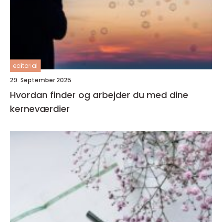
editorial
29. September 2025
Hvordan finder og arbejder du med dine
kerneværdier