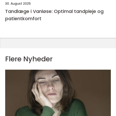
30. August 2025
Tandlæge i Vanløse: Optimal tandpleje og
patientkomfort
Flere Nyheder