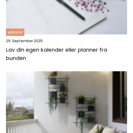
editorial
29. September 2025
Lav din egen kalender eller planner fra
bunden