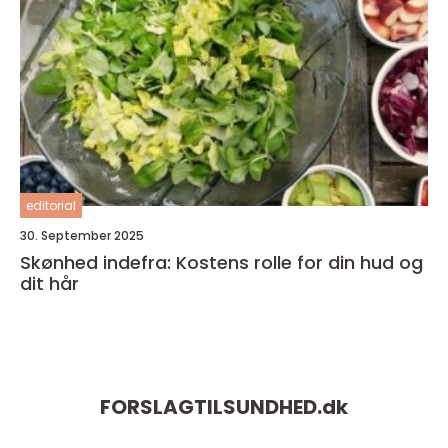
editorial
30. September 2025
Skønhed indefra: Kostens rolle for din hud og
dit hår
FORSLAGTILSUNDHED.
dk