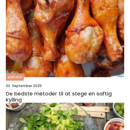
editorial
30. September 2025
De bedste metoder til at stege en saftig
kylling