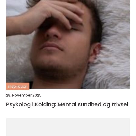
inspiration
28. November 2025
Psykolog i Kolding: Mental sundhed og trivsel