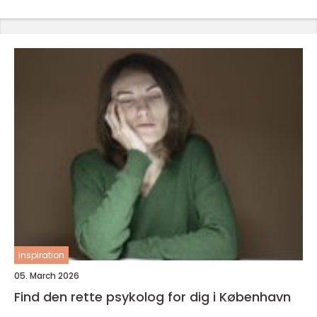
inspiration
05. March 2026
Find den rette psykolog for dig i København