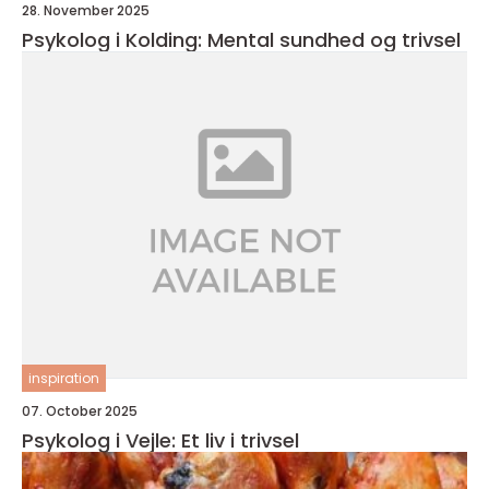
28. November 2025
Psykolog i Kolding: Mental sundhed og trivsel
inspiration
07. October 2025
Psykolog i Vejle: Et liv i trivsel