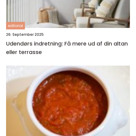
editorial
26. September 2025
Udendørs indretning: Få mere ud af din altan
eller terrasse