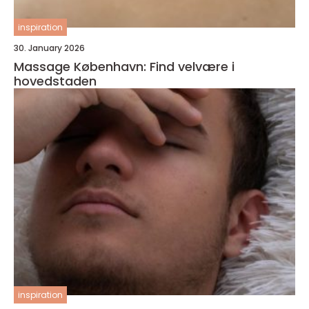
inspiration
30. January 2026
Massage København: Find velvære i
hovedstaden
inspiration