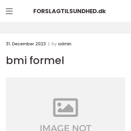
FORSLAGTILSUNDHED.
dk
31. December 2023
by
admin
bmi formel