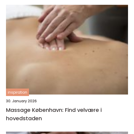
inspiration
30. January 2026
Massage København: Find velvære i
hovedstaden