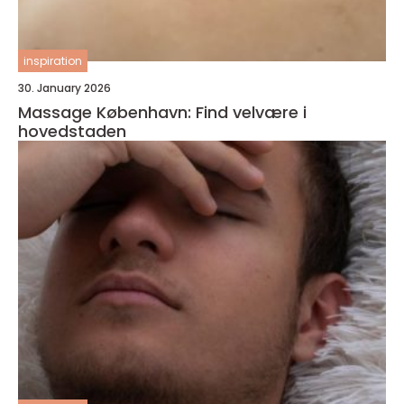
inspiration
30. January 2026
Massage København: Find velvære i
hovedstaden