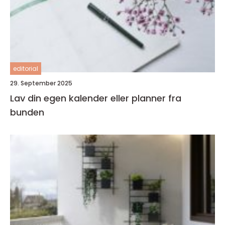
editorial
29. September 2025
Lav din egen kalender eller planner fra
bunden