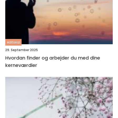
editorial
29. September 2025
Hvordan finder og arbejder du med dine
kerneværdier