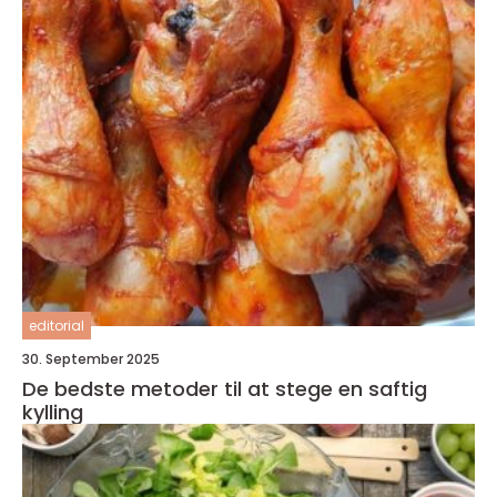
editorial
30. September 2025
De bedste metoder til at stege en saftig
kylling