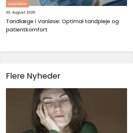
inspiration
30. August 2025
Tandlæge i Vanløse: Optimal tandpleje og
patientkomfort
Flere Nyheder