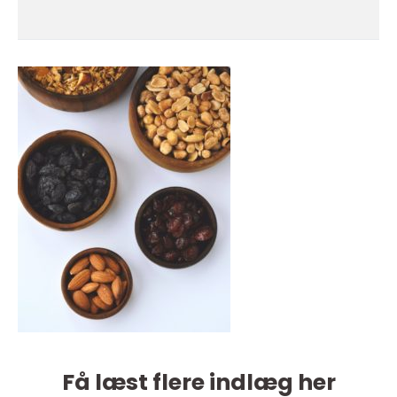
Få læst flere indlæg her