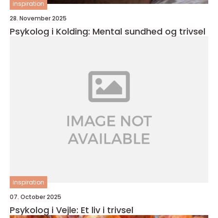
inspiration
28. November 2025
Psykolog i Kolding: Mental sundhed og trivsel
inspiration
07. October 2025
Psykolog i Vejle: Et liv i trivsel