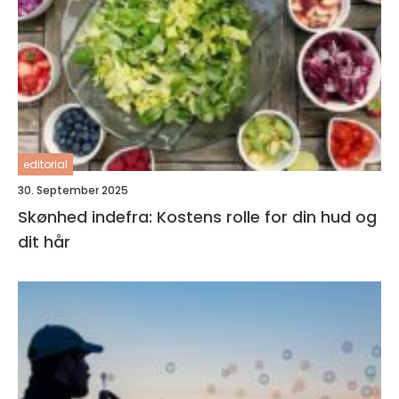
editorial
30. September 2025
Skønhed indefra: Kostens rolle for din hud og
dit hår