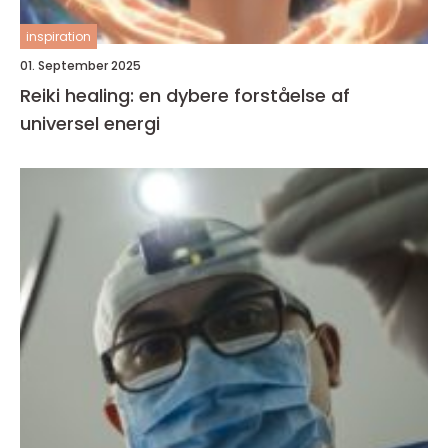
inspiration
01. September 2025
Reiki healing: en dybere forståelse af
universel energi