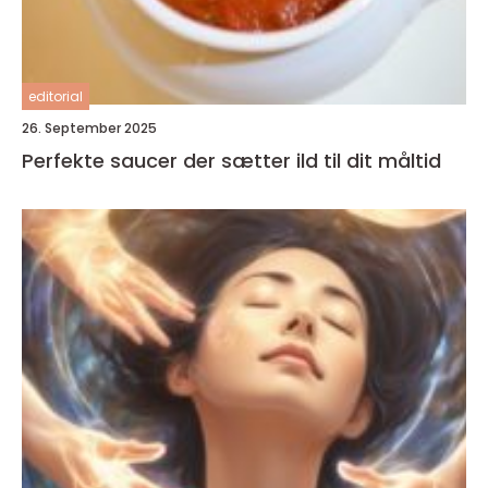
editorial
26. September 2025
Perfekte saucer der sætter ild til dit måltid