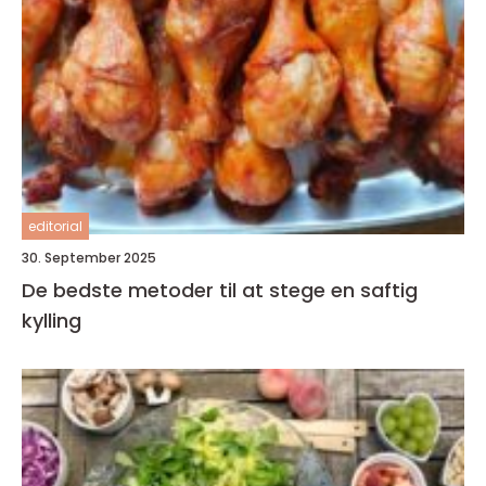
editorial
30. September 2025
De bedste metoder til at stege en saftig
kylling