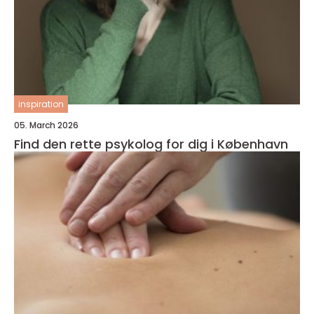
inspiration
05. March 2026
Find den rette psykolog for dig i København