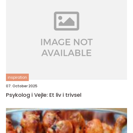
inspiration
07. October 2025
Psykolog i Vejle: Et liv i trivsel