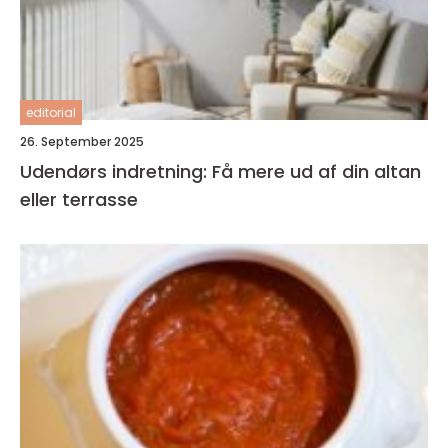
editorial
26. September 2025
Udendørs indretning: Få mere ud af din altan
eller terrasse