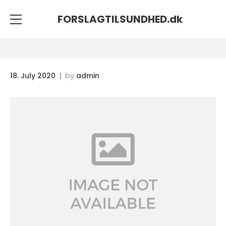
FORSLAGTILSUNDHED.
dk
18. July 2020
by
admin