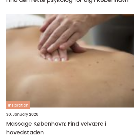
inspiration
30. January 2026
Massage København: Find velvære i
hovedstaden