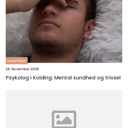
inspiration
28. November 2025
Psykolog i Kolding: Mental sundhed og trivsel