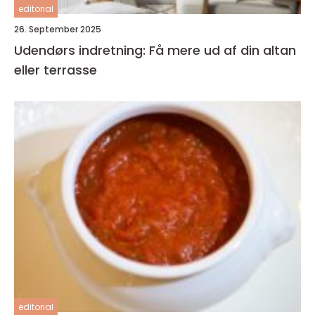
editorial
26. September 2025
Udendørs indretning: Få mere ud af din altan
eller terrasse
editorial