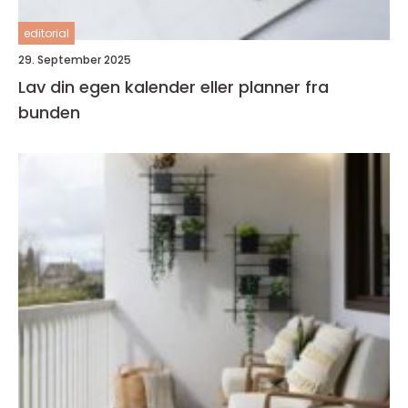
editorial
29. September 2025
Lav din egen kalender eller planner fra
bunden