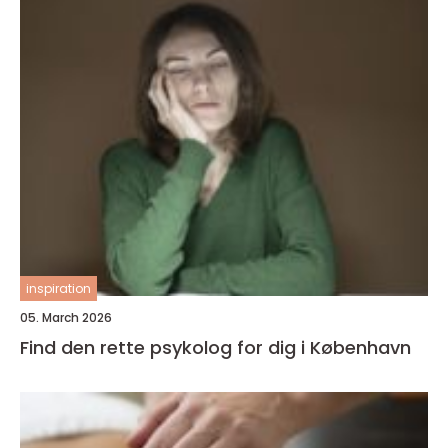
inspiration
05. March 2026
Find den rette psykolog for dig i København