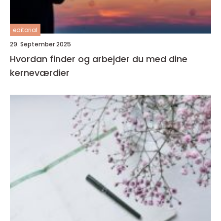
editorial
29. September 2025
Hvordan finder og arbejder du med dine
kerneværdier