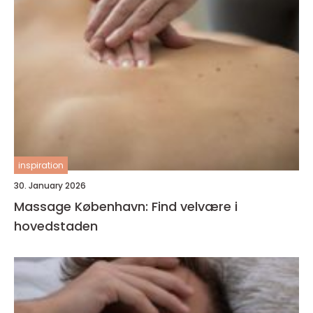
inspiration
30. January 2026
Massage København: Find velvære i
hovedstaden