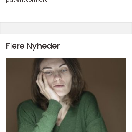
Flere Nyheder