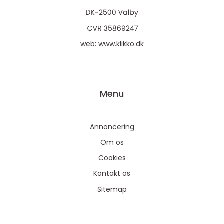
web:
www.klikko.dk
Menu
Annoncering
Om os
Cookies
Kontakt os
Sitemap