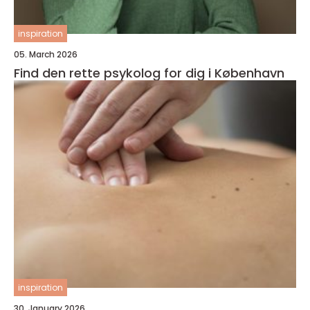
inspiration
05. March 2026
Find den rette psykolog for dig i København
inspiration
30. January 2026