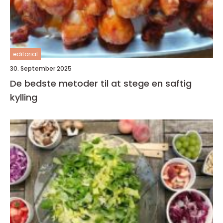
editorial
30. September 2025
De bedste metoder til at stege en saftig
kylling