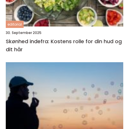
editorial
30. September 2025
Skønhed indefra: Kostens rolle for din hud og
dit hår