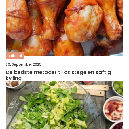
editorial
30. September 2025
De bedste metoder til at stege en saftig
kylling