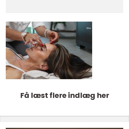
Få læst flere indlæg her