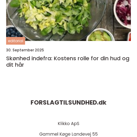
editorial
30. September 2025
Skønhed indefra: Kostens rolle for din hud og
dit hår
FORSLAGTILSUNDHED.
dk