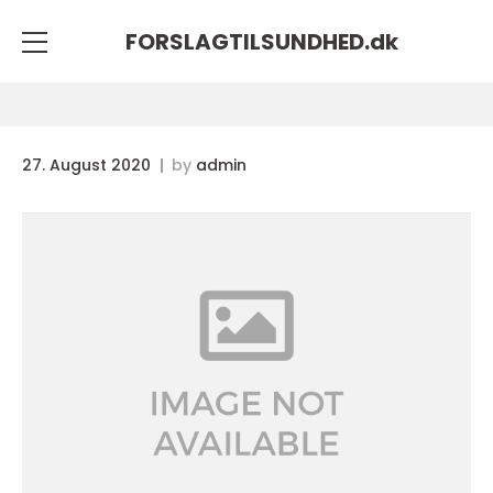
FORSLAGTILSUNDHED.
dk
27. August 2020
by
admin