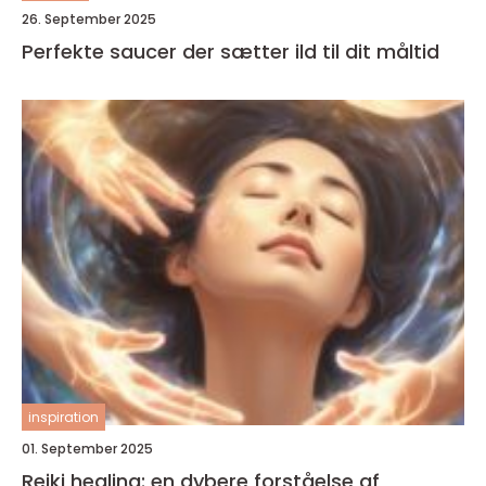
26. September 2025
Perfekte saucer der sætter ild til dit måltid
inspiration
01. September 2025
Reiki healing: en dybere forståelse af