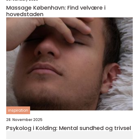
Massage København: Find velvære i
hovedstaden
inspiration
28. November 2025
Psykolog i Kolding: Mental sundhed og trivsel