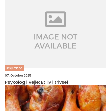
inspiration
07. October 2025
Psykolog i Vejle: Et liv i trivsel