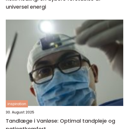
universel energi
inspiration
30. August 2025
Tandlæge i Vanløse: Optimal tandpleje og
patientkomfort