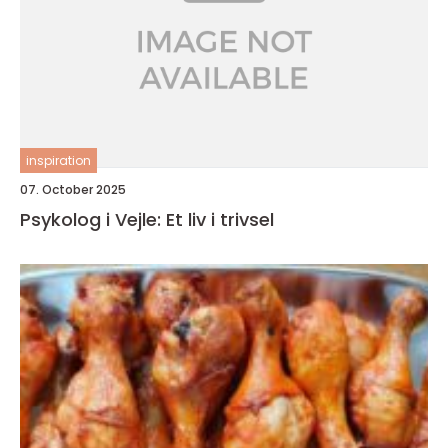
inspiration
07. October 2025
Psykolog i Vejle: Et liv i trivsel