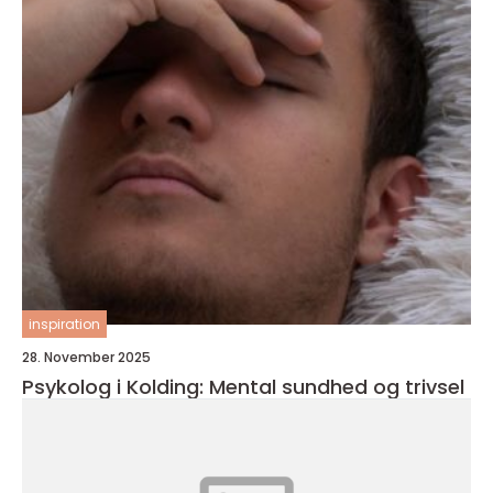
inspiration
28. November 2025
Psykolog i Kolding: Mental sundhed og trivsel