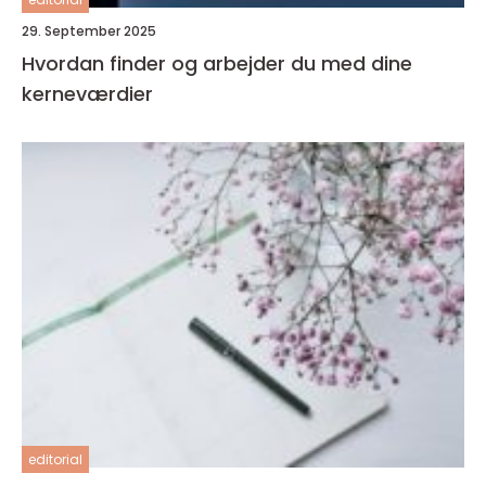
29. September 2025
Hvordan finder og arbejder du med dine
kerneværdier
editorial