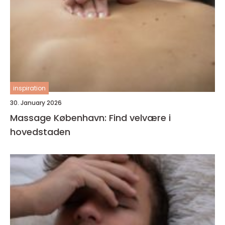
inspiration
30. January 2026
Massage København: Find velvære i
hovedstaden