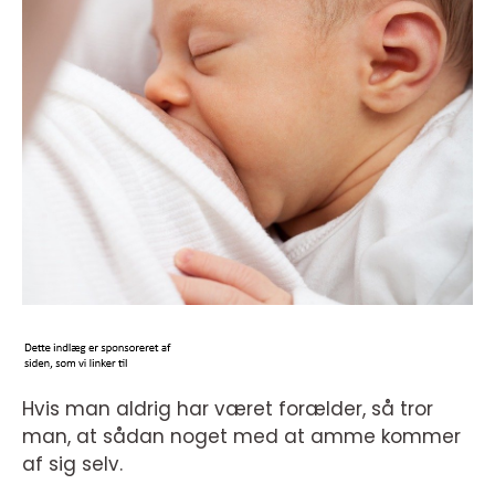
Hvis man aldrig har været forælder, så tror
man, at sådan noget med at amme kommer
af sig selv.