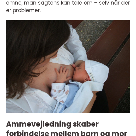
emne, man sagtens kan tale om – selv når der
er problemer.
Ammevejledning skaber
forbindelse mellem barn og mor