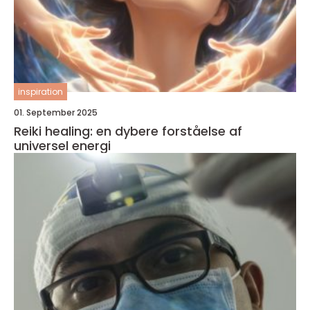
inspiration
01. September 2025
Reiki healing: en dybere forståelse af
universel energi