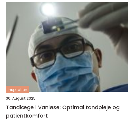
inspiration
30. August 2025
Tandlæge i Vanløse: Optimal tandpleje og
patientkomfort