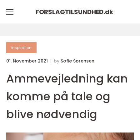
FORSLAGTILSUNDHED.
dk
inspiration
01. November 2021
by
Sofie Sørensen
Ammevejledning kan
komme på tale og
blive nødvendig