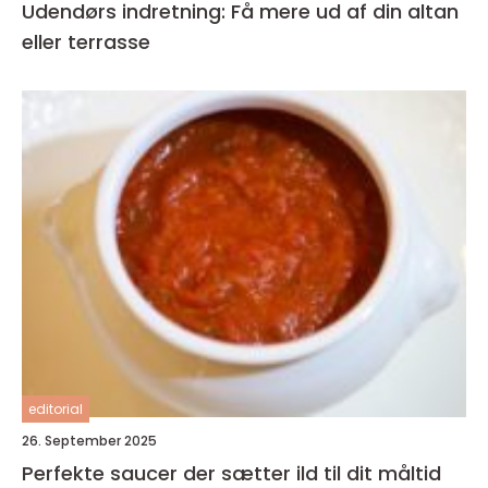
Udendørs indretning: Få mere ud af din altan
eller terrasse
editorial
26. September 2025
Perfekte saucer der sætter ild til dit måltid