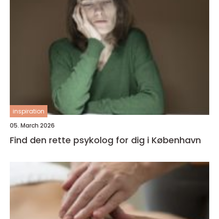
inspiration
05. March 2026
Find den rette psykolog for dig i København