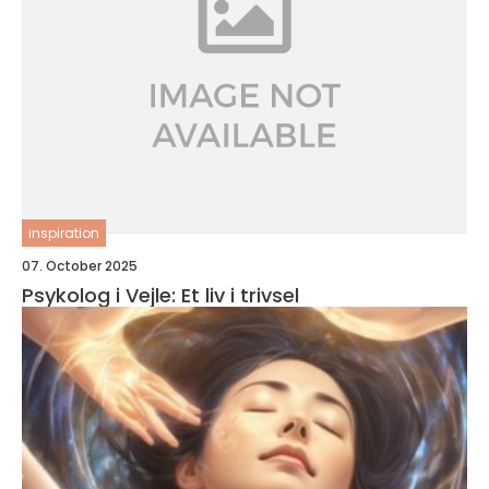
inspiration
07. October 2025
Psykolog i Vejle: Et liv i trivsel