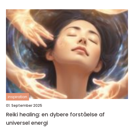
inspiration
01. September 2025
Reiki healing: en dybere forståelse af
universel energi