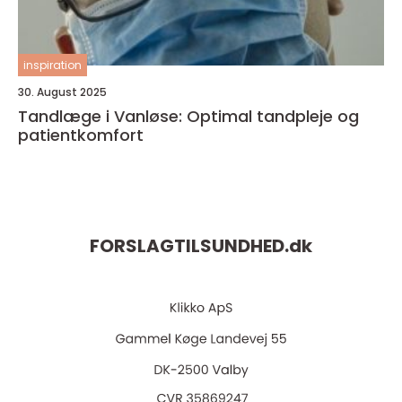
inspiration
30. August 2025
Tandlæge i Vanløse: Optimal tandpleje og
patientkomfort
FORSLAGTILSUNDHED.
dk