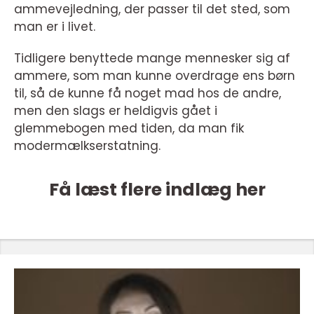
ammevejledning, der passer til det sted, som
man er i livet.
Tidligere benyttede mange mennesker sig af
ammere, som man kunne overdrage ens børn
til, så de kunne få noget mad hos de andre,
men den slags er heldigvis gået i
glemmebogen med tiden, da man fik
modermælkserstatning.
Få læst flere indlæg her