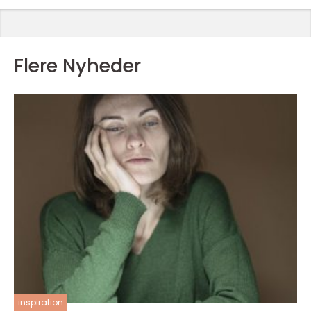
Flere Nyheder
inspiration