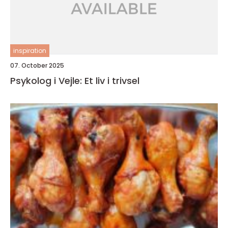
inspiration
07. October 2025
Psykolog i Vejle: Et liv i trivsel