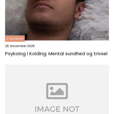
inspiration
28. November 2025
Psykolog i Kolding: Mental sundhed og trivsel