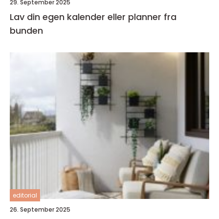
29. September 2025
Lav din egen kalender eller planner fra
bunden
editorial
26. September 2025