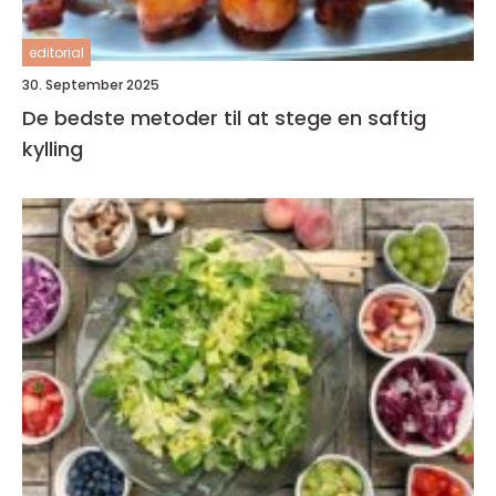
editorial
30. September 2025
De bedste metoder til at stege en saftig
kylling