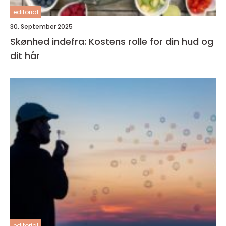
editorial
30. September 2025
Skønhed indefra: Kostens rolle for din hud og
dit hår
editorial