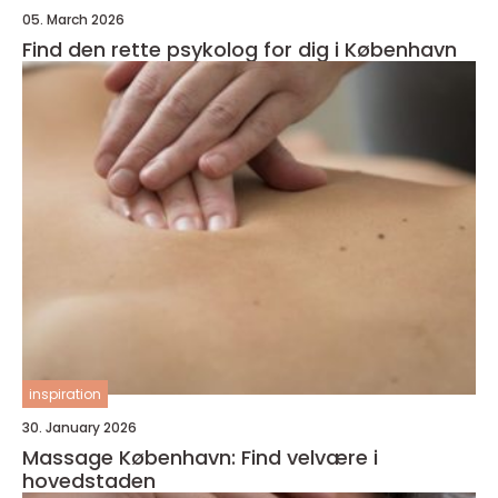
05. March 2026
Find den rette psykolog for dig i København
inspiration
30. January 2026
Massage København: Find velvære i
hovedstaden