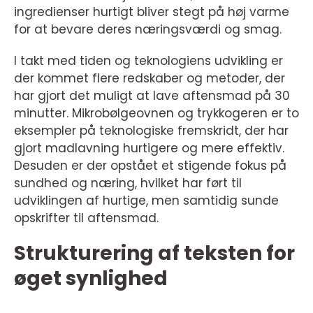
ingredienser hurtigt bliver stegt på høj varme
for at bevare deres næringsværdi og smag.
I takt med tiden og teknologiens udvikling er
der kommet flere redskaber og metoder, der
har gjort det muligt at lave aftensmad på 30
minutter. Mikrobølgeovnen og trykkogeren er to
eksempler på teknologiske fremskridt, der har
gjort madlavning hurtigere og mere effektiv.
Desuden er der opstået et stigende fokus på
sundhed og næring, hvilket har ført til
udviklingen af hurtige, men samtidig sunde
opskrifter til aftensmad.
Strukturering af teksten for
øget synlighed