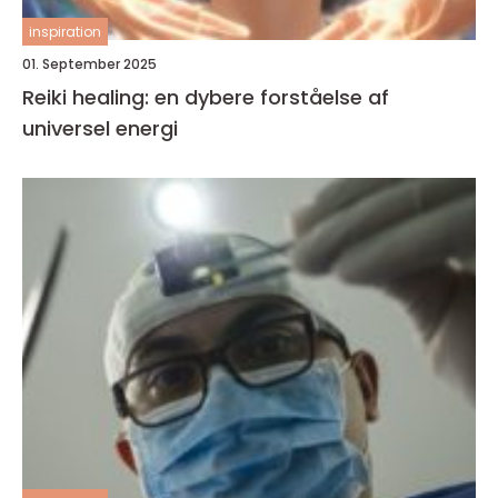
inspiration
01. September 2025
Reiki healing: en dybere forståelse af
universel energi