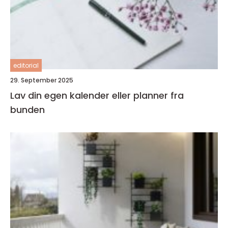
editorial
29. September 2025
Lav din egen kalender eller planner fra
bunden