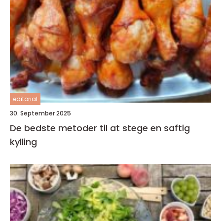
editorial
30. September 2025
De bedste metoder til at stege en saftig
kylling