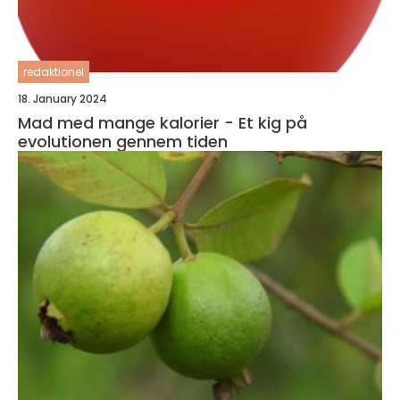
redaktionel
18. January 2024
Mad med mange kalorier - Et kig på
evolutionen gennem tiden