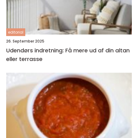
editorial
26. September 2025
Udendørs indretning: Få mere ud af din altan
eller terrasse