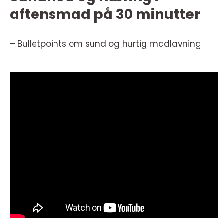
aftensmad på 30 minutter
– Bulletpoints om sund og hurtig madlavning