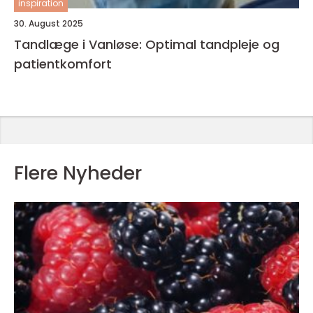
inspiration
30. August 2025
Tandlæge i Vanløse: Optimal tandpleje og
patientkomfort
Flere Nyheder