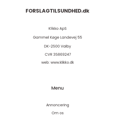
FORSLAGTILSUNDHED.
dk
web:
www.klikko.dk
Menu
Annoncering
Om os