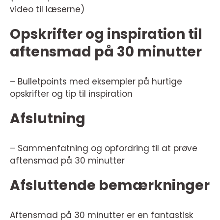
video til læserne)
Opskrifter og inspiration til
aftensmad på 30 minutter
– Bulletpoints med eksempler på hurtige
opskrifter og tip til inspiration
Afslutning
– Sammenfatning og opfordring til at prøve
aftensmad på 30 minutter
Afsluttende bemærkninger
Aftensmad på 30 minutter er en fantastisk