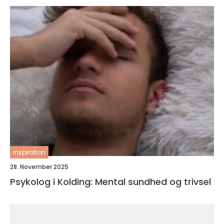
inspiration
28. November 2025
Psykolog i Kolding: Mental sundhed og trivsel