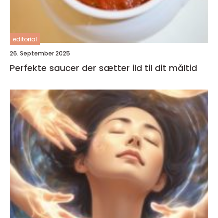
editorial
26. September 2025
Perfekte saucer der sætter ild til dit måltid