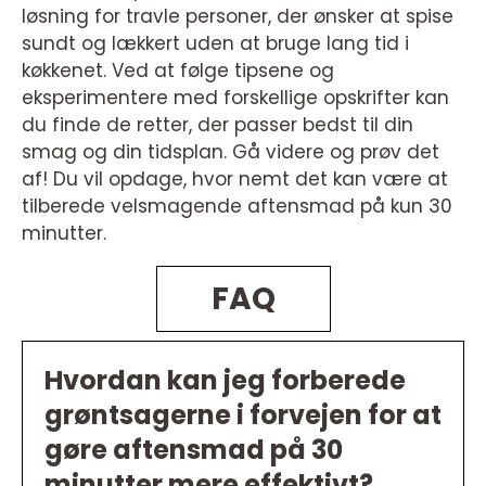
løsning for travle personer, der ønsker at spise
sundt og lækkert uden at bruge lang tid i
køkkenet. Ved at følge tipsene og
eksperimentere med forskellige opskrifter kan
du finde de retter, der passer bedst til din
smag og din tidsplan. Gå videre og prøv det
af! Du vil opdage, hvor nemt det kan være at
tilberede velsmagende aftensmad på kun 30
minutter.
FAQ
Hvordan kan jeg forberede
grøntsagerne i forvejen for at
gøre aftensmad på 30
minutter mere effektivt?