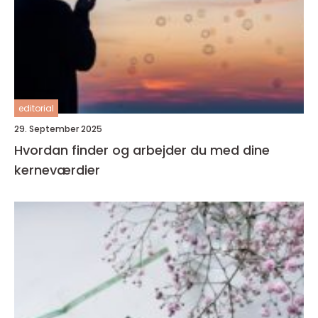
editorial
29. September 2025
Hvordan finder og arbejder du med dine
kerneværdier