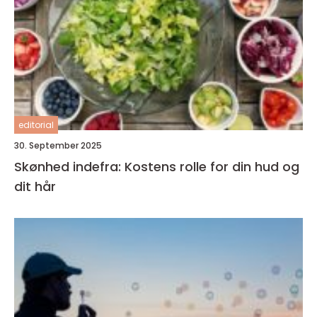
editorial
30. September 2025
Skønhed indefra: Kostens rolle for din hud og
dit hår