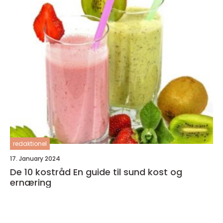
redaktionel
17. January 2024
De 10 kostråd En guide til sund kost og
ernæring