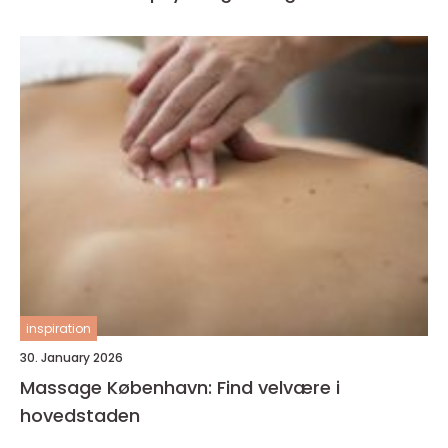
inspiration
30. January 2026
Massage København: Find velvære i
hovedstaden