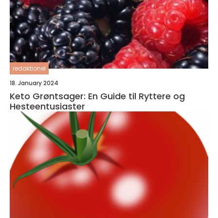
redaktionel
18. January 2024
Keto Grøntsager: En Guide til Ryttere og
Hesteentusiaster