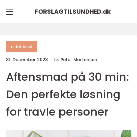
FORSLAGTILSUNDHED.
dk
redaktionel
31. December 2023
by
Peter Mortensen
Aftensmad på 30 min:
Den perfekte løsning
for travle personer