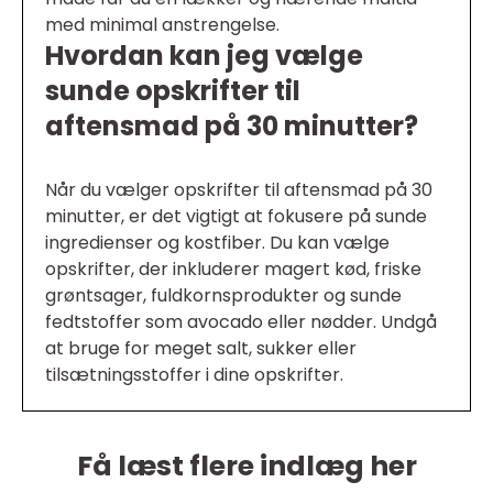
med minimal anstrengelse.
Hvordan kan jeg vælge
sunde opskrifter til
aftensmad på 30 minutter?
Når du vælger opskrifter til aftensmad på 30
minutter, er det vigtigt at fokusere på sunde
ingredienser og kostfiber. Du kan vælge
opskrifter, der inkluderer magert kød, friske
grøntsager, fuldkornsprodukter og sunde
fedtstoffer som avocado eller nødder. Undgå
at bruge for meget salt, sukker eller
tilsætningsstoffer i dine opskrifter.
Få læst flere indlæg her