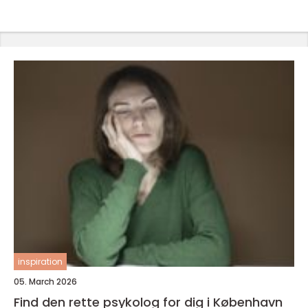
inspiration
05. March 2026
Find den rette psykolog for dig i København