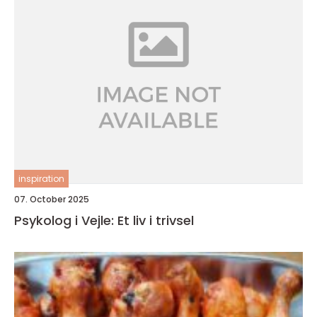
inspiration
07. October 2025
Psykolog i Vejle: Et liv i trivsel