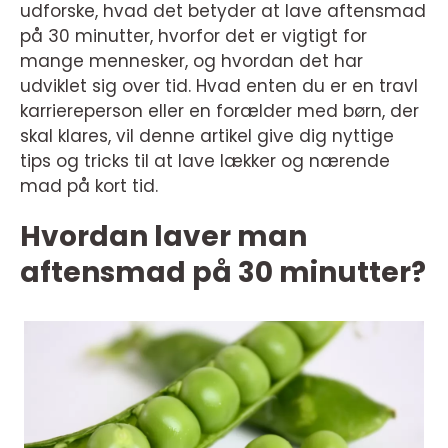
udforske, hvad det betyder at lave aftensmad
på 30 minutter, hvorfor det er vigtigt for
mange mennesker, og hvordan det har
udviklet sig over tid. Hvad enten du er en travl
karriereperson eller en forælder med børn, der
skal klares, vil denne artikel give dig nyttige
tips og tricks til at lave lækker og nærende
mad på kort tid.
Hvordan laver man
aftensmad på 30 minutter?