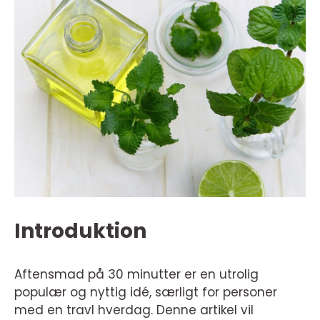
Introduktion
Aftensmad på 30 minutter er en utrolig
populær og nyttig idé, særligt for personer
med en travl hverdag. Denne artikel vil