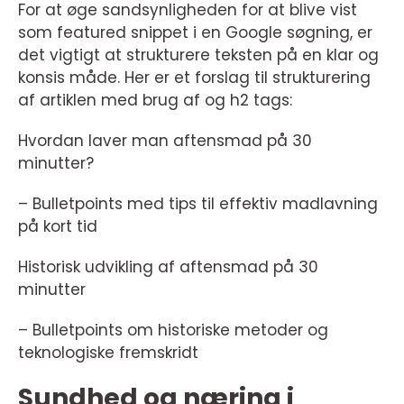
For at øge sandsynligheden for at blive vist
som featured snippet i en Google søgning, er
det vigtigt at strukturere teksten på en klar og
konsis måde. Her er et forslag til strukturering
af artiklen med brug af og h2 tags:
Hvordan laver man aftensmad på 30
minutter?
– Bulletpoints med tips til effektiv madlavning
på kort tid
Historisk udvikling af aftensmad på 30
minutter
– Bulletpoints om historiske metoder og
teknologiske fremskridt
Sundhed og næring i