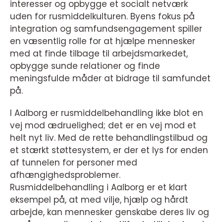
interesser og opbygge et socialt netværk
uden for rusmiddelkulturen. Byens fokus på
integration og samfundsengagement spiller
en væsentlig rolle for at hjælpe mennesker
med at finde tilbage til arbejdsmarkedet,
opbygge sunde relationer og finde
meningsfulde måder at bidrage til samfundet
på.
I Aalborg er rusmiddelbehandling ikke blot en
vej mod ædruelighed; det er en vej mod et
helt nyt liv. Med de rette behandlingstilbud og
et stærkt støttesystem, er der et lys for enden
af tunnelen for personer med
afhængighedsproblemer.
Rusmiddelbehandling i Aalborg er et klart
eksempel på, at med vilje, hjælp og hårdt
arbejde, kan mennesker genskabe deres liv og