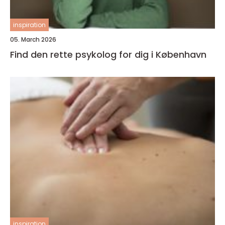
inspiration
05. March 2026
Find den rette psykolog for dig i København
inspiration