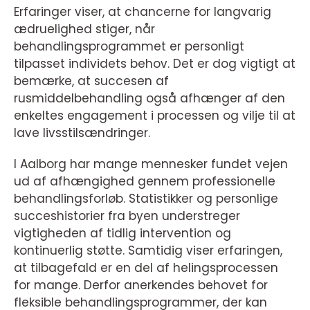
Erfaringer viser, at chancerne for langvarig
ædruelighed stiger, når
behandlingsprogrammet er personligt
tilpasset individets behov. Det er dog vigtigt at
bemærke, at succesen af
rusmiddelbehandling også afhænger af den
enkeltes engagement i processen og vilje til at
lave livsstilsændringer.
I Aalborg har mange mennesker fundet vejen
ud af afhængighed gennem professionelle
behandlingsforløb. Statistikker og personlige
succeshistorier fra byen understreger
vigtigheden af tidlig intervention og
kontinuerlig støtte. Samtidig viser erfaringen,
at tilbagefald er en del af helingsprocessen
for mange. Derfor anerkendes behovet for
fleksible behandlingsprogrammer, der kan