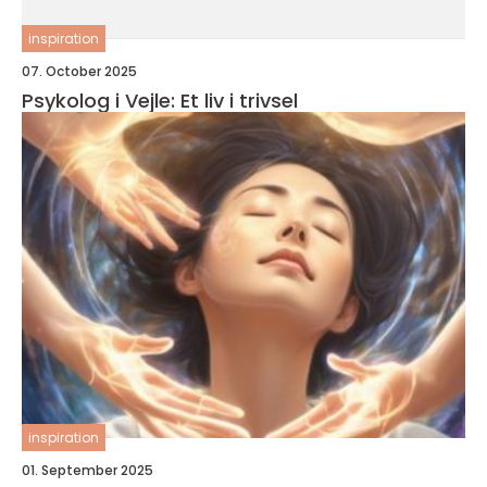
inspiration
07. October 2025
Psykolog i Vejle: Et liv i trivsel
inspiration
01. September 2025