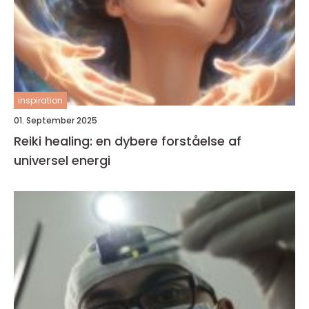
inspiration
01. September 2025
Reiki healing: en dybere forståelse af
universel energi