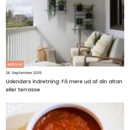
editorial
26. September 2025
Udendørs indretning: Få mere ud af din altan
eller terrasse