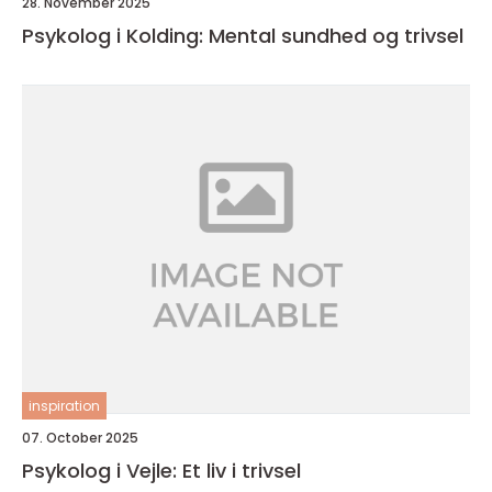
28. November 2025
Psykolog i Kolding: Mental sundhed og trivsel
inspiration
07. October 2025
Psykolog i Vejle: Et liv i trivsel