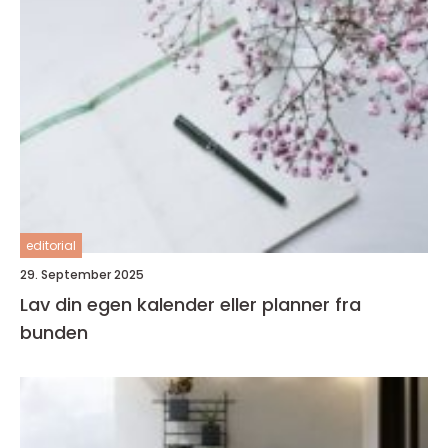
editorial
29. September 2025
Lav din egen kalender eller planner fra
bunden