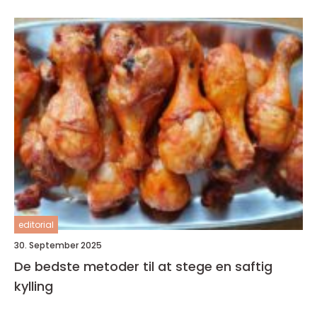
editorial
30. September 2025
De bedste metoder til at stege en saftig
kylling