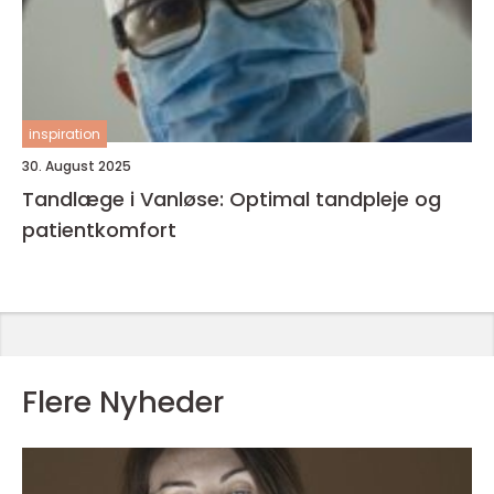
inspiration
30. August 2025
Tandlæge i Vanløse: Optimal tandpleje og
patientkomfort
Flere Nyheder