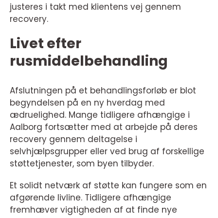
justeres i takt med klientens vej gennem
recovery.
Livet efter
rusmiddelbehandling
Afslutningen på et behandlingsforløb er blot
begyndelsen på en ny hverdag med
ædruelighed. Mange tidligere afhængige i
Aalborg fortsætter med at arbejde på deres
recovery gennem deltagelse i
selvhjælpsgrupper eller ved brug af forskellige
støttetjenester, som byen tilbyder.
Et solidt netværk af støtte kan fungere som en
afgørende livline. Tidligere afhængige
fremhæver vigtigheden af at finde nye