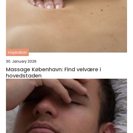
inspiration
30. January 2026
Massage København: Find velvære i
hovedstaden