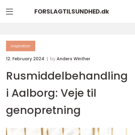
FORSLAGTILSUNDHED.
dk
inspiration
12. February 2024
by
Anders Winther
Rusmiddelbehandling
i Aalborg: Veje til
genopretning