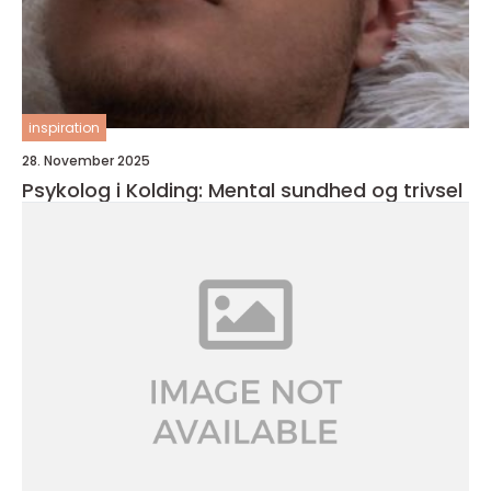
inspiration
28. November 2025
Psykolog i Kolding: Mental sundhed og trivsel