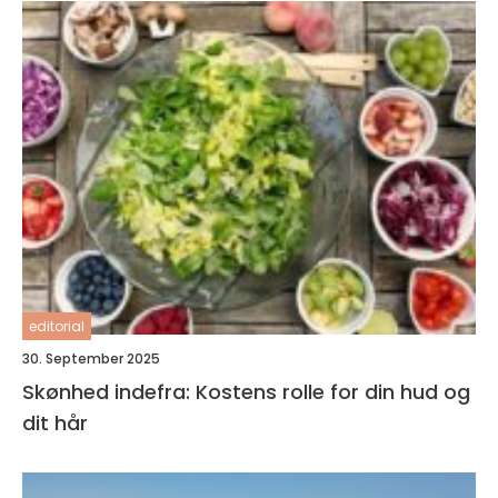
editorial
30. September 2025
Skønhed indefra: Kostens rolle for din hud og
dit hår