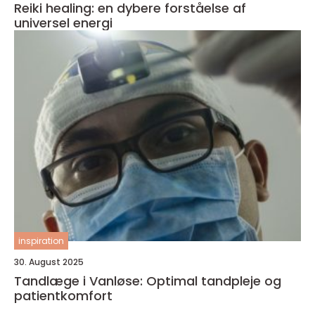
Reiki healing: en dybere forståelse af
universel energi
inspiration
30. August 2025
Tandlæge i Vanløse: Optimal tandpleje og
patientkomfort