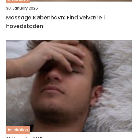
30. January 2026
Massage København: Find velvære i
hovedstaden
inspiration