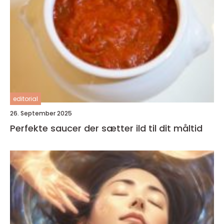
editorial
26. September 2025
Perfekte saucer der sætter ild til dit måltid