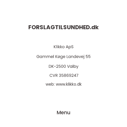
FORSLAGTILSUNDHED.
dk
web:
www.klikko.dk
Menu