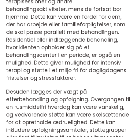
terapisessioner og andre
behandlingsaktiviteter, mens de fortsat bor
hjemme. Dette kan være en fordel for dem,
der har arbejde eller familieforpligtelser, som
de skal passe parallelt med behandlingen.
Residentiel eller indlæggende behandling,
hvor klienten opholder sig på et
behandlingscenter i en periode, er også en
mulighed. Dette giver mulighed for intensiv
terapi og støtte i et miljø fri for dagligdagens
fristelser og stressfaktorer.
Desuden lægges der vægt på
efterbehandling og opfølgning. Overgangen til
en rusmiddelfri hverdag kan være vanskelig,
og vedvarende støtte kan være skelsættende
for at opretholde ædruelighed. Dette kan
inkludere opfølgningssamtaler, støttegrupper