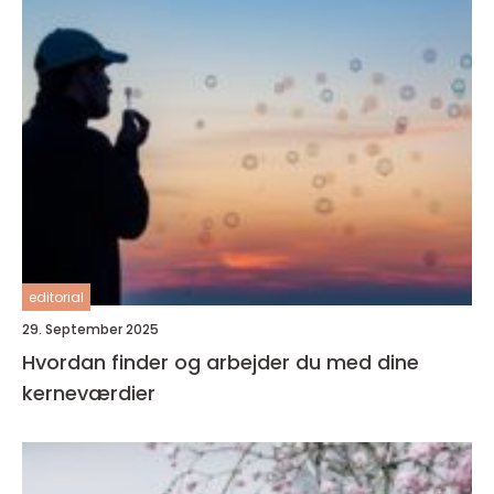
editorial
29. September 2025
Hvordan finder og arbejder du med dine
kerneværdier