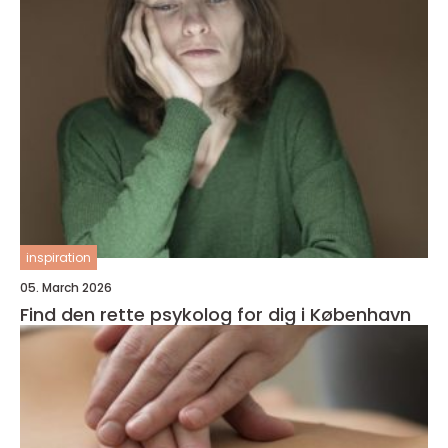
inspiration
05. March 2026
Find den rette psykolog for dig i København