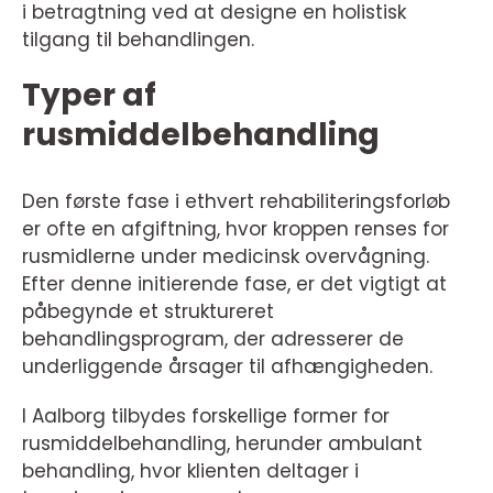
i betragtning ved at designe en holistisk
tilgang til behandlingen.
Typer af
rusmiddelbehandling
Den første fase i ethvert rehabiliteringsforløb
er ofte en afgiftning, hvor kroppen renses for
rusmidlerne under medicinsk overvågning.
Efter denne initierende fase, er det vigtigt at
påbegynde et struktureret
behandlingsprogram, der adresserer de
underliggende årsager til afhængigheden.
I Aalborg tilbydes forskellige former for
rusmiddelbehandling, herunder ambulant
behandling, hvor klienten deltager i