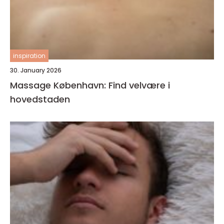
inspiration
30. January 2026
Massage København: Find velvære i
hovedstaden