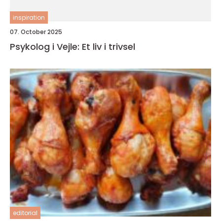
inspiration
07. October 2025
Psykolog i Vejle: Et liv i trivsel
editorial