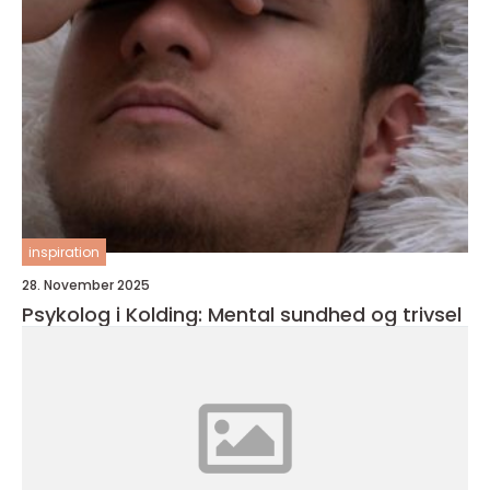
inspiration
28. November 2025
Psykolog i Kolding: Mental sundhed og trivsel