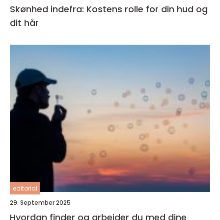
Skønhed indefra: Kostens rolle for din hud og
dit hår
editorial
29. September 2025
Hvordan finder og arbejder du med dine