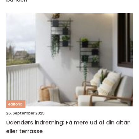
editorial
26. September 2025
Udendørs indretning: Få mere ud af din altan
eller terrasse