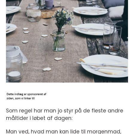
Som regel har man jo styr på de fleste andre
måltider i løbet af dagen:
Man ved, hvad man kan lide til morgenmad,