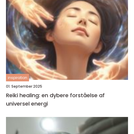
inspiration
01. September 2025
Reiki healing: en dybere forståelse af
universel energi