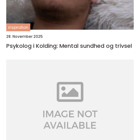
inspiration
28. November 2025
Psykolog i Kolding: Mental sundhed og trivsel