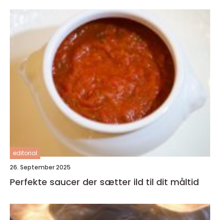
editorial
26. September 2025
Perfekte saucer der sætter ild til dit måltid