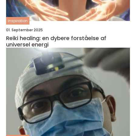
inspiration
01. September 2025
Reiki healing: en dybere forståelse af
universel energi