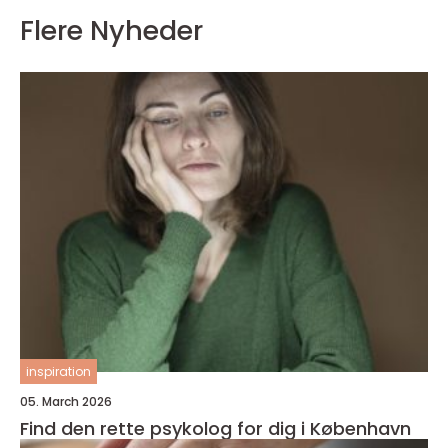
Flere Nyheder
inspiration
05. March 2026
Find den rette psykolog for dig i København