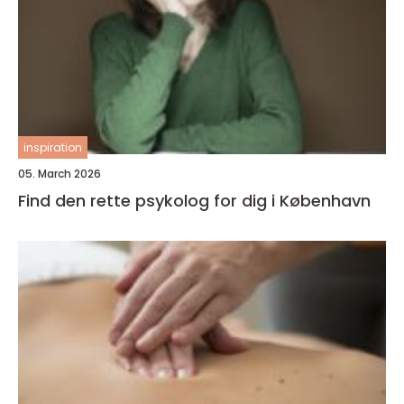
inspiration
05. March 2026
Find den rette psykolog for dig i København