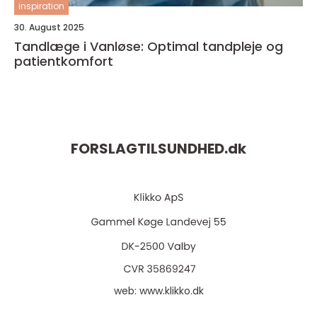
inspiration
30. August 2025
Tandlæge i Vanløse: Optimal tandpleje og
patientkomfort
FORSLAGTILSUNDHED.
dk
web:
www.klikko.dk