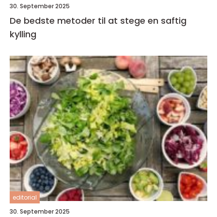
30. September 2025
De bedste metoder til at stege en saftig
kylling
editorial
30. September 2025