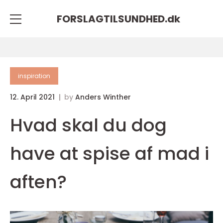
FORSLAGTILSUNDHED.
dk
inspiration
12. April 2021
by
Anders Winther
Hvad skal du dog
have at spise af mad i
aften?