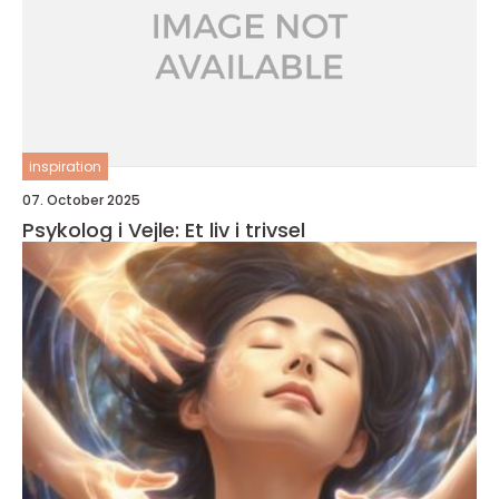
inspiration
07. October 2025
Psykolog i Vejle: Et liv i trivsel