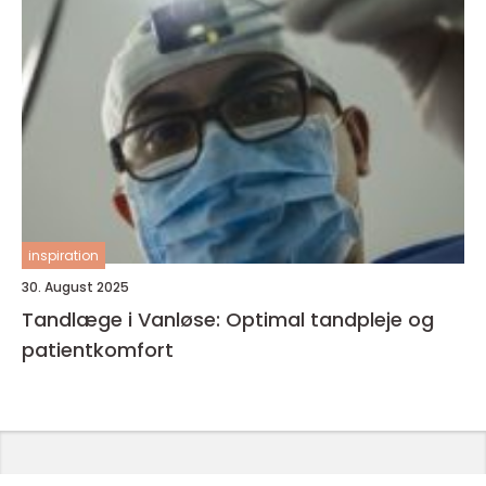
inspiration
30. August 2025
Tandlæge i Vanløse: Optimal tandpleje og
patientkomfort