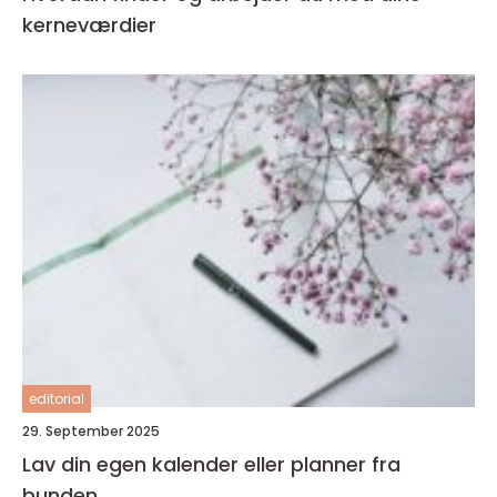
kerneværdier
editorial
29. September 2025
Lav din egen kalender eller planner fra
bunden