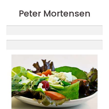
Peter Mortensen