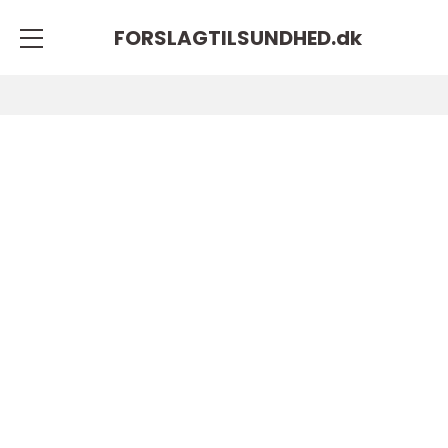
FORSLAGTILSUNDHED.
dk